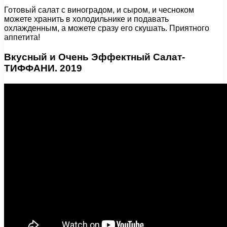
Готовый салат с виноградом, и сыром, и чесноком
можете хранить в холодильнике и подавать
охлажденным, а можете сразу его скушать. Приятного
аппетита!
Вкусный и Очень Эффектный Салат-
ТИФФАНИ. 2019