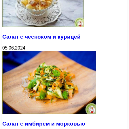
Салат с чесноком и курицей
05.06.2024
Салат с имбирем и морковью