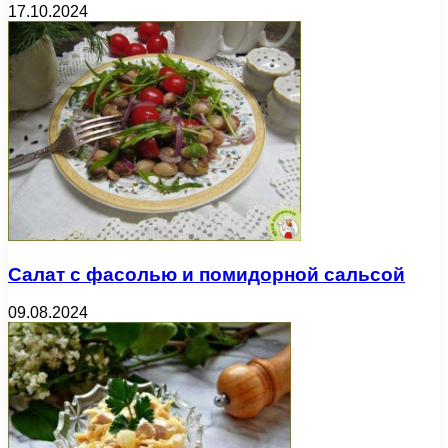
17.10.2024
Салат с фасолью и помидорной сальсой
09.08.2024