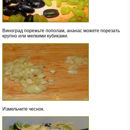
Виноград порежьте пополам, ананас можете порезать
крупно или мелкими кубиками.
Измельчите чеснок.