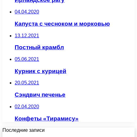
04.04.2020
Капуста с чесноком и морковью
13.12.2021
Постный крамбл
05.06.2021
Курник с курицей
20.05.2021
Сэндвич печенье
02.04.2020
Конфеты «Тирамису»
Последние записи