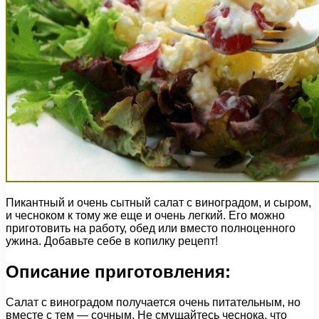
Пикантный и очень сытный салат с виноградом, и сыром,
и чесноком к тому же еще и очень легкий. Его можно
приготовить на работу, обед или вместо полноценного
ужина. Добавьте себе в копилку рецепт!
Описание приготовления:
Салат с виноградом получается очень питательным, но
вместе с тем — сочным. Не смущайтесь чеснока, что