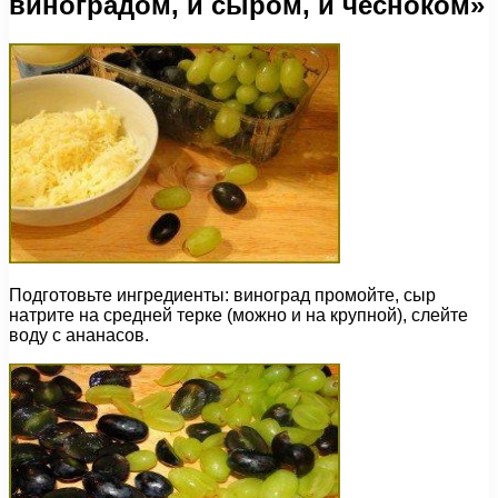
виноградом, и сыром, и чесноком»
Подготовьте ингредиенты: виноград промойте, сыр
натрите на средней терке (можно и на крупной), слейте
воду с ананасов.