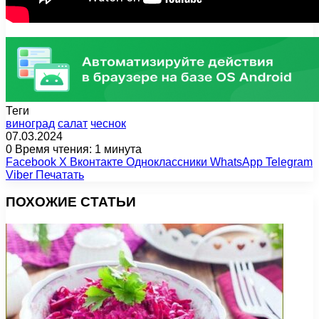
Теги
виноград
салат
чеснок
07.03.2024
0
Время чтения: 1 минута
Facebook
X
Вконтакте
Одноклассники
WhatsApp
Telegram
Viber
Печатать
ПОХОЖИЕ СТАТЬИ