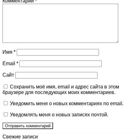
Комментарий
*
Имя
*
Email
*
Сайт
Сохранить моё имя, email и адрес сайта в этом
браузере для последующих моих комментариев.
Уведомить меня о новых комментариях по email.
Уведомлять меня о новых записях почтой.
Свежие записи