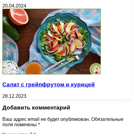
20.04.2024
Салат с грейпфрутом и курицей
28.12.2023
Добавить комментарий
Ваш адрес email не будет опубликован.
Обязательные
поля помечены
*