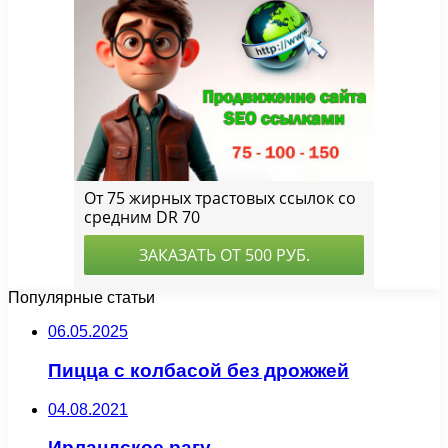
Популярные статьи
06.05.2025
Пицца с колбасой без дрожжей
04.08.2021
Ирландское рагу