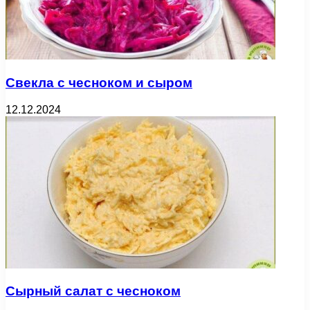
Свекла с чесноком и сыром
12.12.2024
Сырный салат с чесноком