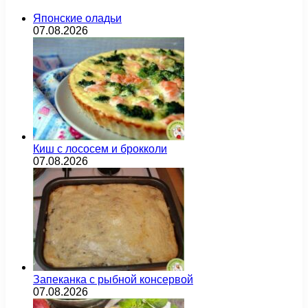
Японские оладьи
07.08.2026
Киш с лососем и брокколи
07.08.2026
Запеканка с рыбной консервой
07.08.2026