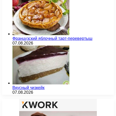
Французский яблочный тарт-перевертыш
07.08.2026
Вкусный чизкейк
07.08.2026