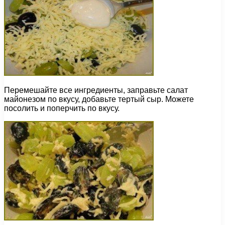
Перемешайте все ингредиенты, заправьте салат
майонезом по вкусу, добавьте тертый сыр. Можете
посолить и поперчить по вкусу.