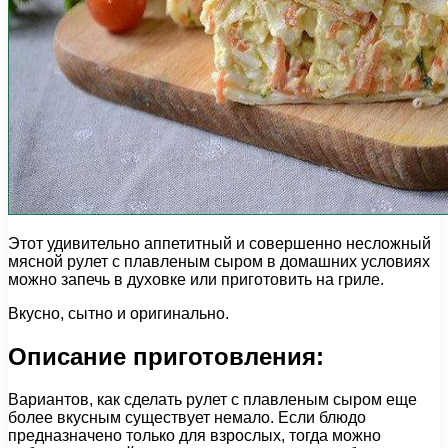
Этот удивительно аппетитный и совершенно несложный
мясной рулет с плавленым сыром в домашних условиях
можно запечь в духовке или приготовить на гриле.
Вкусно, сытно и оригинально.
Описание приготовления:
Вариантов, как сделать рулет с плавленым сыром еще
более вкусным существует немало. Если блюдо
предназначено только для взрослых, тогда можно