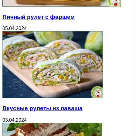
Яичный рулет с фаршем
05.04.2024
Вкусные рулеты из лаваша
03.04.2024