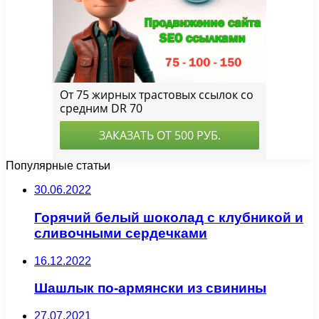
Популярные статьи
30.06.2022
Горячий белый шоколад с клубникой и
сливочными сердечками
16.12.2022
Шашлык по-армянски из свинины
27.07.2021