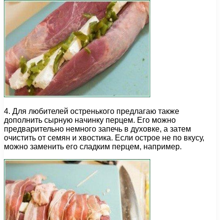
4. Для любителей остренького предлагаю также
дополнить сырную начинку перцем. Его можно
предварительно немного запечь в духовке, а затем
очистить от семян и хвостика. Если острое не по вкусу,
можно заменить его сладким перцем, например.