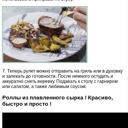
7. Теперь рулет можно отправить на гриль или в духовку
и запекать до готовности. После немного остудить и
аккуратно снять веревку. Подавать к столу с гарниром
или салатом, а также любимым соусом.
Роллы из плавленного сырка ! Красиво,
быстро и просто !