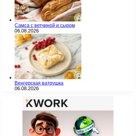
Самса с ветчиной и сыром
06.08.2026
Венгерская ватрушка
06.08.2026