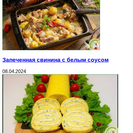
Запеченная свинина с белым соусом
08.04.2024