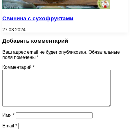
Свинина с сухофруктами
27.03.2024
Добавить комментарий
Ваш адрес email не будет опубликован.
Обязательные
поля помечены
*
Комментарий
*
Имя
*
Email
*