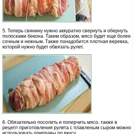
5. Теперь свинину нужно аккуратно свернуть и обернуть
полосками бекона. Таким образом, мясо будет еще более
сочным и нежным. Также понадобится плотная веревка,
которой нужно будет обвязать рулет.
6. Обязательно посолить и поперчить мясо, также в
рецепт приготовления рулета с плавленым сыром можно
использовать приправы по вкусу.