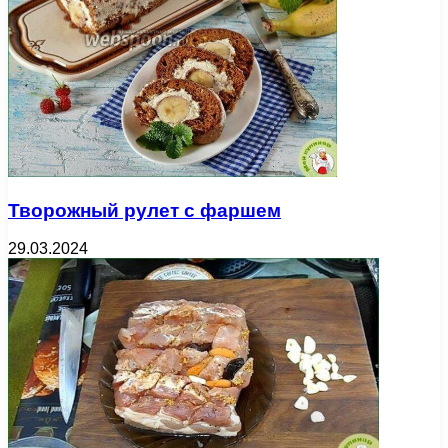
Творожный рулет с фаршем
29.03.2024