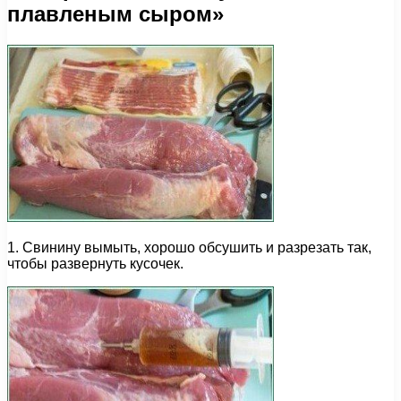
плавленым сыром»
1. Свинину вымыть, хорошо обсушить и разрезать так,
чтобы развернуть кусочек.