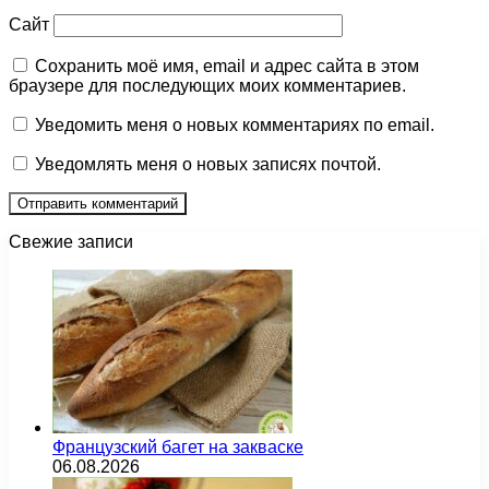
Сайт
Сохранить моё имя, email и адрес сайта в этом
браузере для последующих моих комментариев.
Уведомить меня о новых комментариях по email.
Уведомлять меня о новых записях почтой.
Свежие записи
Французский багет на закваске
06.08.2026