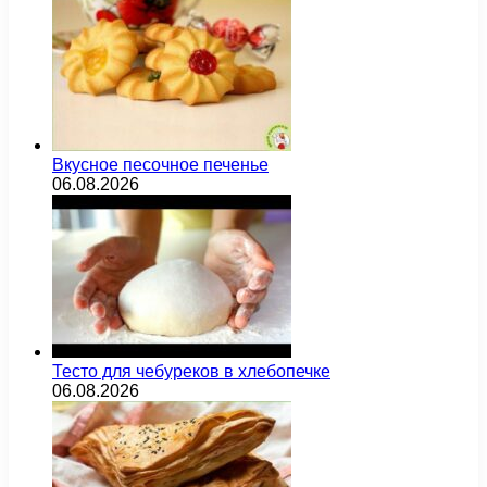
Вкусное песочное печенье
06.08.2026
Тесто для чебуреков в хлебопечке
06.08.2026