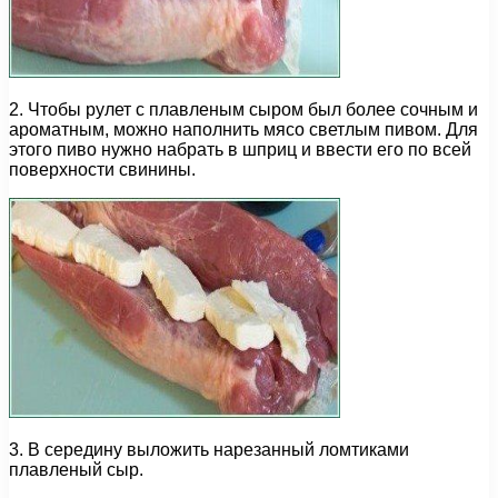
2. Чтобы рулет с плавленым сыром был более сочным и
ароматным, можно наполнить мясо светлым пивом. Для
этого пиво нужно набрать в шприц и ввести его по всей
поверхности свинины.
3. В середину выложить нарезанный ломтиками
плавленый сыр.