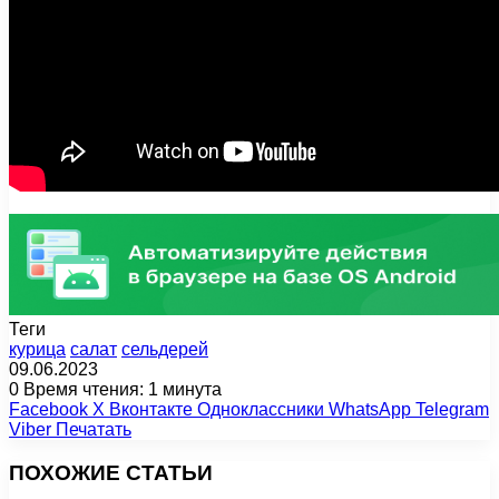
Теги
курица
салат
сельдерей
09.06.2023
0
Время чтения: 1 минута
Facebook
X
Вконтакте
Одноклассники
WhatsApp
Telegram
Viber
Печатать
ПОХОЖИЕ СТАТЬИ