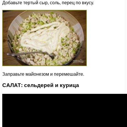
Добавьте тертый сыр, соль, перец по вкусу.
Заправьте майонезом и перемешайте.
САЛАТ: сельдерей и курица