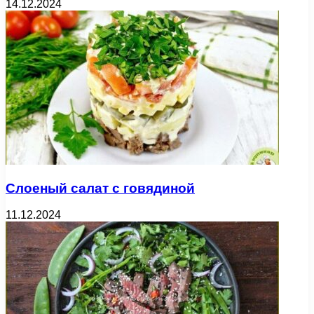
14.12.2024
Слоеный салат с говядиной
11.12.2024