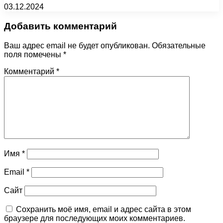
03.12.2024
Добавить комментарий
Ваш адрес email не будет опубликован.
Обязательные
поля помечены
*
Комментарий
*
Имя
*
Email
*
Сайт
Сохранить моё имя, email и адрес сайта в этом
браузере для последующих моих комментариев.