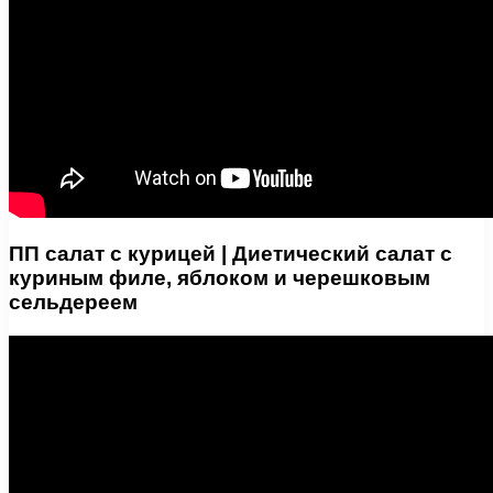
ПП салат с курицей | Диетический салат с
куриным филе, яблоком и черешковым
сельдереем