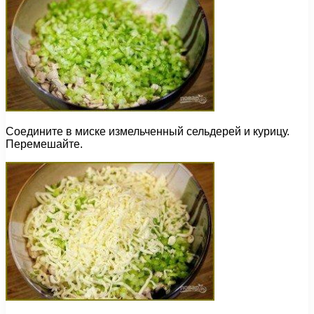
Соедините в миске измельченный сельдерей и курицу.
Перемешайте.