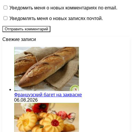
Уведомить меня о новых комментариях по email.
Уведомлять меня о новых записях почтой.
Свежие записи
Французский багет на закваске
06.08.2026