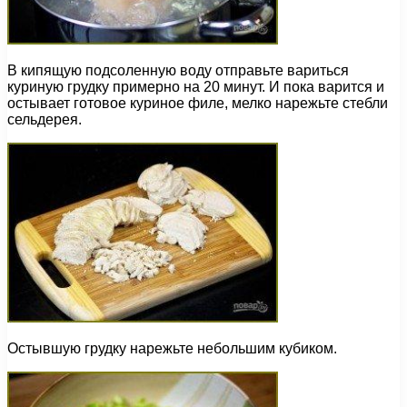
В кипящую подсоленную воду отправьте вариться
куриную грудку примерно на 20 минут. И пока варится и
остывает готовое куриное филе, мелко нарежьте стебли
сельдерея.
Остывшую грудку нарежьте небольшим кубиком.