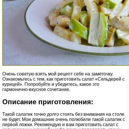
Очень советую взять мой рецепт себе на заметочку.
Ознакомьтесь с тем, как приготовить салат «Сельдерей с
курицей». Попробуйте и убедитесь, какое это
гармонично-вкусное сочетание.
Описание приготовления:
Такой салатик точно долго стоять без внимания на столе
не будет. Мои домашние очень полюбили такой салатик с
первой ложки. Рекомендую и вам приготовить салат с