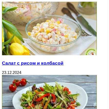
Салат с рисом и колбасой
23.12.2024