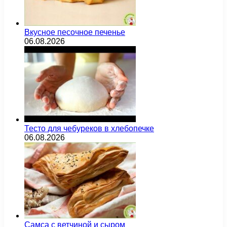
Вкусное песочное печенье
06.08.2026
Тесто для чебуреков в хлебопечке
06.08.2026
Самса с ветчиной и сыром