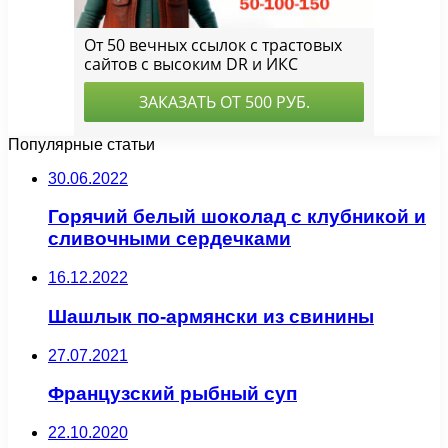
Популярные статьи
30.06.2022
Горячий белый шоколад с клубникой и
сливочными сердечками
16.12.2022
Шашлык по-армянски из свинины
27.07.2021
Французский рыбный суп
22.10.2020