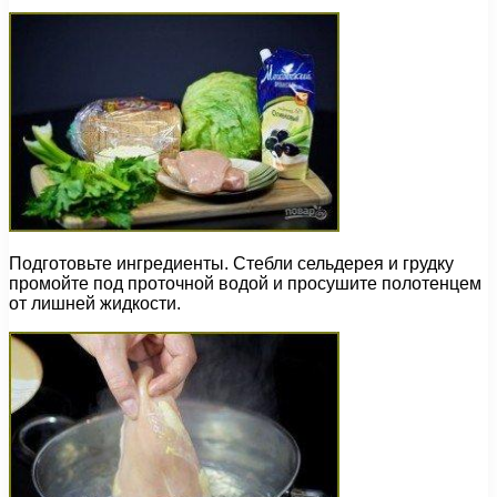
Подготовьте ингредиенты. Стебли сельдерея и грудку
промойте под проточной водой и просушите полотенцем
от лишней жидкости.