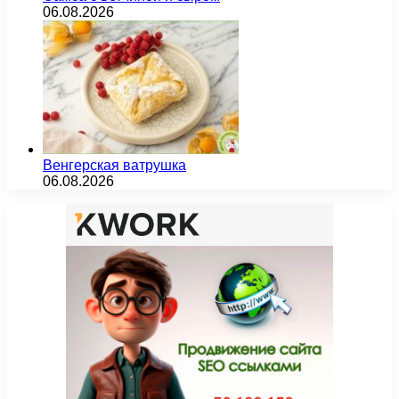
06.08.2026
Венгерская ватрушка
06.08.2026