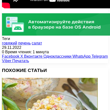
Теги
говяжий
печень
салат
29.11.2022
0
Время чтения: 1 минута
Facebook
X
Вконтакте
Одноклассники
WhatsApp
Telegram
Viber
Печатать
ПОХОЖИЕ СТАТЬИ