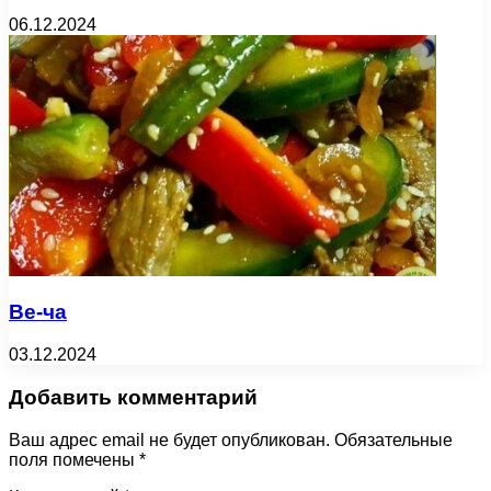
06.12.2024
Ве-ча
03.12.2024
Добавить комментарий
Ваш адрес email не будет опубликован.
Обязательные
поля помечены
*