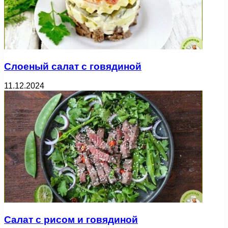
Слоеный салат с говядиной
11.12.2024
Салат с рисом и говядиной