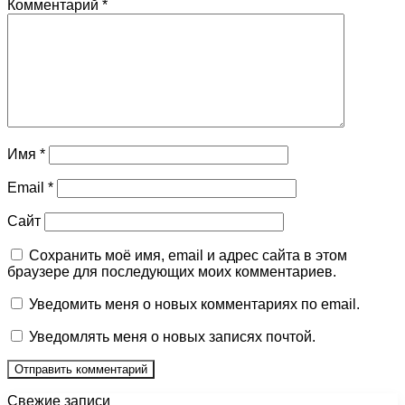
Комментарий
*
Имя
*
Email
*
Сайт
Сохранить моё имя, email и адрес сайта в этом
браузере для последующих моих комментариев.
Уведомить меня о новых комментариях по email.
Уведомлять меня о новых записях почтой.
Свежие записи