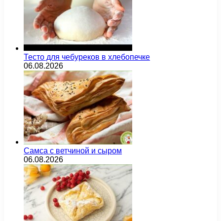
Тесто для чебуреков в хлебопечке
06.08.2026
Самса с ветчиной и сыром
06.08.2026