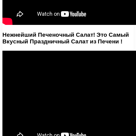
Нежнейший Печеночный Салат! Это Самый
Вкусный Праздничный Салат из Печени !