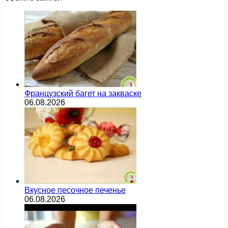
Французский багет на закваске
06.08.2026
Вкусное песочное печенье
06.08.2026