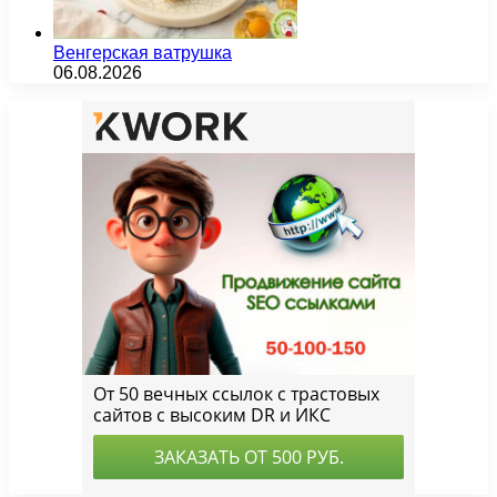
Венгерская ватрушка
06.08.2026