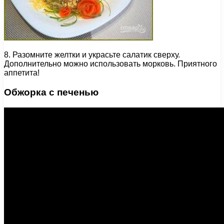
8. Разомните желтки и украсьте салатик сверху.
Дополнительно можно использовать морковь. Приятного
аппетита!
Обжорка с печенью