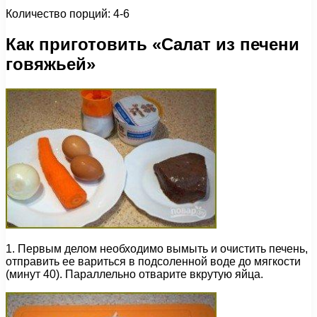
Количество порций: 4-6
Как приготовить «Салат из печени
говяжьей»
1. Первым делом необходимо вымыть и очистить печень,
отправить ее вариться в подсоленной воде до мягкости
(минут 40). Параллельно отварите вкрутую яйца.