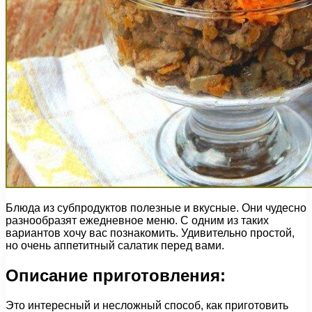
Блюда из субпродуктов полезные и вкусные. Они чудесно
разнообразят ежедневное меню. С одним из таких
вариантов хочу вас познакомить. Удивительно простой,
но очень аппетитный салатик перед вами.
Описание приготовления:
Это интересный и несложный способ, как приготовить