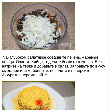
7. В глубоком салатнике соедините печень, жареные
овощи. Очистите яйца, отделите белки от желтков. Белки
натрите на терке и добавьте в салат. Заправьте по вкусу
сметаной или майонезом, посолите и поперчите.
Аккуратно перемешайте.