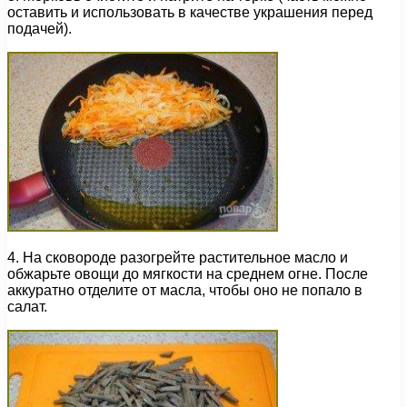
оставить и использовать в качестве украшения перед
подачей).
4. На сковороде разогрейте растительное масло и
обжарьте овощи до мягкости на среднем огне. После
аккуратно отделите от масла, чтобы оно не попало в
салат.