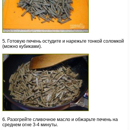
5. Готовую печень остудите и нарежьте тонкой соломкой
(можно кубиками).
6. Разогрейте сливочное масло и обжарьте печень на
среднем огне 3-4 минуты.