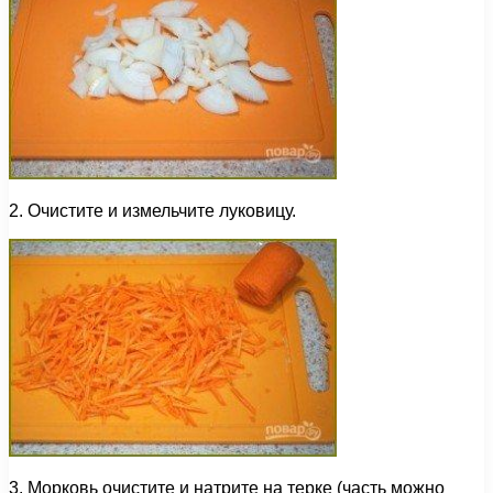
2. Очистите и измельчите луковицу.
3. Морковь очистите и натрите на терке (часть можно