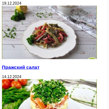
19.12.2024
Пражский салат
14.12.2024