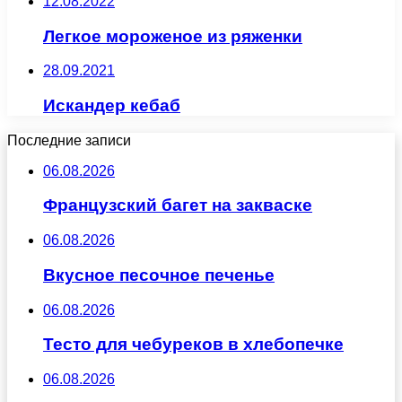
12.08.2022
Легкое мороженое из ряженки
28.09.2021
Искандер кебаб
Последние записи
06.08.2026
Французский багет на закваске
06.08.2026
Вкусное песочное печенье
06.08.2026
Тесто для чебуреков в хлебопечке
06.08.2026