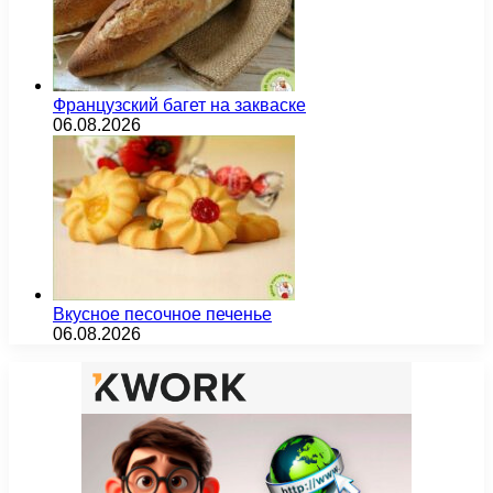
Французский багет на закваске
06.08.2026
Вкусное песочное печенье
06.08.2026