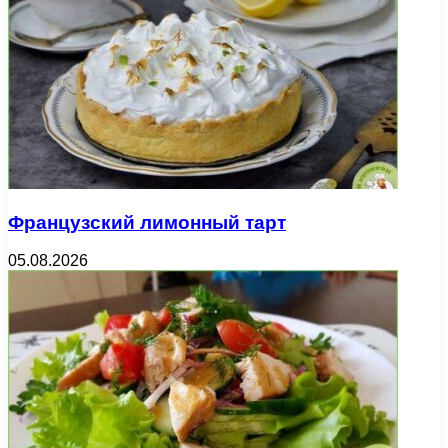
Французский лимонный тарт
05.08.2026