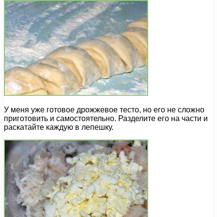
У меня уже готовое дрожжевое тесто, но его не сложно
приготовить и самостоятельно. Разделите его на части и
раскатайте каждую в лепешку.