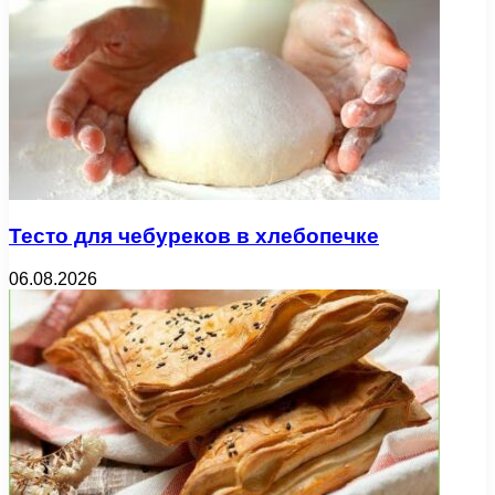
Тесто для чебуреков в хлебопечке
06.08.2026