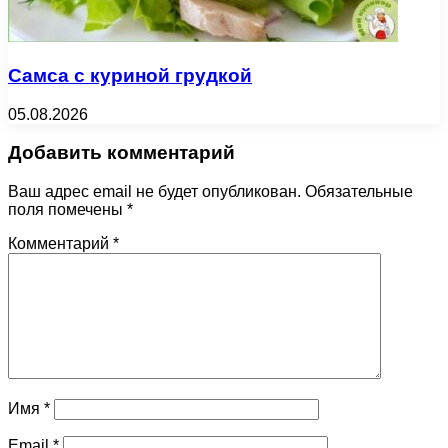
Самса с куриной грудкой
05.08.2026
Добавить комментарий
Ваш адрес email не будет опубликован.
Обязательные
поля помечены
*
Комментарий
*
Имя
*
Email
*