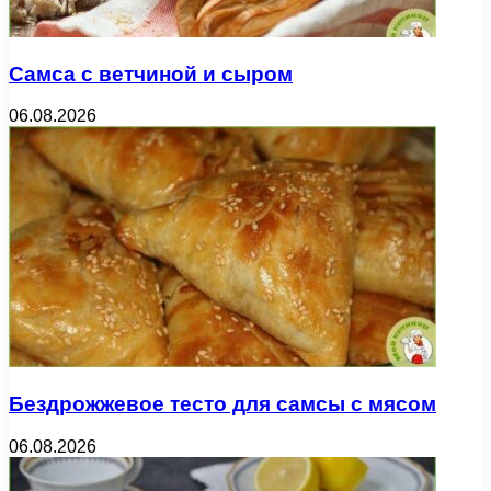
Самса с ветчиной и сыром
06.08.2026
Бездрожжевое тесто для самсы с мясом
06.08.2026