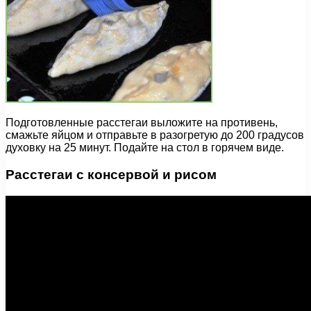
Подготовленные расстегаи выложите на противень,
смажьте яйцом и отправьте в разогретую до 200 градусов
духовку на 25 минут. Подайте на стол в горячем виде.
Расстегаи с консервой и рисом