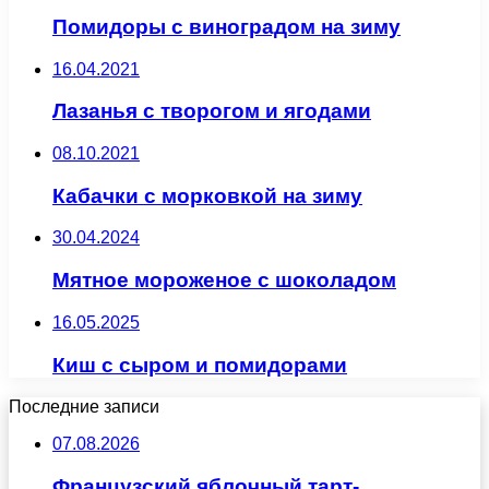
Помидоры с виноградом на зиму
16.04.2021
Лазанья с творогом и ягодами
08.10.2021
Кабачки с морковкой на зиму
30.04.2024
Мятное мороженое с шоколадом
16.05.2025
Киш с сыром и помидорами
Последние записи
07.08.2026
Французский яблочный тарт-