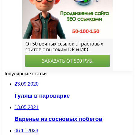
Популярные статьи
23.09.2020
Гуляш в пароварке
13.05.2021
Варенье из сосновых побегов
06.11.2023