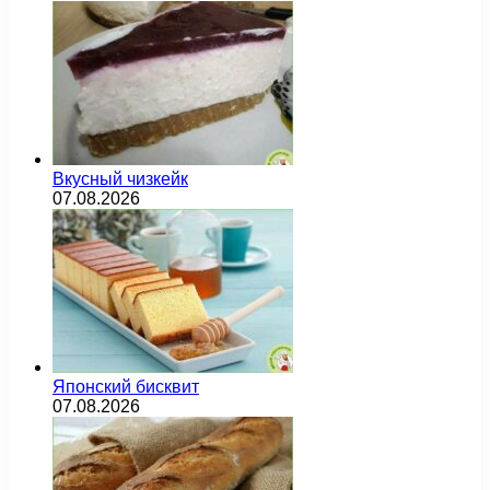
Вкусный чизкейк
07.08.2026
Японский бисквит
07.08.2026