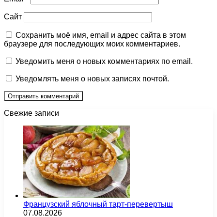
Сайт
Сохранить моё имя, email и адрес сайта в этом
браузере для последующих моих комментариев.
Уведомить меня о новых комментариях по email.
Уведомлять меня о новых записях почтой.
Свежие записи
Французский яблочный тарт-перевертыш
07.08.2026