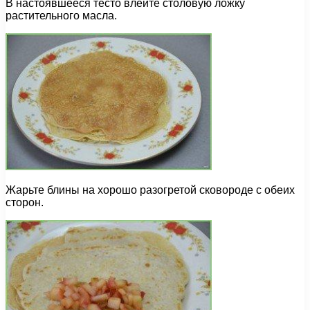
В настоявшееся тесто влейте столовую ложку
растительного масла.
Жарьте блины на хорошо разогретой сковороде с обеих
сторон.