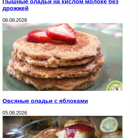
Пышные оладьи на кислом молоке без
дрожжей
06.08.2026
Овсяные оладьи с яблоками
05.08.2026