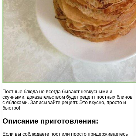
Постные блюда не всегда бывают невкусными и
скучными, доказательством будет рецепт постных блинов
с яблоками. Записывайте рецепт. Это вкусно, просто и
быстро!
Описание приготовления:
Если вы соблюдаете пост или просто придерживаетесь