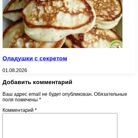
Оладушки с секретом
01.08.2026
Добавить комментарий
Ваш адрес email не будет опубликован.
Обязательные
поля помечены
*
Комментарий
*