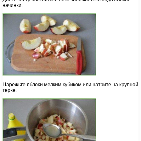
начинки.
Нарежьте яблоки мелким кубиком или натрите на крупной
терке.