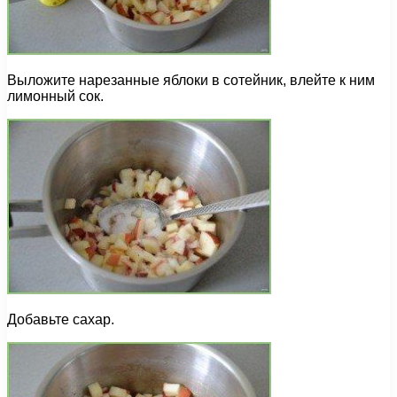
Выложите нарезанные яблоки в сотейник, влейте к ним
лимонный сок.
Добавьте сахар.