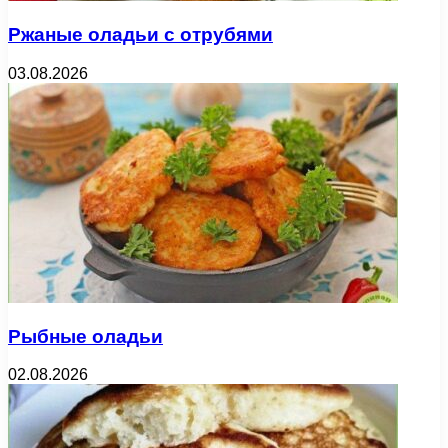
Ржаные оладьи с отрубями
03.08.2026
Рыбные оладьи
02.08.2026