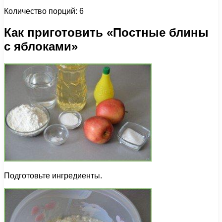
Количество порций: 6
Как приготовить «Постные блины
с яблоками»
Подготовьте ингредиенты.