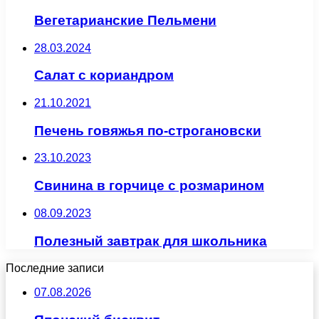
Вегетарианские Пельмени
28.03.2024
Салат с кориандром
21.10.2021
Печень говяжья по-строгановски
23.10.2023
Свинина в горчице с розмарином
08.09.2023
Полезный завтрак для школьника
Последние записи
07.08.2026