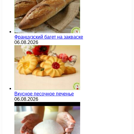
Французский багет на закваске
06.08.2026
Вкусное песочное печенье
06.08.2026