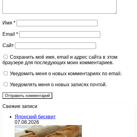
Имя
*
Email
*
Сайт
Сохранить моё имя, email и адрес сайта в этом
браузере для последующих моих комментариев.
Уведомить меня о новых комментариях по email.
Уведомлять меня о новых записях почтой.
Свежие записи
Японский бисквит
07.08.2026