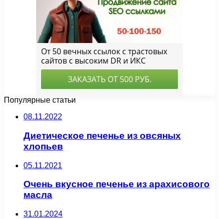
Популярные статьи
08.11.2022
Диетическое печенье из овсяных
хлопьев
05.11.2021
Очень вкусное печенье из арахисового
масла
31.01.2024