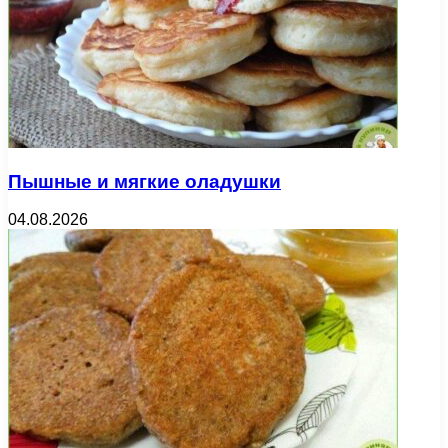
Пышные и мягкие оладушки
04.08.2026