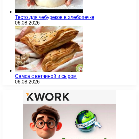
Тесто для чебуреков в хлебопечке
06.08.2026
Самса с ветчиной и сыром
06.08.2026