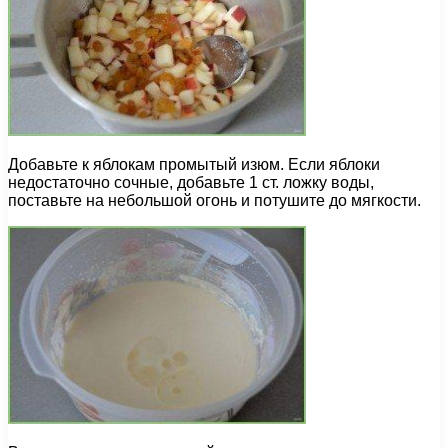
Добавьте к яблокам промытый изюм. Если яблоки
недостаточно сочные, добавьте 1 ст. ложку воды,
поставьте на небольшой огонь и потушите до мягкости.