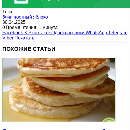
Теги
блин
постный
яблоко
30.04.2025
0
Время чтения: 1 минута
Facebook
X
Вконтакте
Одноклассники
WhatsApp
Telegram
Viber
Печатать
ПОХОЖИЕ СТАТЬИ