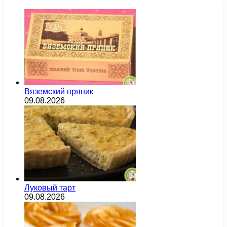
Вяземский пряник
09.08.2026
Луковый тарт
09.08.2026