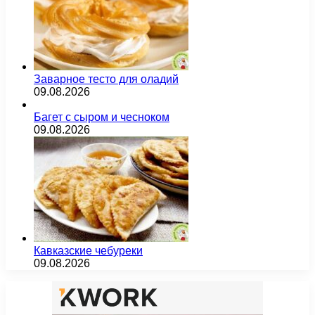
Заварное тесто для оладий
09.08.2026
Багет с сыром и чесноком
09.08.2026
Кавказские чебуреки
09.08.2026