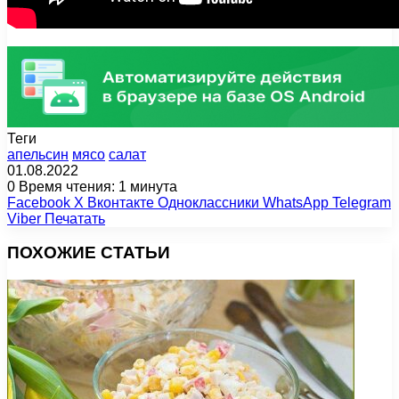
Теги
апельсин
мясо
салат
01.08.2022
0
Время чтения: 1 минута
Facebook
X
Вконтакте
Одноклассники
WhatsApp
Telegram
Viber
Печатать
ПОХОЖИЕ СТАТЬИ