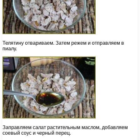
Телятину отвариваем. Затем режем и отправляем в
пиалу.
Заправляем салат растительным маслом, добавляем
соевый соус и черный перец.