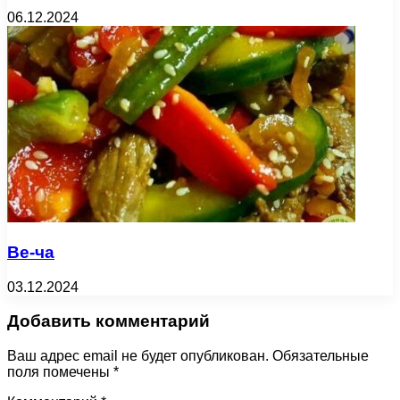
06.12.2024
Ве-ча
03.12.2024
Добавить комментарий
Ваш адрес email не будет опубликован.
Обязательные
поля помечены
*