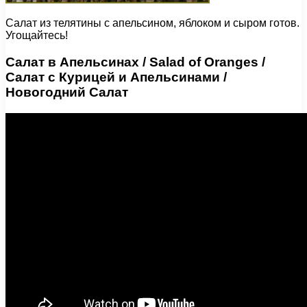
Салат из телятины с апельсином, яблоком и сыром готов.
Угощайтесь!
Салат в Апельсинах / Salad of Oranges /
Салат с Курицей и Апельсинами /
Новогодний Салат