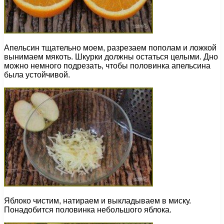
Апельсин тщательно моем, разрезаем пополам и ложкой
вынимаем мякоть. Шкурки должны остаться целыми. Дно
можно немного подрезать, чтобы половинка апельсина
была устойчивой.
Яблоко чистим, натираем и выкладываем в миску.
Понадобится половинка небольшого яблока.