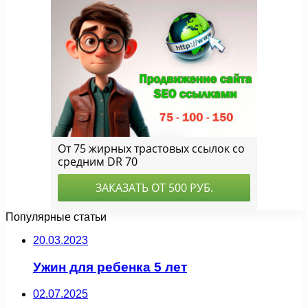
Популярные статьи
20.03.2023
Ужин для ребенка 5 лет
02.07.2025