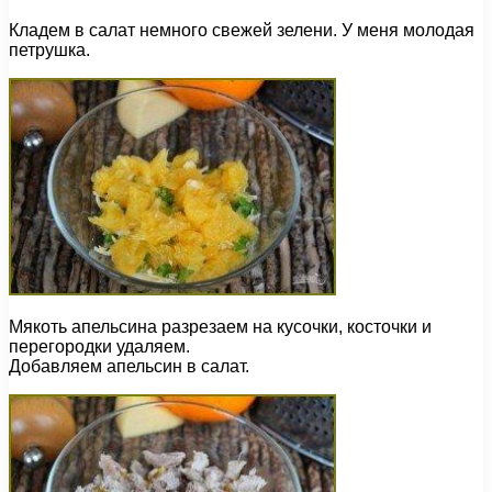
Кладем в салат немного свежей зелени. У меня молодая
петрушка.
Мякоть апельсина разрезаем на кусочки, косточки и
перегородки удаляем.
Добавляем апельсин в салат.