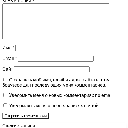
Комментарий
*
Имя
*
Email
*
Сайт
Сохранить моё имя, email и адрес сайта в этом
браузере для последующих моих комментариев.
Уведомить меня о новых комментариях по email.
Уведомлять меня о новых записях почтой.
Свежие записи