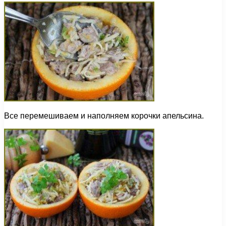
Все перемешиваем и наполняем корочки апельсина.