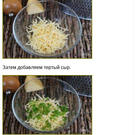
Затем добавляем тертый сыр.