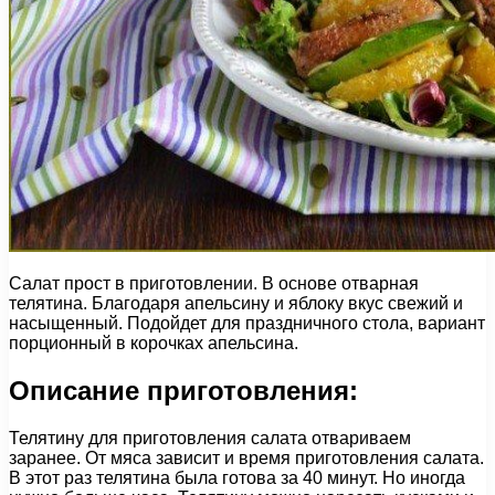
Салат прост в приготовлении. В основе отварная
телятина. Благодаря апельсину и яблоку вкус свежий и
насыщенный. Подойдет для праздничного стола, вариант
порционный в корочках апельсина.
Описание приготовления:
Телятину для приготовления салата отвариваем
заранее. От мяса зависит и время приготовления салата.
В этот раз телятина была готова за 40 минут. Но иногда