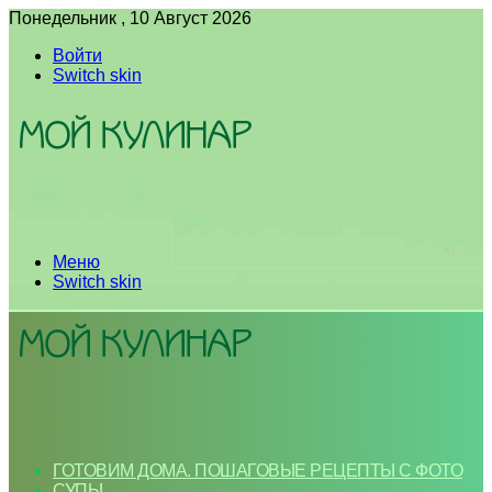
Понедельник , 10 Август 2026
Войти
Switch skin
Меню
Switch skin
ГОТОВИМ ДОМА. ПОШАГОВЫЕ РЕЦЕПТЫ С ФОТО
СУПЫ