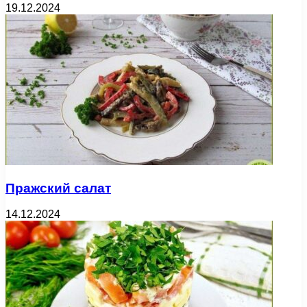
19.12.2024
Пражский салат
14.12.2024