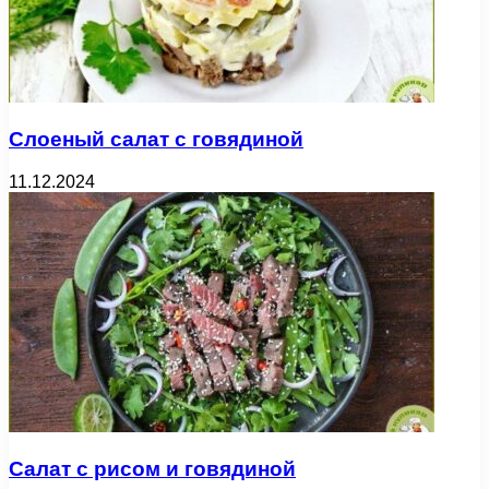
Слоеный салат с говядиной
11.12.2024
Салат с рисом и говядиной