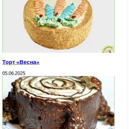
Торт «Весна»
05.06.2025