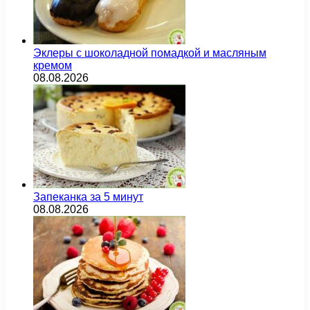
Эклеры с шоколадной помадкой и масляным
кремом
08.08.2026
Запеканка за 5 минут
08.08.2026