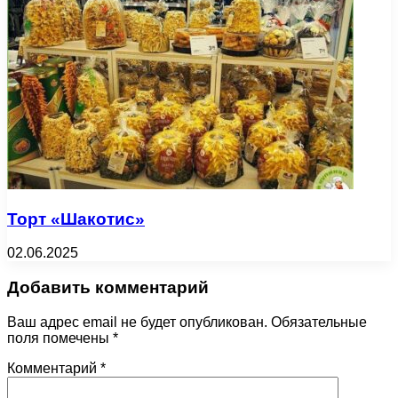
Торт «Шакотис»
02.06.2025
Добавить комментарий
Ваш адрес email не будет опубликован.
Обязательные
поля помечены
*
Комментарий
*