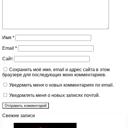
Имя
*
Email
*
Сайт
Сохранить моё имя, email и адрес сайта в этом
браузере для последующих моих комментариев.
Уведомить меня о новых комментариях по email.
Уведомлять меня о новых записях почтой.
Свежие записи