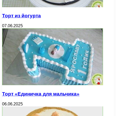
Торт из йогурта
07.06.2025
Торт «Единичка для мальчика»
06.06.2025