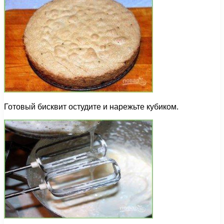
Готовый бисквит остудите и нарежьте кубиком.