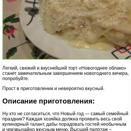
Легкий, свежий и вкуснейший торт «Новогоднее облако»
станет замечательным завершением новогоднего вечера,
попробуйте.
Прост в приготовлении и невероятно вкусный.
Описание приготовления:
Ну кто не согласиться, что Новый год — самый семейный
праздник? Каждая хозяйка должна проявить весь свой
кулинарный талант, дабы порадовать гостей необычным
и чрезвычайно вкусным меню. Высший пилотаж –