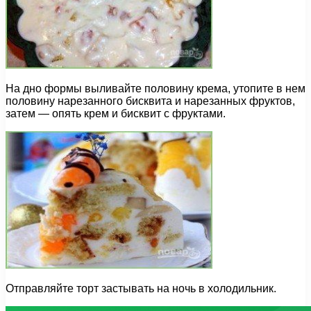
На дно формы выливайте половину крема, утопите в нем
половину нарезанного бисквита и нарезанных фруктов,
затем — опять крем и бисквит с фруктами.
Отправляйте торт застывать на ночь в холодильник.