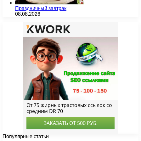
Праздничный завтрак
08.08.2026
Популярные статьи