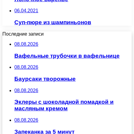
06.04.2021
Суп-пюре из шампиньонов
Последние записи
08.08.2026
Вафельные трубочки в вафельнице
08.08.2026
Баурсаки творожные
08.08.2026
Эклеры с шоколадной помадкой и
масляным кремом
08.08.2026
Запеканка за 5 минут