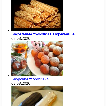
Вафельные трубочки в вафельнице
08.08.2026
Баурсаки творожные
08.08.2026