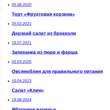
05.08.2020
Торт «Фруктовая корзина»
05.02.2021
Дерзкий салат из брокколи
19.07.2021
Запеканка из пюре и фарша
02.03.2025
Овсяноблин для правильного питания
10.04.2023
Салат «Клин»
19.08.2024
Яблочное варенье