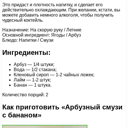
Это придаст и плотность напитку, и сделает его
действительно охлаждающим. При желании, кстати, вы
можете добавить немного алкоголя, чтобы получить
чудесный коктейль.
Назначение: На скорую руку / Летние
Основной ингредиент: Ягоды / Арбуз
Блюдо: Напитки / Смузи
Ингредиенты:
Арбуз — 1/4 штуки;
Вода — 1/2 стакана;
Кленовый сироп — 1-2 чайных ложек;
Лайм — 1-2 штук;
Банан — 1 штука.
Количество порций: 2
Как приготовить «Арбузный смузи
с бананом»