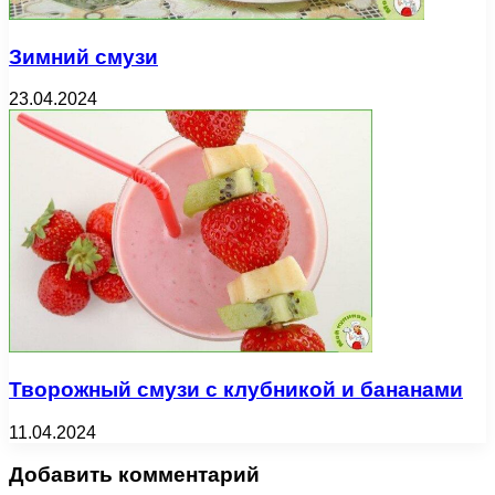
Зимний смузи
23.04.2024
Творожный смузи с клубникой и бананами
11.04.2024
Добавить комментарий