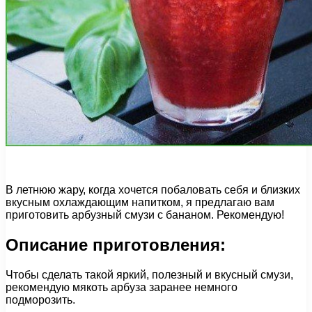
В летнюю жару, когда хочется побаловать себя и близких
вкусным охлаждающим напитком, я предлагаю вам
приготовить арбузный смузи с бананом. Рекомендую!
Описание приготовления:
Чтобы сделать такой яркий, полезный и вкусный смузи,
рекомендую мякоть арбуза заранее немного
подморозить.