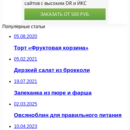
Популярные статьи
05.08.2020
Торт «Фруктовая корзина»
05.02.2021
Дерзкий салат из брокколи
19.07.2021
Запеканка из пюре и фарша
02.03.2025
Овсяноблин для правильного питания
10.04.2023