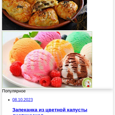
Популярное
08.10.2023
Запеканка из цветной капусты