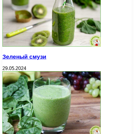
Зеленый смузи
29.05.2024