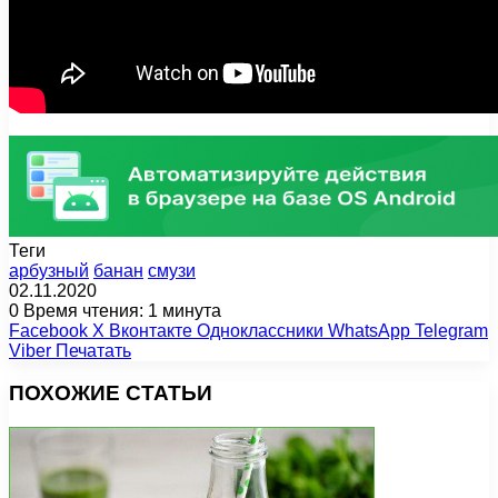
Теги
арбузный
банан
смузи
02.11.2020
0
Время чтения: 1 минута
Facebook
X
Вконтакте
Одноклассники
WhatsApp
Telegram
Viber
Печатать
ПОХОЖИЕ СТАТЬИ