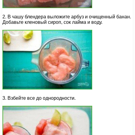
2. В чашу блендера выложите арбуз и очищенный банан.
Добавьте кленовый сироп, сок лайма и воду.
3. Взбейте все до однородности.