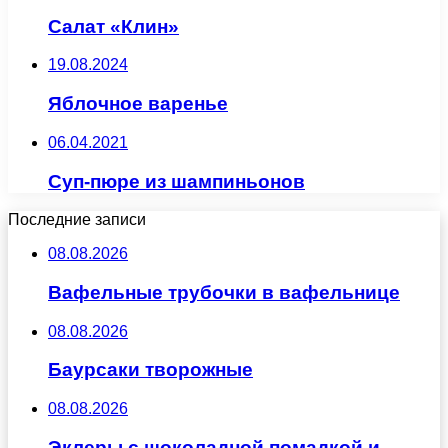
Салат «Клин»
19.08.2024
Яблочное варенье
06.04.2021
Суп-пюре из шампиньонов
Последние записи
08.08.2026
Вафельные трубочки в вафельнице
08.08.2026
Баурсаки творожные
08.08.2026
Эклеры с шоколадной помадкой и