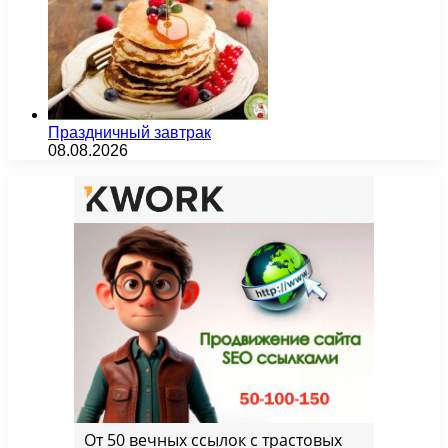
Праздничный завтрак
08.08.2026