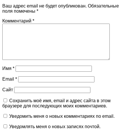
Ваш адрес email не будет опубликован.
Обязательные
поля помечены
*
Комментарий
*
Имя
*
Email
*
Сайт
Сохранить моё имя, email и адрес сайта в этом
браузере для последующих моих комментариев.
Уведомить меня о новых комментариях по email.
Уведомлять меня о новых записях почтой.