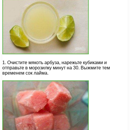
1. Очистите мякоть арбуза, нарежьте кубиками и
отправьте в морозилку минут на 30. Выжмите тем
временем сок лайма.