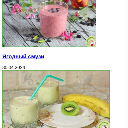
Ягодный смузи
30.04.2024