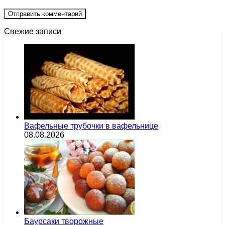
Свежие записи
Вафельные трубочки в вафельнице
08.08.2026
Баурсаки творожные