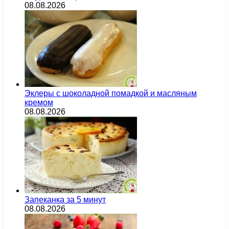
08.08.2026
Эклеры с шоколадной помадкой и масляным
кремом
08.08.2026
Запеканка за 5 минут
08.08.2026