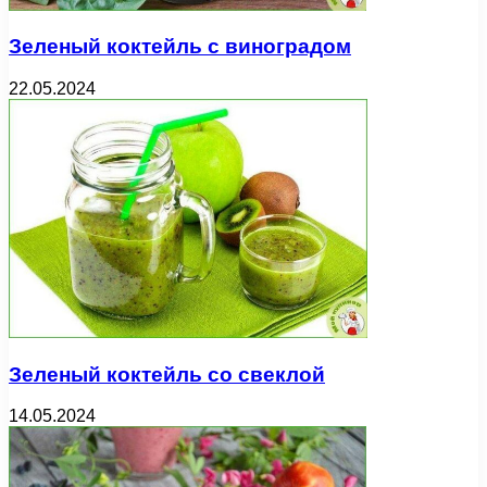
Зеленый коктейль с виноградом
22.05.2024
Зеленый коктейль со свеклой
14.05.2024