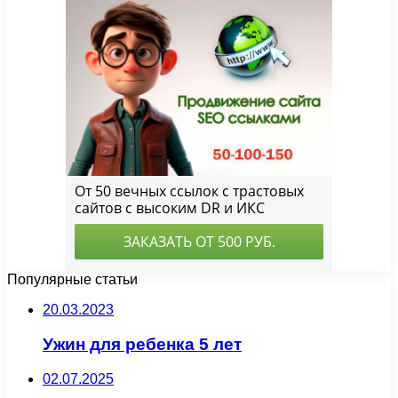
Популярные статьи
20.03.2023
Ужин для ребенка 5 лет
02.07.2025