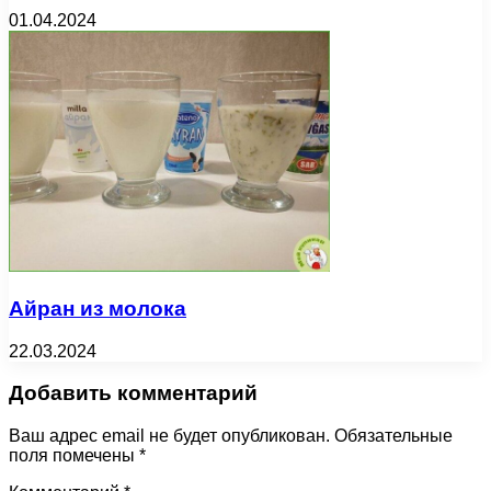
01.04.2024
Айран из молока
22.03.2024
Добавить комментарий
Ваш адрес email не будет опубликован.
Обязательные
поля помечены
*