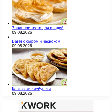
Заварное тесто для оладий
09.08.2026
Багет с сыром и чесноком
09.08.2026
Кавказские чебуреки
09.08.2026