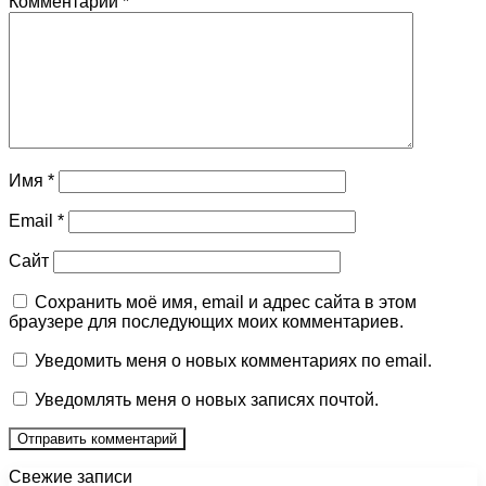
Комментарий
*
Имя
*
Email
*
Сайт
Сохранить моё имя, email и адрес сайта в этом
браузере для последующих моих комментариев.
Уведомить меня о новых комментариях по email.
Уведомлять меня о новых записях почтой.
Свежие записи