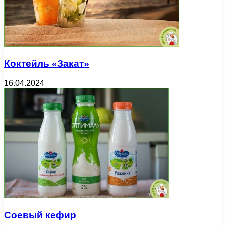
Коктейль «Закат»
16.04.2024
Соевый кефир