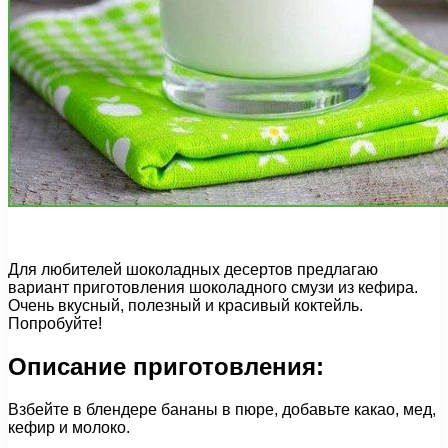
Для любителей шоколадных десертов предлагаю
вариант приготовления шоколадного смузи из кефира.
Очень вкусный, полезный и красивый коктейль.
Попробуйте!
Описание приготовления:
Взбейте в блендере бананы в пюре, добавьте какао, мед,
кефир и молоко.