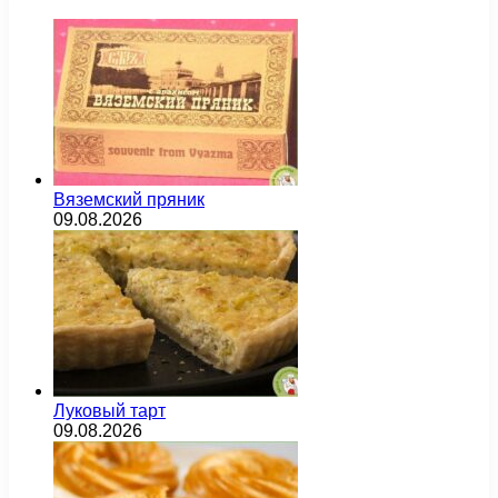
Вяземский пряник
09.08.2026
Луковый тарт
09.08.2026