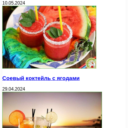
10.05.2024
Соевый коктейль с ягодами
29.04.2024