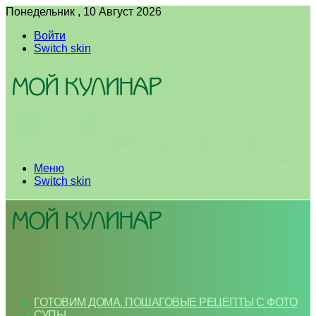
Понедельник , 10 Август 2026
Войти
Switch skin
Меню
Switch skin
ГОТОВИМ ДОМА. ПОШАГОВЫЕ РЕЦЕПТЫ С ФОТО
СУПЫ