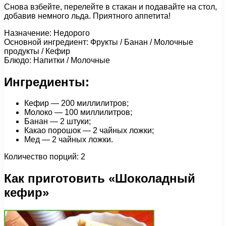
Снова взбейте, перелейте в стакан и подавайте на стол,
добавив немного льда. Приятного аппетита!
Назначение: Недорого
Основной ингредиент: Фрукты / Банан / Молочные
продукты / Кефир
Блюдо: Напитки / Молочные
Ингредиенты:
Кефир — 200 миллилитров;
Молоко — 100 миллилитров;
Банан — 2 штуки;
Какао порошок — 2 чайных ложки;
Мед — 2 чайных ложки.
Количество порций: 2
Как приготовить «Шоколадный
кефир»