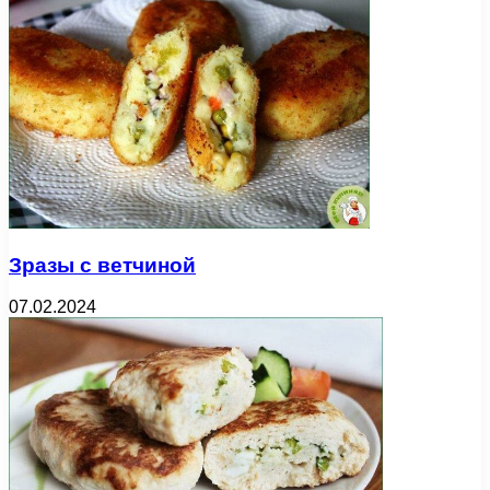
Зразы с ветчиной
07.02.2024