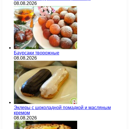
08.08.2026
Баурсаки творожные
08.08.2026
Эклеры с шоколадной помадкой и масляным
кремом
08.08.2026