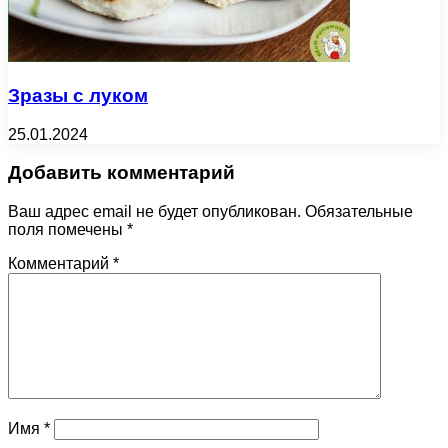
Зразы с луком
25.01.2024
Добавить комментарий
Ваш адрес email не будет опубликован.
Обязательные
поля помечены
*
Комментарий
*
Имя
*