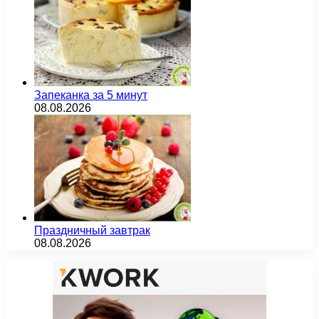
Запеканка за 5 минут
08.08.2026
Праздничный завтрак
08.08.2026