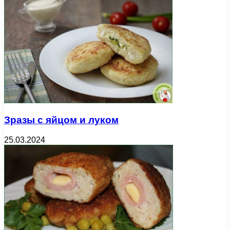
Зразы с яйцом и луком
25.03.2024