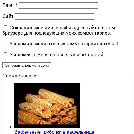
Email
*
Сайт
Сохранить моё имя, email и адрес сайта в этом
браузере для последующих моих комментариев.
Уведомить меня о новых комментариях по email.
Уведомлять меня о новых записях почтой.
Свежие записи
Вафельные трубочки в вафельнице