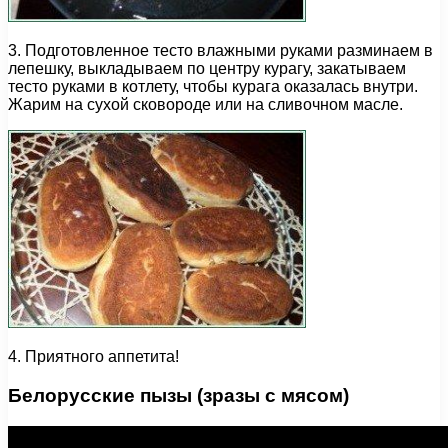
3. Подготовленное тесто влажными руками разминаем в
лепешку, выкладываем по центру курагу, закатываем
тесто руками в котлету, чтобы курага оказалась внутри.
Жарим на сухой сковороде или на сливочном масле.
4. Приятного аппетита!
Белорусские пызы (зразы с мясом)