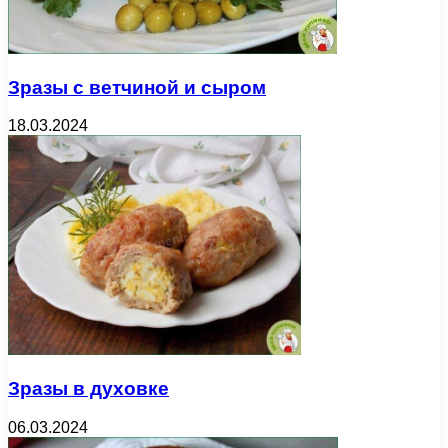
Зразы с ветчиной и сыром
18.03.2024
Зразы в духовке
06.03.2024