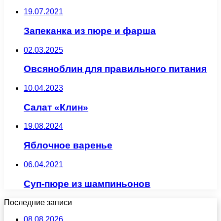
19.07.2021
Запеканка из пюре и фарша
02.03.2025
Овсяноблин для правильного питания
10.04.2023
Салат «Клин»
19.08.2024
Яблочное варенье
06.04.2021
Суп-пюре из шампиньонов
Последние записи
08.08.2026