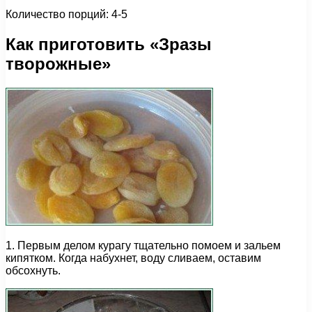
Количество порций: 4-5
Как приготовить «Зразы
творожные»
1. Первым делом курагу тщательно помоем и зальем
кипятком. Когда набухнет, воду сливаем, оставим
обсохнуть.