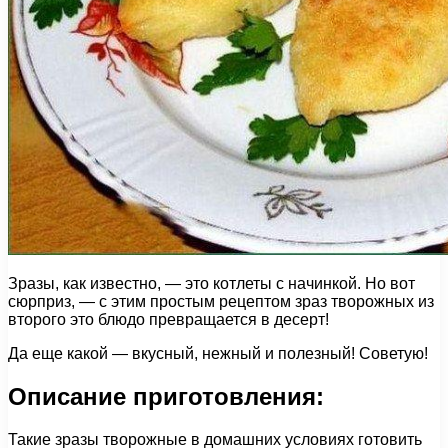
Зразы, как известно, — это котлеты с начинкой. Но вот
сюрприз, — с этим простым рецептом зраз творожных из
второго это блюдо превращается в десерт!
Да еще какой — вкусный, нежный и полезный! Советую!
Описание приготовления:
Такие зразы творожные в домашних условиях готовить