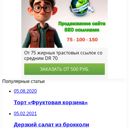
Популярные статьи
05.08.2020
Торт «Фруктовая корзина»
05.02.2021
Дерзкий салат из брокколи