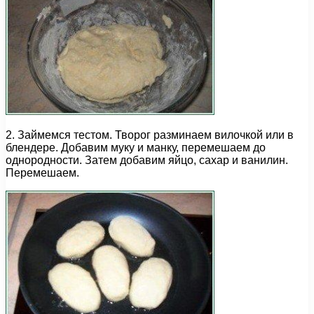
2. Займемся тестом. Творог разминаем вилочкой или в
блендере. Добавим муку и манку, перемешаем до
однородности. Затем добавим яйцо, сахар и ванилин.
Перемешаем.