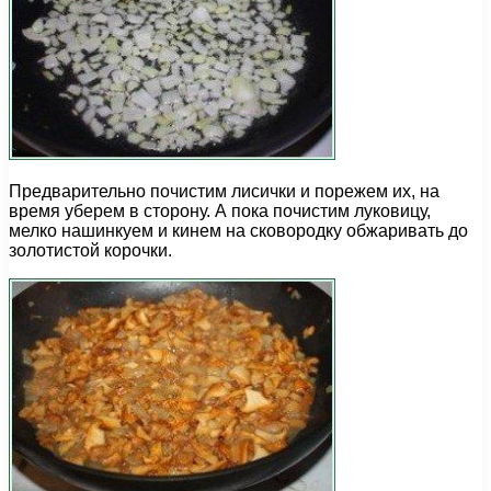
Предварительно почистим лисички и порежем их, на
время уберем в сторону. А пока почистим луковицу,
мелко нашинкуем и кинем на сковородку обжаривать до
золотистой корочки.