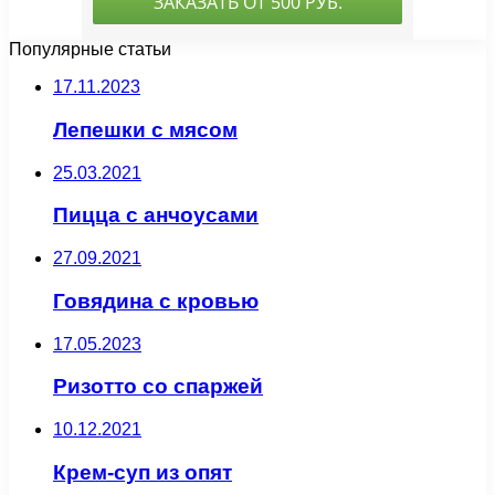
Популярные статьи
17.11.2023
Лепешки с мясом
25.03.2021
Пицца с анчоусами
27.09.2021
Говядина с кровью
17.05.2023
Ризотто со спаржей
10.12.2021
Крем-суп из опят