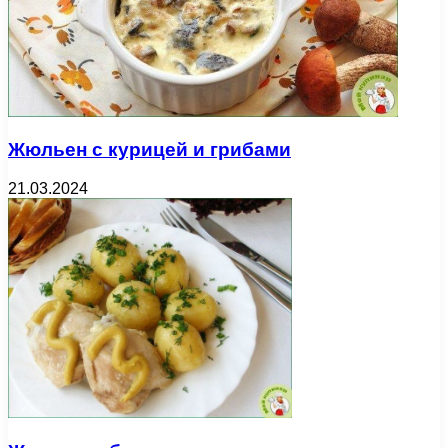
Жюльен с курицей и грибами
21.03.2024