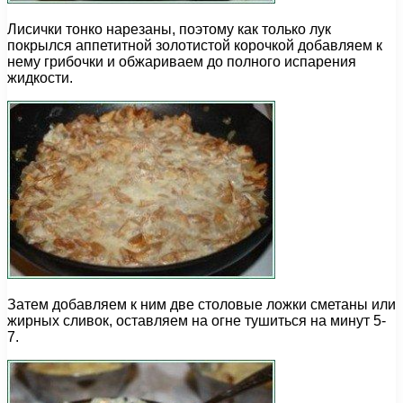
Лисички тонко нарезаны, поэтому как только лук
покрылся аппетитной золотистой корочкой добавляем к
нему грибочки и обжариваем до полного испарения
жидкости.
Затем добавляем к ним две столовые ложки сметаны или
жирных сливок, оставляем на огне тушиться на минут 5-
7.