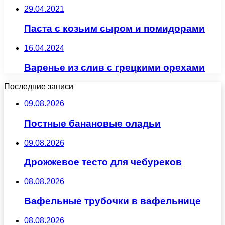
29.04.2021
Паста с козьим сыром и помидорами
16.04.2024
Варенье из слив с грецкими орехами
Последние записи
09.08.2026
Постные банановые оладьи
09.08.2026
Дрожжевое тесто для чебуреков
08.08.2026
Вафельные трубочки в вафельнице
08.08.2026