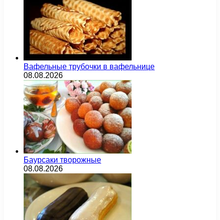
Вафельные трубочки в вафельнице
08.08.2026
Баурсаки творожные
08.08.2026