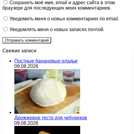
Сохранить моё имя, email и адрес сайта в этом
браузере для последующих моих комментариев.
Уведомить меня о новых комментариях по email.
Уведомлять меня о новых записях почтой.
Свежие записи
Постные банановые оладьи
09.08.2026
Дрожжевое тесто для чебуреков
09.08.2026