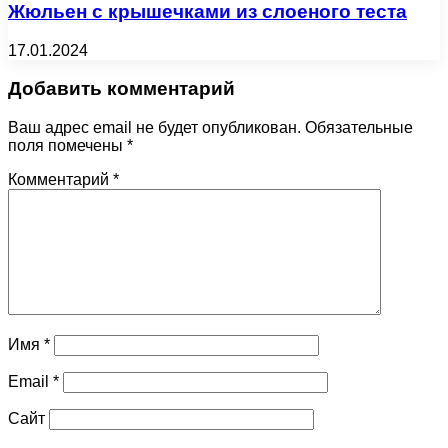
Жюльен с крышечками из слоеного теста
17.01.2024
Добавить комментарий
Ваш адрес email не будет опубликован.
Обязательные
поля помечены
*
Комментарий
*
Имя
*
Email
*
Сайт