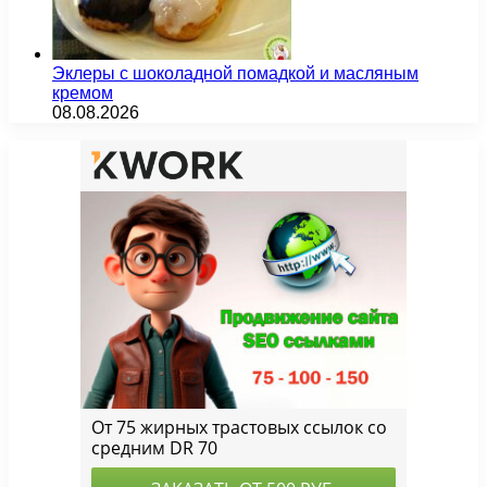
Эклеры с шоколадной помадкой и масляным
кремом
08.08.2026