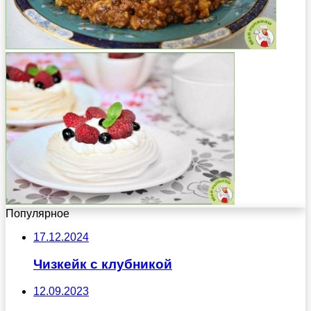
Популярное
17.12.2024
Чизкейк с клубникой
12.09.2023