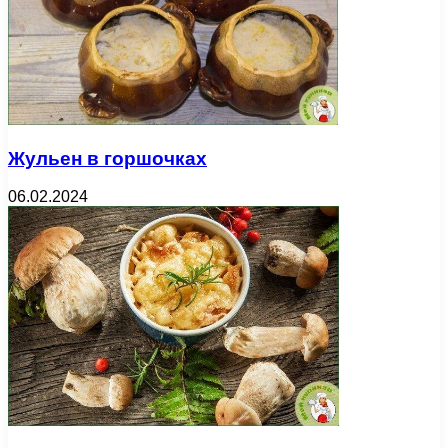
Жульен в горшочках
06.02.2024