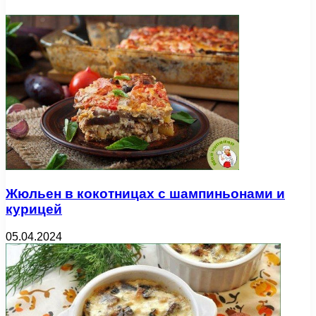
Жюльен в кокотницах с шампиньонами и
курицей
05.04.2024