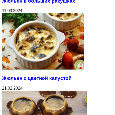
Жюльен в больших ракушках
11.03.2024
Жюльен с цветной капустой
21.02.2024