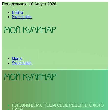
Понедельник , 10 Август 2026
Войти
Switch skin
Меню
Switch skin
ГОТОВИМ ДОМА. ПОШАГОВЫЕ РЕЦЕПТЫ С ФОТО
СУПЫ