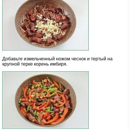
Добавьте измельченный ножом чеснок и тертый на
крупной терке корень имбиря.