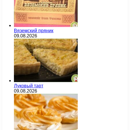
Вяземский пряник
09.08.2026
Луковый тарт
09.08.2026