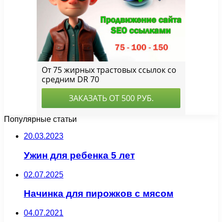
Популярные статьи
20.03.2023
Ужин для ребенка 5 лет
02.07.2025
Начинка для пирожков с мясом
04.07.2021