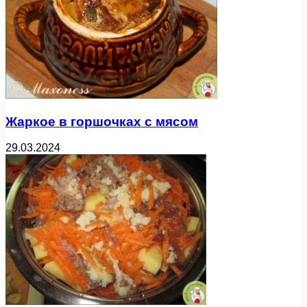
Жаркое в горшочках с мясом
29.03.2024