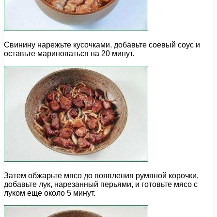
Свинину нарежьте кусочками, добавьте соевый соус и
оставьте мариноваться на 20 минут.
Затем обжарьте мясо до появления румяной корочки,
добавьте лук, нарезанный перьями, и готовьте мясо с
луком еще около 5 минут.