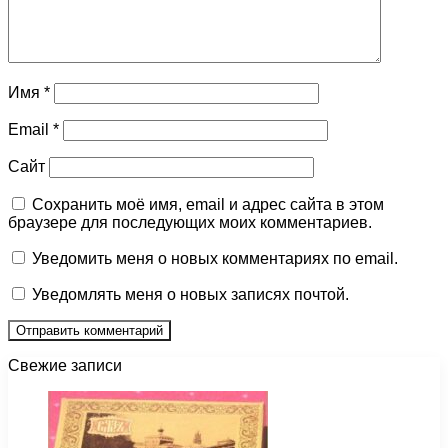
Имя
*
Email
*
Сайт
Сохранить моё имя, email и адрес сайта в этом
браузере для последующих моих комментариев.
Уведомить меня о новых комментариях по email.
Уведомлять меня о новых записях почтой.
Свежие записи