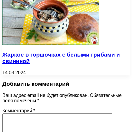
Жаркое в горшочках с белыми грибами и
свининой
14.03.2024
Добавить комментарий
Ваш адрес email не будет опубликован.
Обязательные
поля помечены
*
Комментарий
*