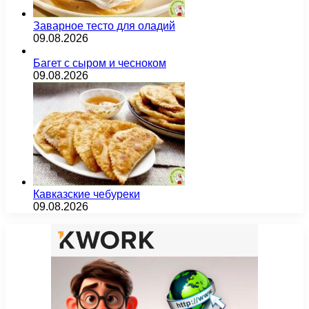
Заварное тесто для оладий
09.08.2026
Багет с сыром и чесноком
09.08.2026
Кавказские чебуреки
09.08.2026