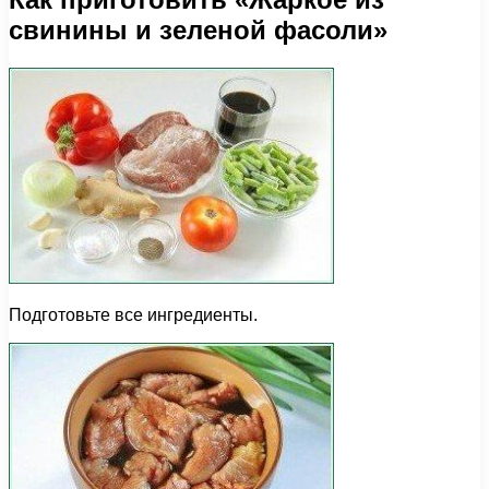
свинины и зеленой фасоли»
Подготовьте все ингредиенты.