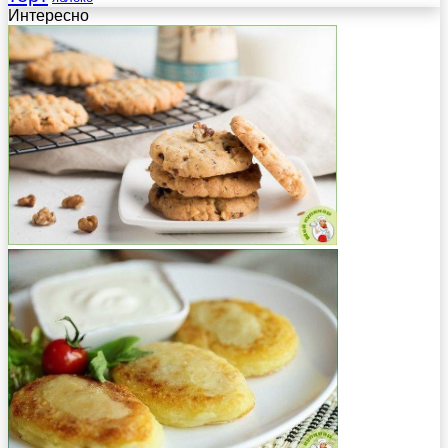
Интересно