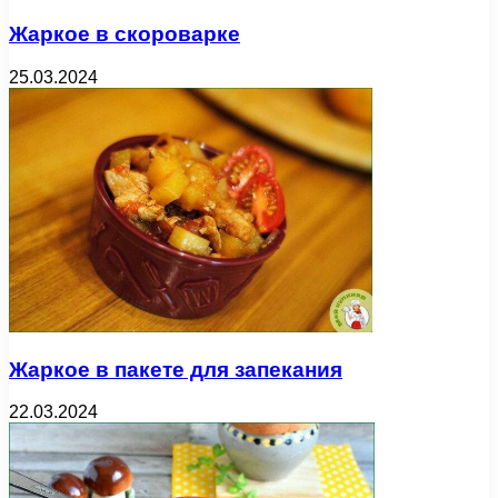
Жаркое в скороварке
25.03.2024
Жаркое в пакете для запекания
22.03.2024