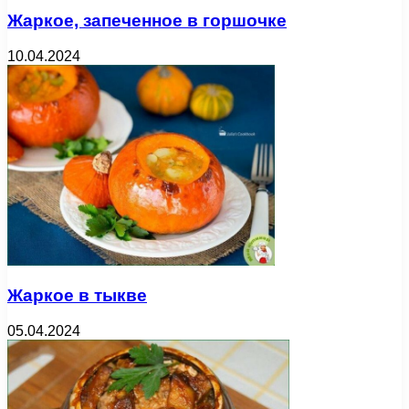
Жаркое, запеченное в горшочке
10.04.2024
Жаркое в тыкве
05.04.2024