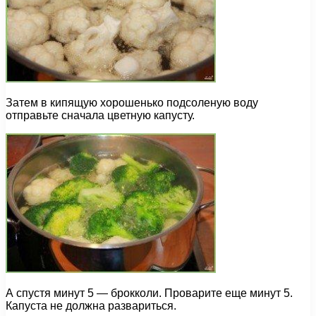
Затем в кипящую хорошенько подсоленую воду
отправьте сначала цветную капусту.
А спустя минут 5 — брокколи. Проварите еще минут 5.
Капуста не должна развариться.