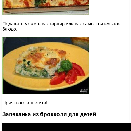
Подавать можете как гарнир или как самостоятельное
блюдо.
Приятного аппетита!
Запеканка из брокколи для детей