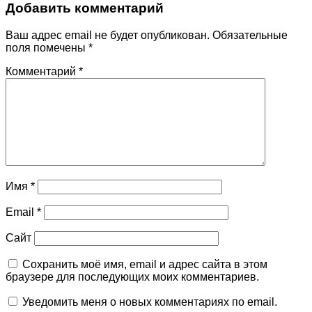
Добавить комментарий
Ваш адрес email не будет опубликован.
Обязательные
поля помечены
*
Комментарий
*
Имя
*
Email
*
Сайт
Сохранить моё имя, email и адрес сайта в этом
браузере для последующих моих комментариев.
Уведомить меня о новых комментариях по email.