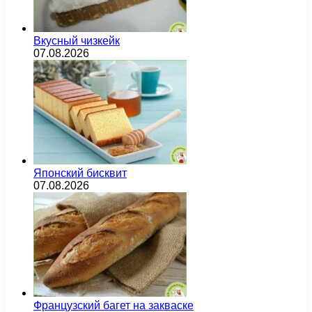
Вкусный чизкейк
07.08.2026
Японский бисквит
07.08.2026
Французский багет на закваске