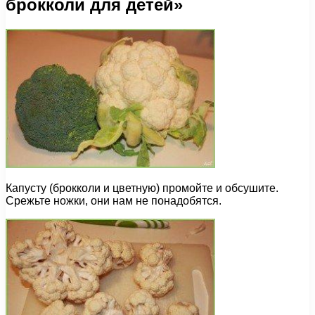
брокколи для детей»
Капусту (брокколи и цветную) промойте и обсушите.
Срежьте ножки, они нам не понадобятся.