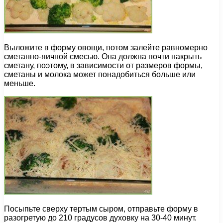
Выложите в форму овощи, потом залейте равномерно
сметанно-яичной смесью. Она должна почти накрыть
сметану, поэтому, в зависимости от размеров формы,
сметаны и молока может понадобиться больше или
меньше.
Посыпьте сверху тертым сыром, отправьте форму в
разогретую до 210 градусов духовку на 30-40 минут.