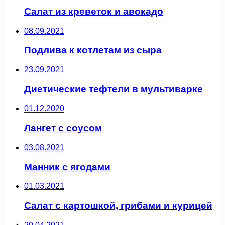
Салат из креветок и авокадо
08.09.2021
Подлива к котлетам из сыра
23.09.2021
Диетические тефтели в мультиварке
01.12.2020
Лангет с соусом
03.08.2021
Манник с ягодами
01.03.2021
Салат с картошкой, грибами и курицей