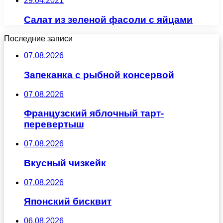
29.04.2021
Салат из зеленой фасоли с яйцами
Последние записи
07.08.2026
Запеканка с рыбной консервой
07.08.2026
Французский яблочный тарт-
перевертыш
07.08.2026
Вкусный чизкейк
07.08.2026
Японский бисквит
06.08.2026