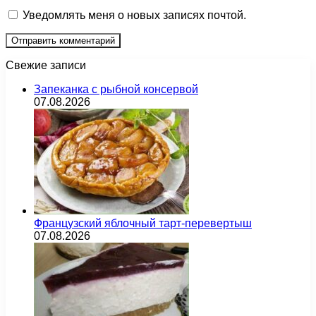
Уведомлять меня о новых записях почтой.
Свежие записи
Запеканка с рыбной консервой
07.08.2026
Французский яблочный тарт-перевертыш
07.08.2026