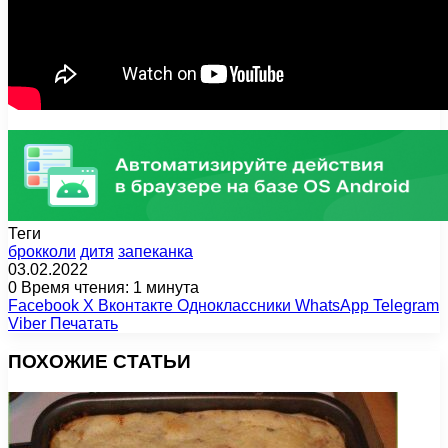
Теги
брокколи
дитя
запеканка
03.02.2022
0
Время чтения: 1 минута
Facebook
X
Вконтакте
Одноклассники
WhatsApp
Telegram
Viber
Печатать
ПОХОЖИЕ СТАТЬИ