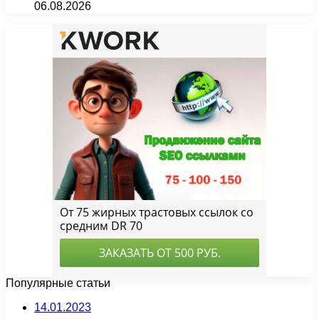
06.08.2026
Популярные статьи
14.01.2023