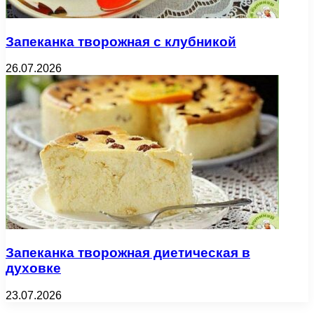
Запеканка творожная с клубникой
26.07.2026
Запеканка творожная диетическая в
духовке
23.07.2026