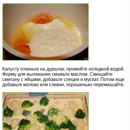
Капусту откиньте на дуршлаг, промойте холодной водой.
Форму для выпекания смажьте маслом. Смешайте
сметану с яйцами, добавьте специи и мускат. Потом еще
добавьте молоко или сливки, хорошенько перемешайте.