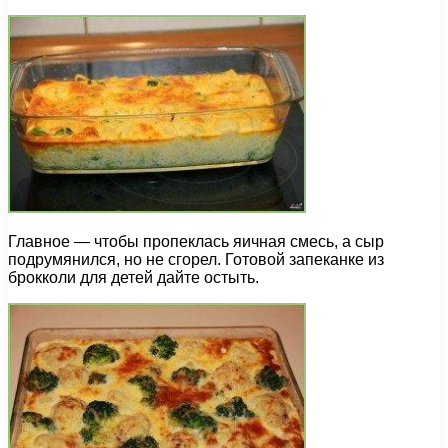
Главное — чтобы пропеклась яичная смесь, а сыр
подрумянился, но не сгорел. Готовой запеканке из
брокколи для детей дайте остыть.