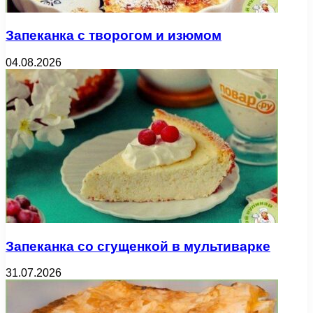
Запеканка с творогом и изюмом
04.08.2026
Запеканка со сгущенкой в мультиварке
31.07.2026