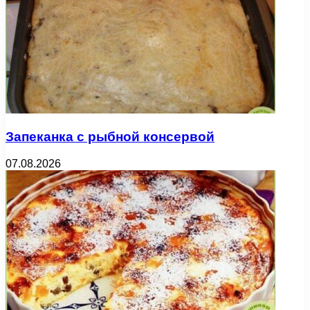
Запеканка с рыбной консервой
07.08.2026