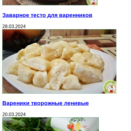
Заварное тесто для варенников
28.03.2024
Вареники творожные ленивые
20.03.2024