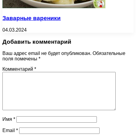
Заварные вареники
04.03.2024
Добавить комментарий
Ваш адрес email не будет опубликован.
Обязательные
поля помечены
*
Комментарий
*
Имя
*
Email
*