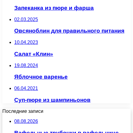
Запеканка из пюре и фарша
02.03.2025
Овсяноблин для правильного питания
10.04.2023
Салат «Клин»
19.08.2024
Яблочное варенье
06.04.2021
Суп-пюре из шампиньонов
Последние записи
08.08.2026
Вафельные трубочки в вафельнице