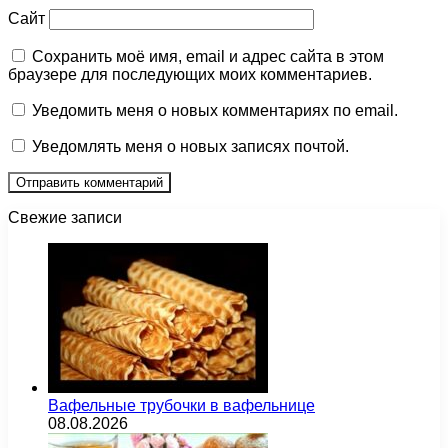
Сайт
Сохранить моё имя, email и адрес сайта в этом
браузере для последующих моих комментариев.
Уведомить меня о новых комментариях по email.
Уведомлять меня о новых записях почтой.
Свежие записи
Вафельные трубочки в вафельнице
08.08.2026