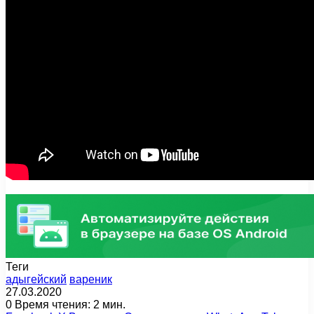
Теги
адыгейский
вареник
27.03.2020
0
Время чтения: 2 мин.