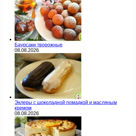
Баурсаки творожные
08.08.2026
Эклеры с шоколадной помадкой и масляным
кремом
08.08.2026