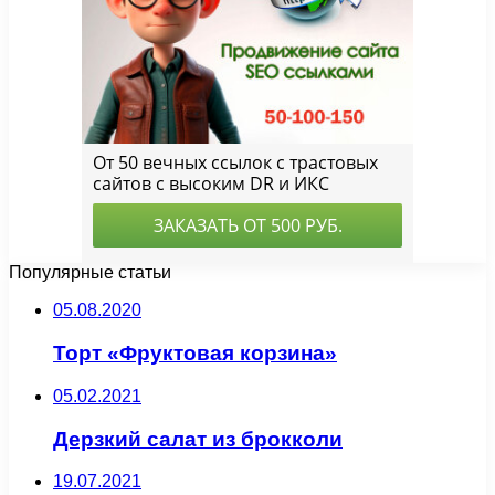
Популярные статьи
05.08.2020
Торт «Фруктовая корзина»
05.02.2021
Дерзкий салат из брокколи
19.07.2021