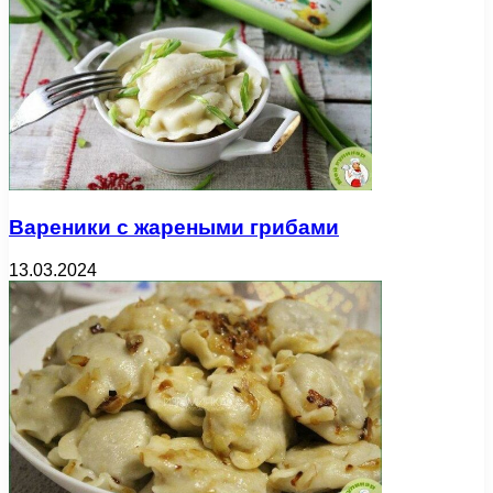
Вареники с жареными грибами
13.03.2024