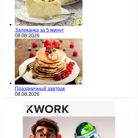
Запеканка за 5 минут
08.08.2026
Праздничный завтрак
08.08.2026