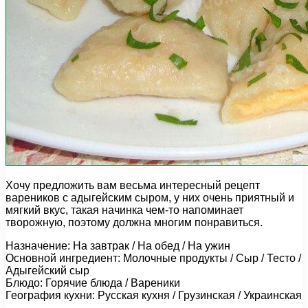
Хочу предложить вам весьма интересный рецепт
вареников с адыгейским сыром, у них очень приятный и
мягкий вкус, такая начинка чем-то напоминает
творожную, поэтому должна многим понравиться.
Назначение: На завтрак / На обед / На ужин
Основной ингредиент: Молочные продукты / Сыр / Тесто /
Адыгейский сыр
Блюдо: Горячие блюда / Вареники
География кухни: Русская кухня / Грузинская / Украинская