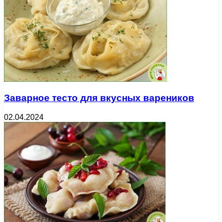
Заварное тесто для вкусных вареников
02.04.2024