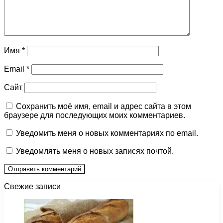
Имя
*
Email
*
Сайт
Сохранить моё имя, email и адрес сайта в этом
браузере для последующих моих комментариев.
Уведомить меня о новых комментариях по email.
Уведомлять меня о новых записях почтой.
Свежие записи