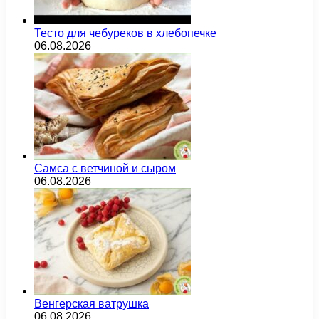
Тесто для чебуреков в хлебопечке
06.08.2026
Самса с ветчиной и сыром
06.08.2026
Венгерская ватрушка
06.08.2026