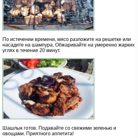
По истечении времени, мясо разложите на решетке или
насадите на шампура. Обжаривайте на умеренно жарких
углях в течение 20 минут.
Шашлык готов. Подавайте со свежими зеленью и
овощами. Приятного аппетита!