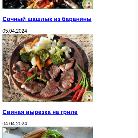
Сочный шашлык из баранины
05.04.2024
Свиная вырезка на гриле
04.04.2024