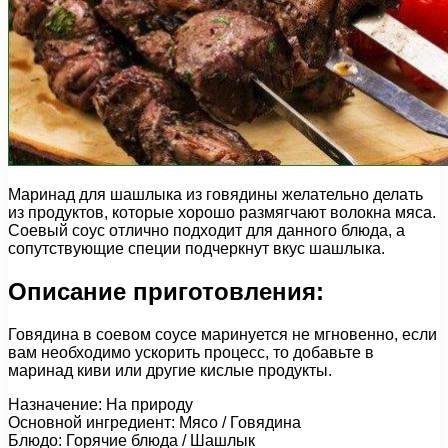
Маринад для шашлыка из говядины желательно делать
из продуктов, которые хорошо размягчают волокна мяса.
Соевый соус отлично подходит для данного блюда, а
сопутствующие специи подчеркнут вкус шашлыка.
Описание приготовления:
Говядина в соевом соусе маринуется не мгновенно, если
вам необходимо ускорить процесс, то добавьте в
маринад киви или другие кислые продукты.
Назначение: На природу
Основной ингредиент: Мясо / Говядина
Блюдо: Горячие блюда / Шашлык