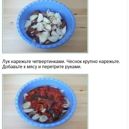
Лук нарежьте четвертинками. Чеснок крупно нарежьте.
Добавьте к мясу и перетрите руками.