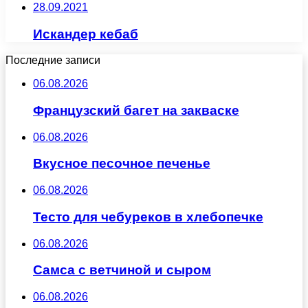
28.09.2021
Искандер кебаб
Последние записи
06.08.2026
Французский багет на закваске
06.08.2026
Вкусное песочное печенье
06.08.2026
Тесто для чебуреков в хлебопечке
06.08.2026
Самса с ветчиной и сыром
06.08.2026