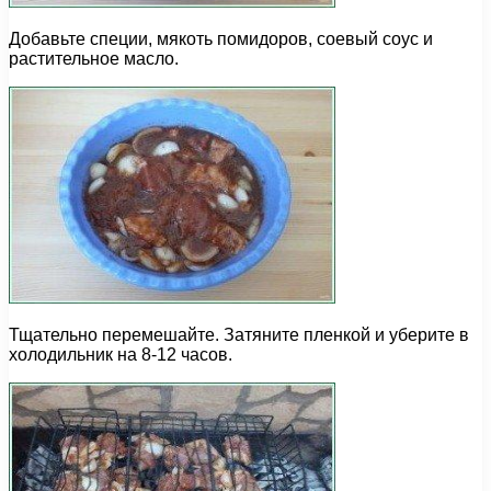
Добавьте специи, мякоть помидоров, соевый соус и
растительное масло.
Тщательно перемешайте. Затяните пленкой и уберите в
холодильник на 8-12 часов.