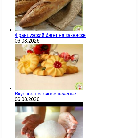
Французский багет на закваске
06.08.2026
Вкусное песочное печенье
06.08.2026