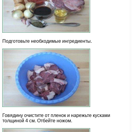
Подготовьте необходимые ингредиенты.
Говядину очистите от пленок и нарежьте кусками
толщиной 4 см. Отбейте ножом.