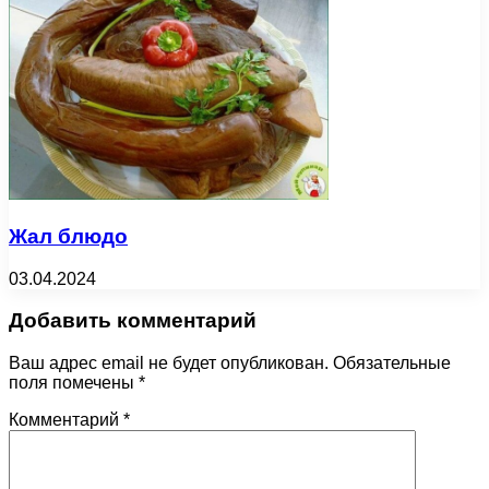
Жал блюдо
03.04.2024
Добавить комментарий
Ваш адрес email не будет опубликован.
Обязательные
поля помечены
*
Комментарий
*