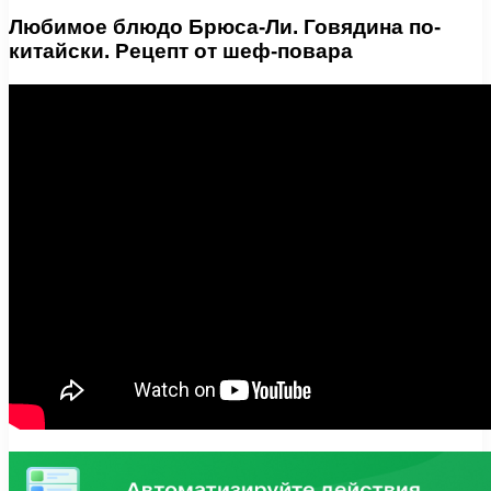
Любимое блюдо Брюса-Ли. Говядина по-
китайски. Рецепт от шеф-повара