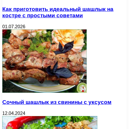
Как приготовить идеальный шашлык на
костре с простыми советами
01.07.2026
Сочный шашлык из свинины с уксусом
12.04.2024