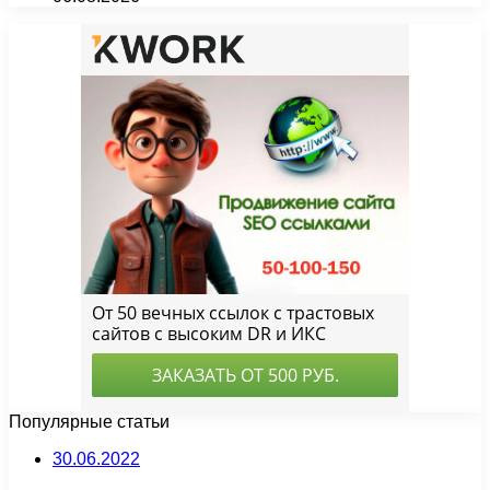
Популярные статьи
30.06.2022