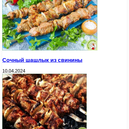
Сочный шашлык из свинины
10.04.2024