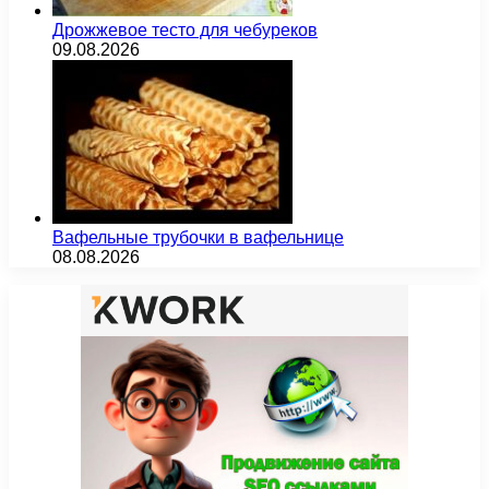
Дрожжевое тесто для чебуреков
09.08.2026
Вафельные трубочки в вафельнице
08.08.2026