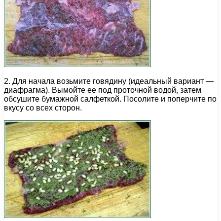
2. Для начала возьмите говядину (идеальный вариант —
диафрагма). Вымойте ее под проточной водой, затем
обсушите бумажной салфеткой. Посолите и поперчите по
вкусу со всех сторон.