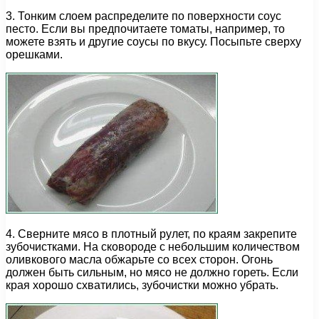
3. Тонким слоем распределите по поверхности соус
песто. Если вы предпочитаете томаты, например, то
можете взять и другие соусы по вкусу. Посыпьте сверху
орешками.
4. Сверните мясо в плотный рулет, по краям закрепите
зубочистками. На сковороде с небольшим количеством
оливкового масла обжарьте со всех сторон. Огонь
должен быть сильным, но мясо не должно гореть. Если
края хорошо схватились, зубочистки можно убрать.