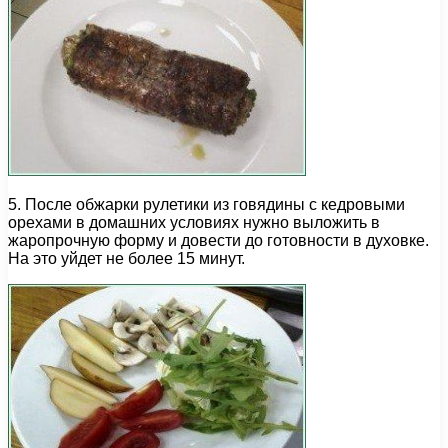
5. После обжарки рулетики из говядины с кедровыми
орехами в домашних условиях нужно выложить в
жаропрочную форму и довести до готовности в духовке.
На это уйдет не более 15 минут.