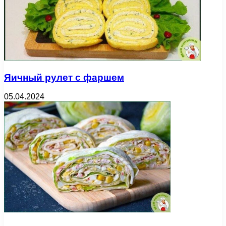
Яичный рулет с фаршем
05.04.2024