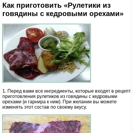
Как приготовить «Рулетики из
говядины с кедровыми орехами»
1. Перед вами все ингредиенты, которые входят в рецепт
приготовления рулетиков из говядины с кедровыми
орехами (и гарнира к ним). При желании вы можете
изменять этот состав по своему вкусу.