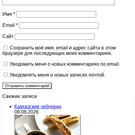
Имя
*
Email
*
Сайт
Сохранить моё имя, email и адрес сайта в этом
браузере для последующих моих комментариев.
Уведомить меня о новых комментариях по email.
Уведомлять меня о новых записях почтой.
Свежие записи
Кавказские чебуреки
09.08.2026