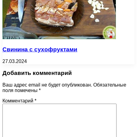
Свинина с сухофруктами
27.03.2024
Добавить комментарий
Ваш адрес email не будет опубликован.
Обязательные
поля помечены
*
Комментарий
*