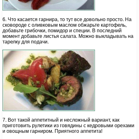
6. Что касается гарнира, то тут все довольно просто. На
сковороде с оливковым маслом обжарьте картофель,
добавьте грибочки, помидор и специи. В последний
момент добавьте листья салата. Можно выкладывать на
тарелку для подачи.
7. Вот такой аппетитный и несложный вариант, как
приготовить рулетики из говядины с кедровыми орехами
и овощным гарниром. Приятного аппетита!