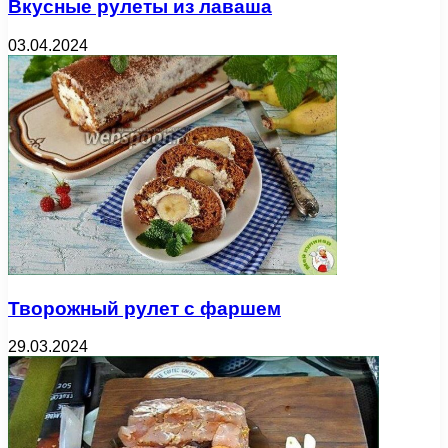
Вкусные рулеты из лаваша
03.04.2024
Творожный рулет с фаршем
29.03.2024