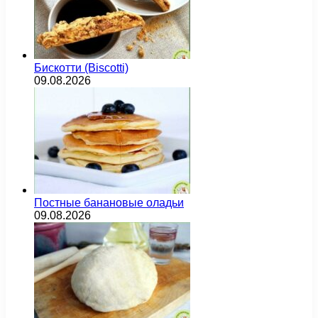
Бискотти (Biscotti)
09.08.2026
Постные банановые оладьи
09.08.2026