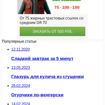
Популярные статьи
12.11.2020
Сладкий завтрак за 5 минут
13.05.2023
Глазурь для кулича из сгущенки
26.02.2024
Огурчики по-венгерски
14.02.2024