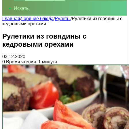
Искать
Главная
/
Горячие блюда
/
Рулеты
/
Рулетики из говядины с
кедровыми орехами
Рулетики из говядины с
кедровыми орехами
03.12.2020
0
Время чтения: 1 минута