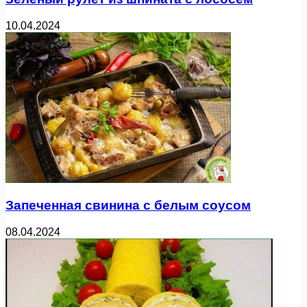
10.04.2024
Запеченная свинина с белым соусом
08.04.2024