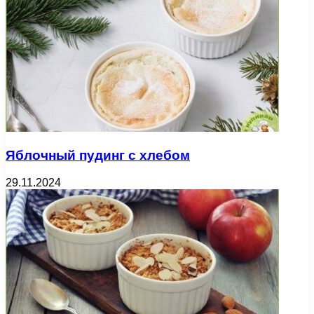
Яблочный пудинг с хлебом
29.11.2024