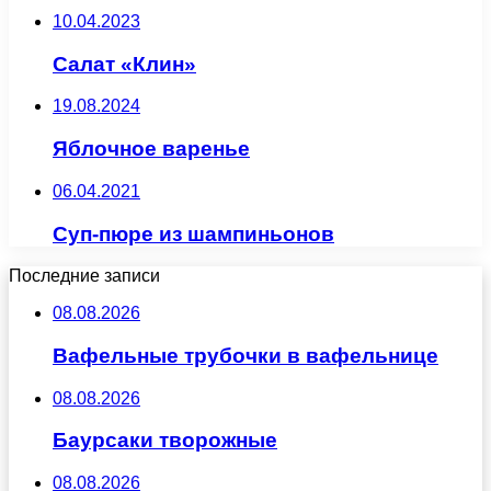
10.04.2023
Салат «Клин»
19.08.2024
Яблочное варенье
06.04.2021
Суп-пюре из шампиньонов
Последние записи
08.08.2026
Вафельные трубочки в вафельнице
08.08.2026
Баурсаки творожные
08.08.2026