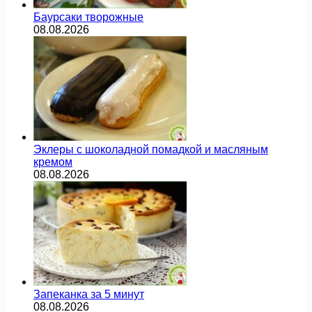
Баурсаки творожные
08.08.2026
Эклеры с шоколадной помадкой и масляным
кремом
08.08.2026
Запеканка за 5 минут
08.08.2026