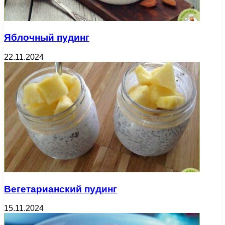
Яблочный пудинг
22.11.2024
Вегетарианский пудинг
15.11.2024