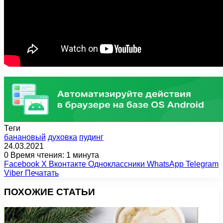
Теги
банановый
духовка
пудинг
24.03.2021
0
Время чтения: 1 минута
Facebook
X
Вконтакте
Одноклассники
WhatsApp
Telegram
Viber
Печатать
ПОХОЖИЕ СТАТЬИ