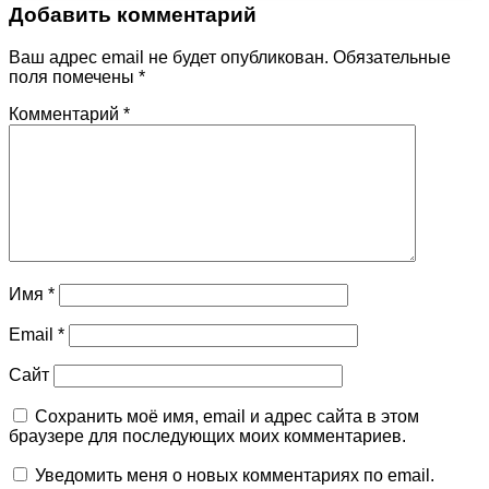
Добавить комментарий
Ваш адрес email не будет опубликован.
Обязательные
поля помечены
*
Комментарий
*
Имя
*
Email
*
Сайт
Сохранить моё имя, email и адрес сайта в этом
браузере для последующих моих комментариев.
Уведомить меня о новых комментариях по email.