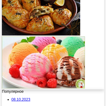
Популярное
08.10.2023