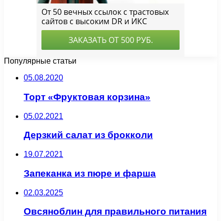
Популярные статьи
05.08.2020
Торт «Фруктовая корзина»
05.02.2021
Дерзкий салат из брокколи
19.07.2021
Запеканка из пюре и фарша
02.03.2025
Овсяноблин для правильного питания