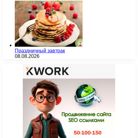
Праздничный завтрак
08.08.2026