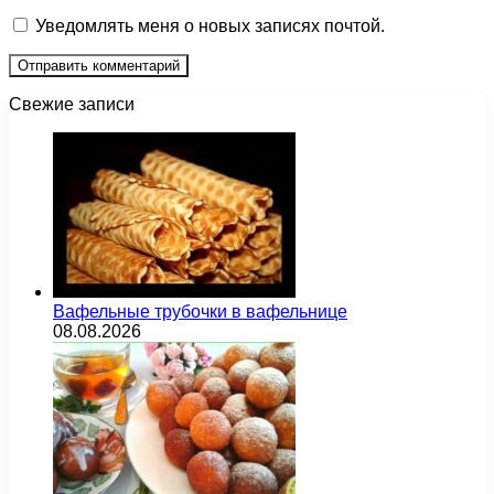
Уведомлять меня о новых записях почтой.
Свежие записи
Вафельные трубочки в вафельнице
08.08.2026