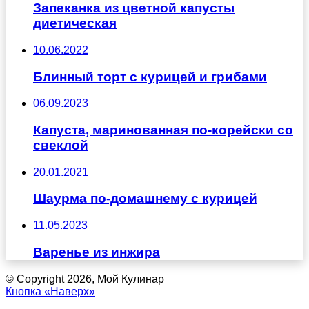
Запеканка из цветной капусты
диетическая
10.06.2022
Блинный торт с курицей и грибами
06.09.2023
Капуста, маринованная по-корейски со
свеклой
20.01.2021
Шаурма по-домашнему с курицей
11.05.2023
Варенье из инжира
© Copyright 2026, Мой Кулинар
Кнопка «Наверх»