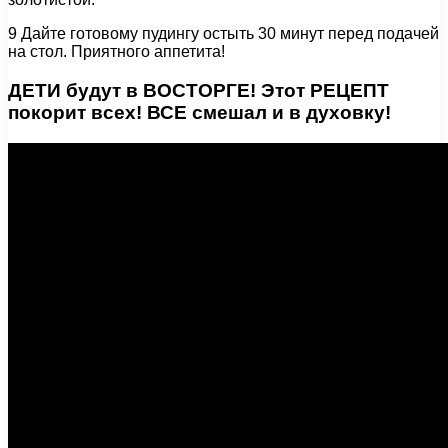
9 Дайте готовому пудингу остыть 30 минут перед подачей
на стол. Приятного аппетита!
ДЕТИ будут в ВОСТОРГЕ! Этот РЕЦЕПТ
покорит всех! ВСЕ смешал и в духовку!