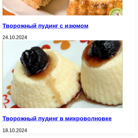
Творожный пудинг с изюмом
24.10.2024
Творожный пудинг в микроволновке
18.10.2024