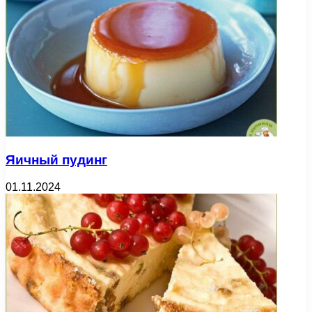
Яичный пудинг
01.11.2024