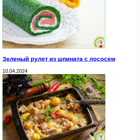
Зеленый рулет из шпината с лососем
10.04.2024