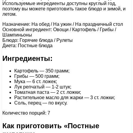
Используемые ингредиенты доступны круглый год,
поэтому вы можете приготовить такое блюдо и зимой, и
летом.
Назначение: На обед / На ужин / На праздничный стол
Основной ингредиент: Овощи / Картофель / Грибы /
Шампиньоны
Блюдо: Горячие блюда / Рулеты
Диета: Постные блюда
Ингредиенты:
Картофель — 350 грамм;
Грибы — 500 грамм;
Мука — 6 ст. ложек;
Лук репчатый — 1-2 штук;
Томатная паста — 2 ст. ложки;
Растительное масло для жарки — 3 ст. ложки;
Соль, перец — по вкусу.
Количество порций: 7
Как приготовить «Постные