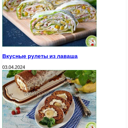
Вкусные рулеты из лаваша
03.04.2024