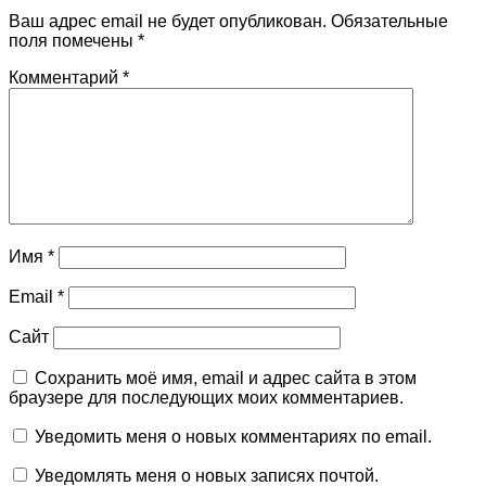
Ваш адрес email не будет опубликован.
Обязательные
поля помечены
*
Комментарий
*
Имя
*
Email
*
Сайт
Сохранить моё имя, email и адрес сайта в этом
браузере для последующих моих комментариев.
Уведомить меня о новых комментариях по email.
Уведомлять меня о новых записях почтой.