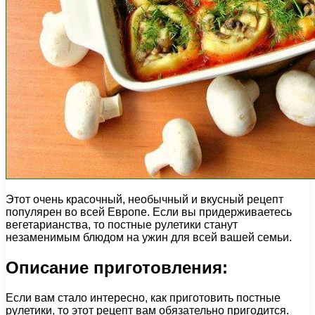
Этот очень красочный, необычный и вкусный рецепт
популярен во всей Европе. Если вы придерживаетесь
вегетарианства, то постные рулетики станут
незаменимым блюдом на ужин для всей вашей семьи.
Описание приготовления:
Если вам стало интересно, как приготовить постные
рулетики, то этот рецепт вам обязательно пригодится.