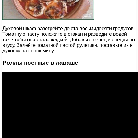
Духовой шкаф разогрейте до ста восьмидесяти градусов.
Томатную пасту положите в стакан и разведите водой
так, чтобы она стала жидкой. Добавьте перец и специи по
вкусу. Залейте томатной пастой рулетики, поставьте их в
духовку на сорок минут.
Роллы постные в лаваше