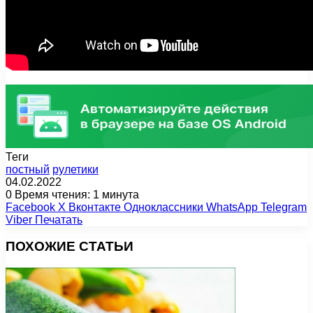
Теги
постный
рулетики
04.02.2022
0
Время чтения: 1 минута
Facebook
X
Вконтакте
Одноклассники
WhatsApp
Telegram
Viber
Печатать
ПОХОЖИЕ СТАТЬИ