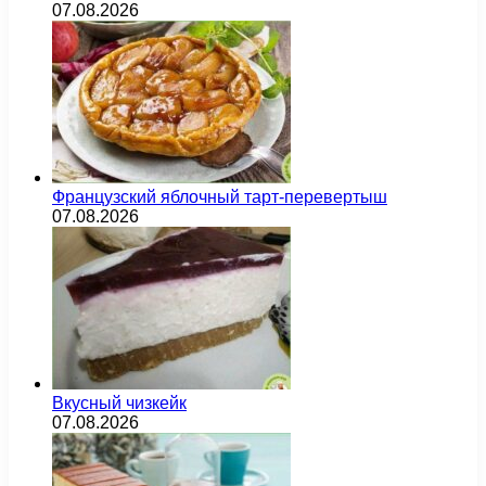
07.08.2026
Французский яблочный тарт-перевертыш
07.08.2026
Вкусный чизкейк
07.08.2026