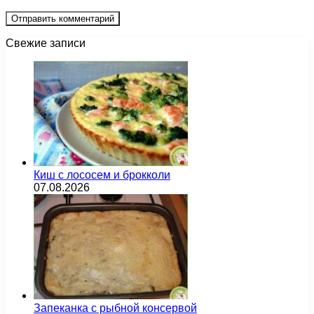
Свежие записи
Киш с лососем и брокколи
07.08.2026
Запеканка с рыбной консервой