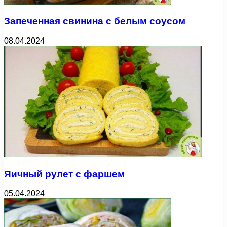
Запеченная свинина с белым соусом
08.04.2024
Яичный рулет с фаршем
05.04.2024