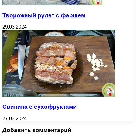
Творожный рулет с фаршем
29.03.2024
Свинина с сухофруктами
27.03.2024
Добавить комментарий