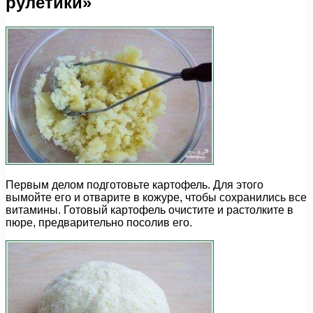
рулетики»
Первым делом подготовьте картофель. Для этого
вымойте его и отварите в кожуре, чтобы сохранились все
витамины. Готовый картофель очистите и растолките в
пюре, предварительно посолив его.