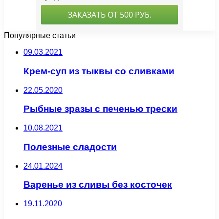
Популярные статьи
09.03.2021
Крем-суп из тыквы со сливками
22.05.2020
Рыбные зразы с печенью трески
10.08.2021
Полезные сладости
24.01.2024
Варенье из сливы без косточек
19.11.2020