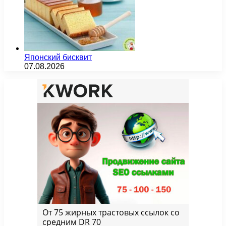
Японский бисквит
07.08.2026