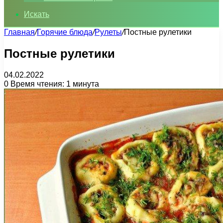
Искать
Главная
/
Горячие блюда
/
Рулеты
/
Постные рулетики
Постные рулетики
04.02.2022
0
Время чтения: 1 минута