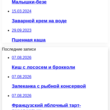
Малышки-безе
15.03.2024
Заварной крем на воде
29.09.2023
Пшенная каша
Последние записи
07.08.2026
Киш с лососем и брокколи
07.08.2026
Запеканка с рыбной консервой
07.08.2026
Французский яблочный тарт-