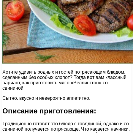
Хотите удивить родных и гостей потрясающим блюдом,
сделанным без особых хлопот? Тогда вот вам классный
вариант, как приготовить мясо «Веллингтон» со
свининой.
Сытно, вкусно и невероятно аппетитно.
Описание приготовления:
Традиционно готовят это блюдо с говядиной, однако и со
свининой получается потрясающе. Что касается начинки,