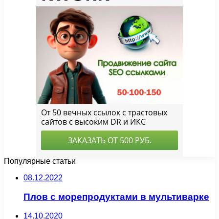
Популярные статьи
08.12.2022
Плов с морепродуктами в мультиварке
14.10.2020