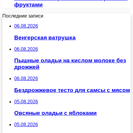
фруктами
Последние записи
06.08.2026
Венгерская ватрушка
06.08.2026
Пышные оладьи на кислом молоке без
дрожжей
06.08.2026
Бездрожжевое тесто для самсы с мясом
05.08.2026
Овсяные оладьи с яблоками
05.08.2026