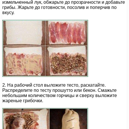
измельченный лук, обжарьте до прозрачности и добавьте
грибы. Жарьте до готовности, посолив и поперчив по
вкусу.
2. На рабочий стол выложите тесто, раскатайте.
Распределите по тесту прошутто или бекон. Смажьте
небольшим количеством горчицы и сверху выложите
жареные грибочки.