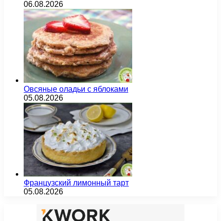
06.08.2026
Овсяные оладьи с яблоками
05.08.2026
Французский лимонный тарт
05.08.2026