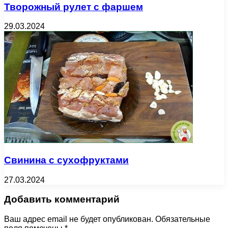
Творожный рулет с фаршем
29.03.2024
Свинина с сухофруктами
27.03.2024
Добавить комментарий
Ваш адрес email не будет опубликован.
Обязательные