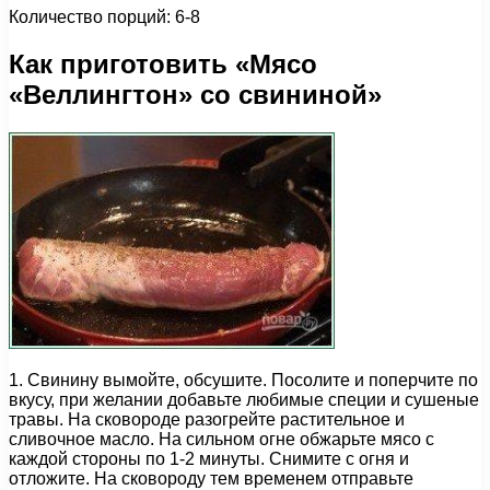
Количество порций: 6-8
Как приготовить «Мясо
«Веллингтон» со свининой»
1. Свинину вымойте, обсушите. Посолите и поперчите по
вкусу, при желании добавьте любимые специи и сушеные
травы. На сковороде разогрейте растительное и
сливочное масло. На сильном огне обжарьте мясо с
каждой стороны по 1-2 минуты. Снимите с огня и
отложите. На сковороду тем временем отправьте