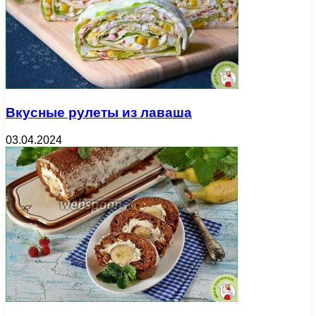
Вкусные рулеты из лаваша
03.04.2024