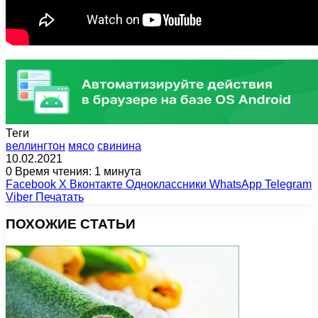
Теги
веллингтон
мясо
свинина
10.02.2021
0
Время чтения: 1 минута
Facebook
X
Вконтакте
Одноклассники
WhatsApp
Telegram
Viber
Печатать
ПОХОЖИЕ СТАТЬИ