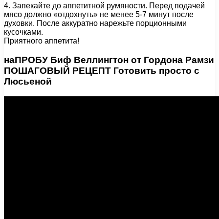
4. Запекайте до аппетитной румяности. Перед подачей
мясо должно «отдохнуть» не менее 5-7 минут после
духовки. После аккуратно нарежьте порционными
кусочками.
Приятного аппетита!
наПРОБУ Биф Веллингтон от Гордона Рамзи
ПОШАГОВЫЙ РЕЦЕПТ Готовить просто с
Люсьеной