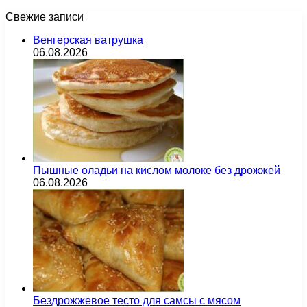
Свежие записи
Венгерская ватрушка
06.08.2026
Пышные оладьи на кислом молоке без дрожжей
06.08.2026
Бездрожжевое тесто для самсы с мясом