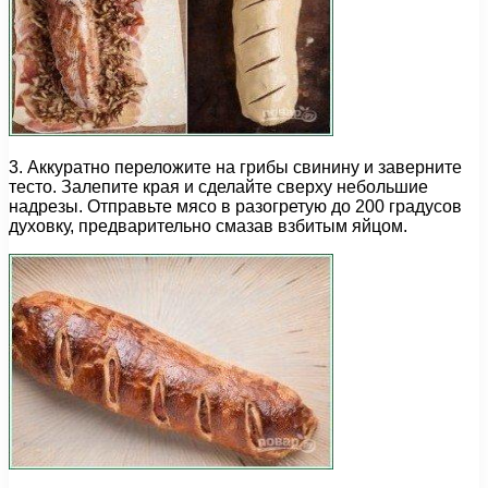
3. Аккуратно переложите на грибы свинину и заверните
тесто. Залепите края и сделайте сверху небольшие
надрезы. Отправьте мясо в разогретую до 200 градусов
духовку, предварительно смазав взбитым яйцом.