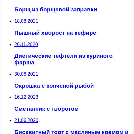
Борщ из борщевой заправки
18.08.2021
Пышный хворост на кефире
26.11.2020
Диетические тефтели из куриного
фарша
30.08.2021
Окрошка с копченой рыбой
16.12.2023
Сметанник с творогом
21.06.2020
Бисквитный торт с масляным кремом и