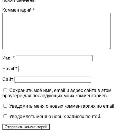
поля помечены
*
Комментарий
*
Имя
*
Email
*
Сайт
Сохранить моё имя, email и адрес сайта в этом
браузере для последующих моих комментариев.
Уведомить меня о новых комментариях по email.
Уведомлять меня о новых записях почтой.