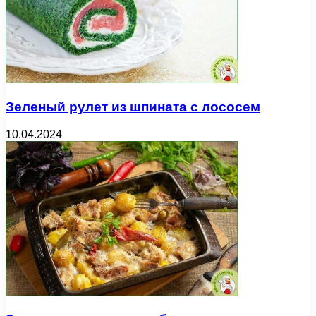
Зеленый рулет из шпината с лососем
10.04.2024