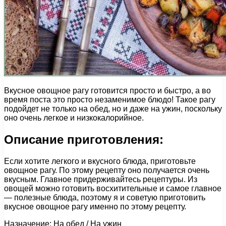
Вкусное овощное рагу готовится просто и быстро, а во
время поста это просто незаменимое блюдо! Такое рагу
подойдет не только на обед, но и даже на ужин, поскольку
оно очень легкое и низкокалорийное.
Описание приготовления:
Если хотите легкого и вкусного блюда, приготовьте
овощное рагу. По этому рецепту оно получается очень
вкусным. Главное придерживайтесь рецептуры. Из
овощей можно готовить восхитительные и самое главное
— полезные блюда, поэтому я и советую приготовить
вкусное овощное рагу именно по этому рецепту.
Назначение: На обед / На ужин