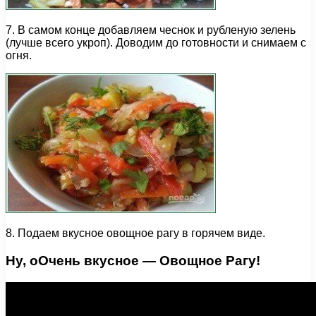
7. В самом конце добавляем чеснок и рубленую зелень
(лучше всего укроп). Доводим до готовности и снимаем с
огня.
8. Подаем вкусное овощное рагу в горячем виде.
Ну, оОчень вкусное — Овощное Рагу!