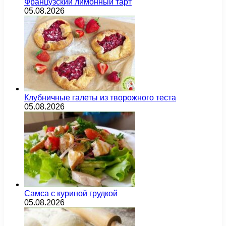
Французский лимонный тарт
05.08.2026
Клубничные галеты из творожного теста
05.08.2026
Самса с куриной грудкой
05.08.2026