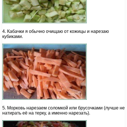
4. Кабачки я обычно очищаю от кожицы и нарезаю
кубиками.
5. Морковь нарезаем соломкой или брусочками (лучше не
натирать её на терку, а именно нарезать).