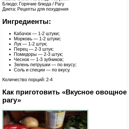
Блюдо: Горячие блюда / Рагу
Диета: Рецепты для похудения
Ингредиенты:
Кабачок — 1-2 штуки;
Морковь — 1-2 штуки;
Лук — 1-2 штук;
Перец — 2-3 штук;
Помидоры — 2-3 штук;
Чеснок — 1-3 зубчиков;
Зелень петрушки — по вкусу;
Соль и специи — по вкусу.
Количество порций: 2-4
Как приготовить «Вкусное овощное
рагу»