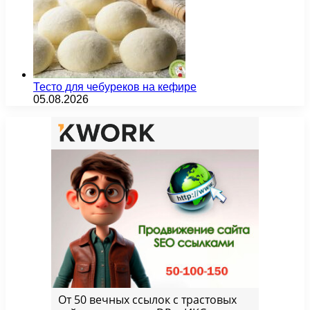
Тесто для чебуреков на кефире
05.08.2026