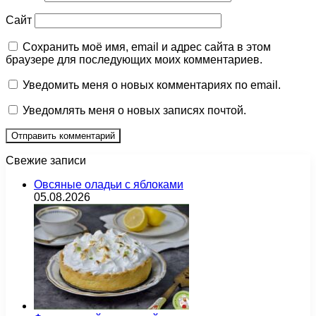
Сайт
Сохранить моё имя, email и адрес сайта в этом
браузере для последующих моих комментариев.
Уведомить меня о новых комментариях по email.
Уведомлять меня о новых записях почтой.
Свежие записи
Овсяные оладьи с яблоками
05.08.2026