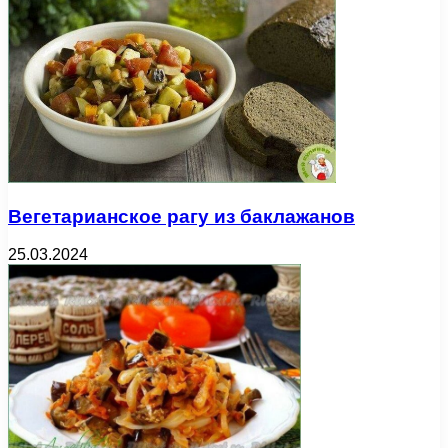
Вегетарианское рагу из баклажанов
25.03.2024