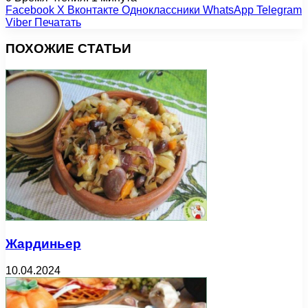
Facebook
X
Вконтакте
Одноклассники
WhatsApp
Telegram
Viber
Печатать
ПОХОЖИЕ СТАТЬИ
Жардиньер
10.04.2024