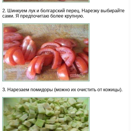
2. Шинкуем лук и болгарский перец. Нарезку выбирайте
сами. Я предпочитаю более крупную.
3. Нарезаем помидоры (можно их очистить от кожицы).