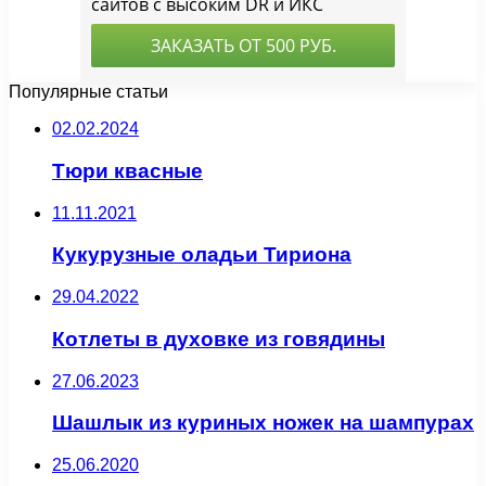
Популярные статьи
02.02.2024
Тюри квасные
11.11.2021
Кукурузные оладьи Тириона
29.04.2022
Котлеты в духовке из говядины
27.06.2023
Шашлык из куриных ножек на шампурах
25.06.2020