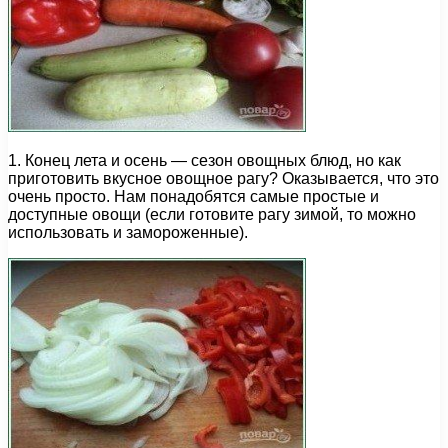
1. Конец лета и осень — сезон овощных блюд, но как
приготовить вкусное овощное рагу? Оказывается, что это
очень просто. Нам понадобятся самые простые и
доступные овощи (если готовите рагу зимой, то можно
использовать и замороженные).