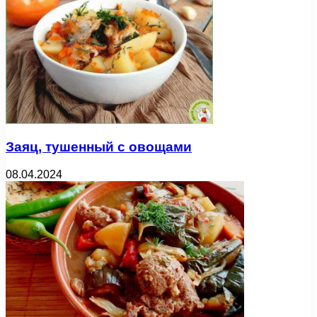
Заяц, тушенный с овощами
08.04.2024