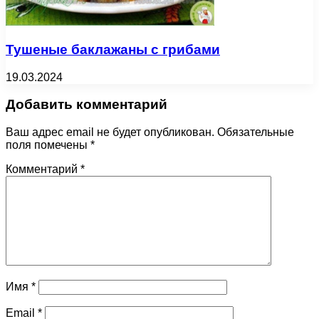
Тушеные баклажаны с грибами
19.03.2024
Добавить комментарий
Ваш адрес email не будет опубликован.
Обязательные
поля помечены
*
Комментарий
*
Имя
*
Email
*