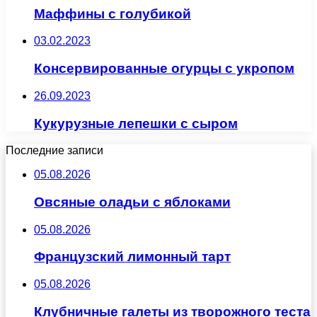
Маффины с голубикой
03.02.2023
Консервированные огурцы с укропом
26.09.2023
Кукурузные лепешки с сыром
Последние записи
05.08.2026
Овсяные оладьи с яблоками
05.08.2026
Французский лимонный тарт
05.08.2026
Клубничные галеты из творожного теста