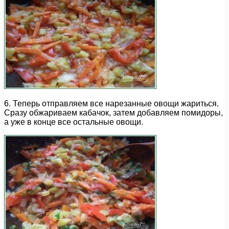
6. Теперь отправляем все нарезанные овощи жариться.
Сразу обжариваем кабачок, затем добавляем помидоры,
а уже в конце все остальные овощи.