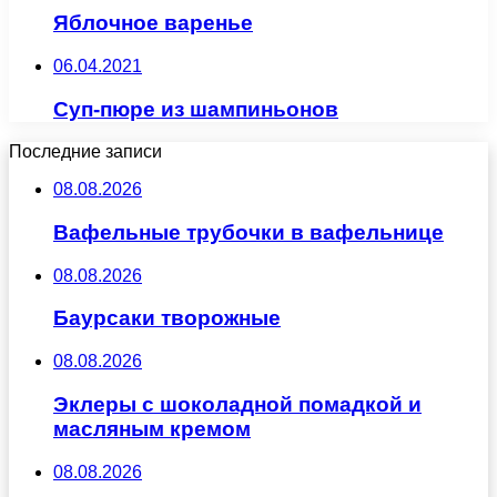
Яблочное варенье
06.04.2021
Суп-пюре из шампиньонов
Последние записи
08.08.2026
Вафельные трубочки в вафельнице
08.08.2026
Баурсаки творожные
08.08.2026
Эклеры с шоколадной помадкой и
масляным кремом
08.08.2026