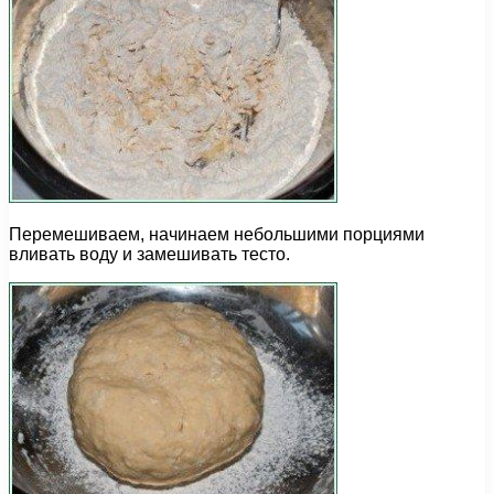
Перемешиваем, начинаем небольшими порциями
вливать воду и замешивать тесто.