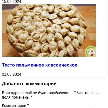
15.03.2024
Тесто пельменное классическое
01.03.2024
Добавить комментарий
Ваш адрес email не будет опубликован.
Обязательные
поля помечены
*
Комментарий
*