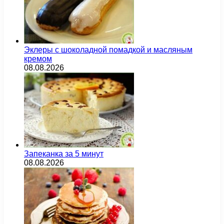
Эклеры с шоколадной помадкой и масляным
кремом
08.08.2026
Запеканка за 5 минут
08.08.2026