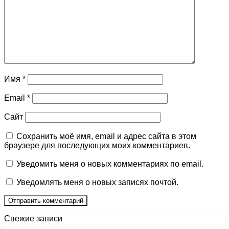
Имя
*
Email
*
Сайт
Сохранить моё имя, email и адрес сайта в этом
браузере для последующих моих комментариев.
Уведомить меня о новых комментариях по email.
Уведомлять меня о новых записях почтой.
Свежие записи