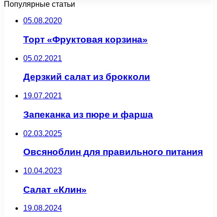
Популярные статьи
05.08.2020
Торт «Фруктовая корзина»
05.02.2021
Дерзкий салат из брокколи
19.07.2021
Запеканка из пюре и фарша
02.03.2025
Овсяноблин для правильного питания
10.04.2023
Салат «Клин»
19.08.2024