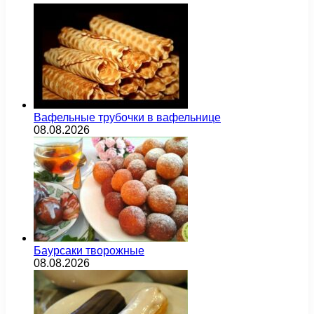
Вафельные трубочки в вафельнице
08.08.2026
Баурсаки творожные
08.08.2026