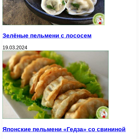
Зелёные пельмени с лососем
19.03.2024
Японские пельмени «Гедза» со свининой