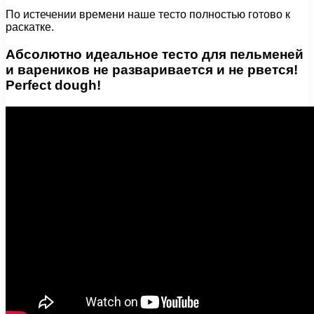
По истечении времени наше тесто полностью готово к
раскатке.
Абсолютно идеальное тесто для пельменей
и вареников не разваривается и не рвется!
Рerfect dough!