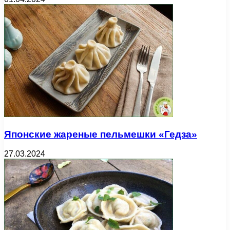
Японские жареные пельмешки «Гедза»
27.03.2024