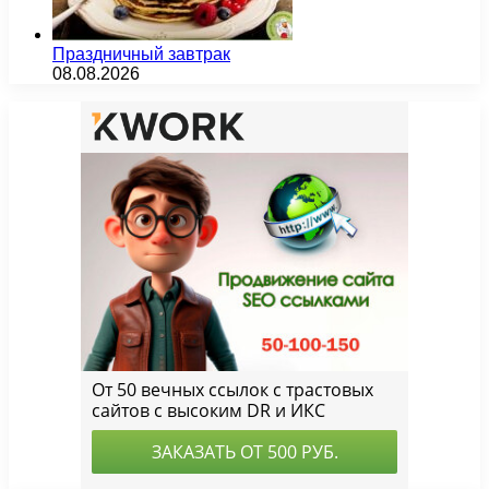
Праздничный завтрак
08.08.2026