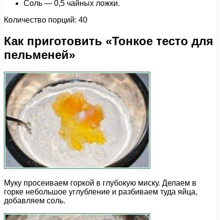
Соль — 0,5 чайных ложки.
Количество порций: 40
Как приготовить «Тонкое тесто для
пельменей»
Муку просеиваем горкой в глубокую миску. Делаем в
горке небольшое углубление и разбиваем туда яйца,
добавляем соль.