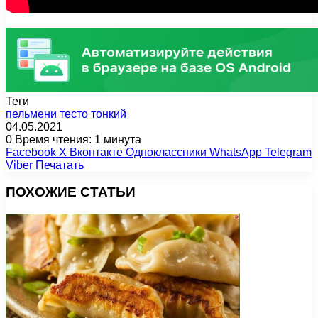
Теги
пельмени
тесто
тонкий
04.05.2021
0
Время чтения: 1 минута
Facebook
X
Вконтакте
Одноклассники
WhatsApp
Telegram
Viber
Печатать
ПОХОЖИЕ СТАТЬИ