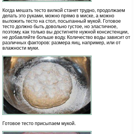
Когда мешать тесто вилкой станет трудно, продолжаем
делать это руками, можно прямо в миске, а можно
выложить тесто на стол, посыпанный мукой. Готовое
тесто должно быть довольно густое, но эластичное,
поэтому, как только вы достигнете нужной консистенции,
не добавляйте больше воду. Количество воды зависит от
различных факторов: размера яиц, например, или от
влажности муки.
Готовое тесто присыпаем мукой.