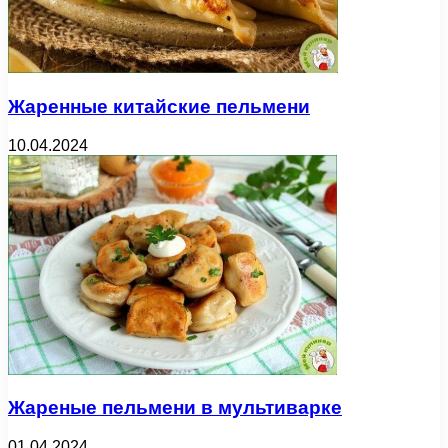
Жаренные китайские пельмени
10.04.2024
Жареные пельмени в мультиварке
01.04.2024