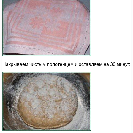
Накрываем чистым полотенцем и оставляем на 30 минут.