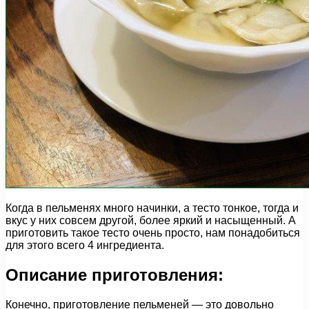
Когда в пельменях много начинки, а тесто тонкое, тогда и
вкус у них совсем другой, более яркий и насыщенный. А
приготовить такое тесто очень просто, нам понадобиться
для этого всего 4 ингредиента.
Описание приготовления:
Конечно, приготовление пельменей — это довольно