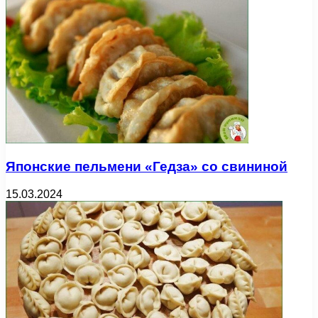
Японские пельмени «Гедза» со свининой
15.03.2024