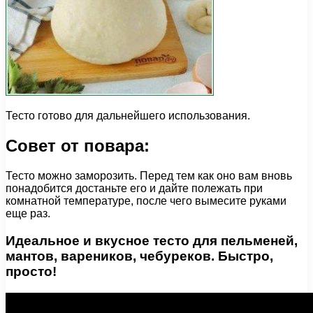
Тесто готово для дальнейшего использования.
Совет от повара:
Тесто можно заморозить. Перед тем как оно вам вновь
понадобится достаньте его и дайте полежать при
комнатной температуре, после чего вымесите руками
еще раз.
Идеальное и вкусное тесто для пельменей,
мантов, вареников, чебуреков. Быстро,
просто!