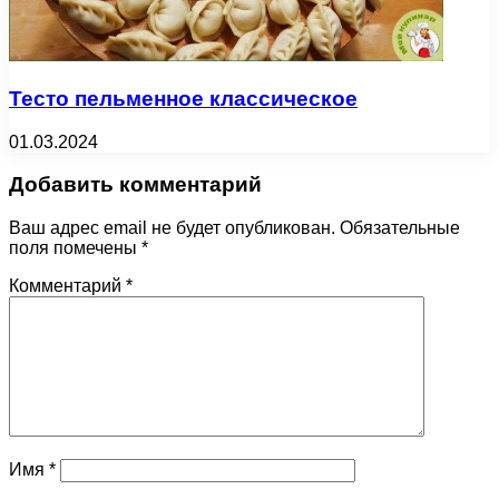
Тесто пельменное классическое
01.03.2024
Добавить комментарий
Ваш адрес email не будет опубликован.
Обязательные
поля помечены
*
Комментарий
*
Имя
*