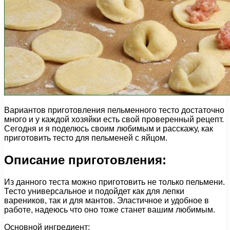
Вариантов приготовления пельменного тесто достаточно
много и у каждой хозяйки есть свой проверенный рецепт.
Сегодня и я поделюсь своим любимым и расскажу, как
приготовить тесто для пельменей с яйцом.
Описание приготовления:
Из данного теста можно приготовить не только пельмени.
Тесто универсальное и подойдет как для лепки
вареников, так и для мантов. Эластичное и удобное в
работе, надеюсь что оно тоже станет вашим любимым.
Основной ингредиент: