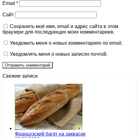
Email
*
Сайт
Сохранить моё имя, email и адрес сайта в этом
браузере для последующих моих комментариев.
Уведомить меня о новых комментариях по email.
Уведомлять меня о новых записях почтой.
Свежие записи
Французский багет на закваске