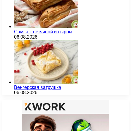
Самса с ветчиной и сыром
06.08.2026
Венгерская ватрушка
06.08.2026