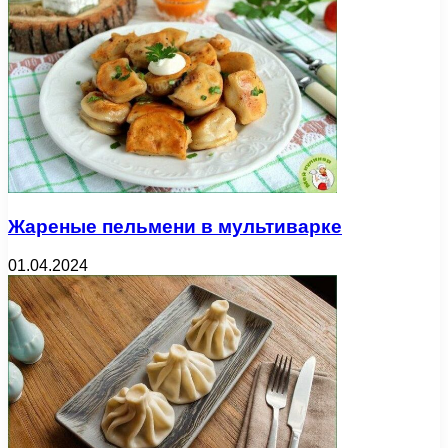
Жареные пельмени в мультиварке
01.04.2024