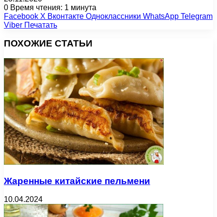
0
Время чтения: 1 минута
Facebook
X
Вконтакте
Одноклассники
WhatsApp
Telegram
Viber
Печатать
ПОХОЖИЕ СТАТЬИ
Жаренные китайские пельмени
10.04.2024