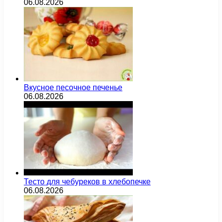
06.08.2026
Вкусное песочное печенье
06.08.2026
Тесто для чебуреков в хлебопечке
06.08.2026