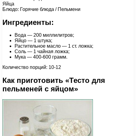
Яйца
Блюдо: Горячие блюда / Пельмени
Ингредиенты:
Вода — 200 миллилитров;
Яйцо — 1 штука;
Растительное масло — 1 ст. ложка;
Соль — 1 чайная ложка;
Мука — 400-600 грамм.
Количество порций: 10-12
Как приготовить «Тесто для
пельменей с яйцом»