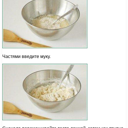
Частями введите муку.