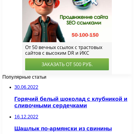
Популярные статьи
30.06.2022
Горячий белый шоколад с клубникой и
сливочными сердечками
16.12.2022
Шашлык по-армянски из свинины