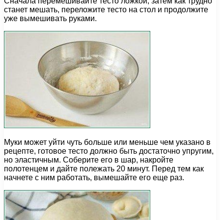
Сначала перемешивайте тесто ложкой, затем как трудно
станет мешать, переложите тесто на стол и продолжите
уже вымешивать руками.
Муки может уйти чуть больше или меньше чем указано в
рецепте, готовое тесто должно быть достаточно упругим,
но эластичным. Соберите его в шар, накройте
полотенцем и дайте полежать 20 минут. Перед тем как
начнете с ним работать, вымешайте его еще раз.