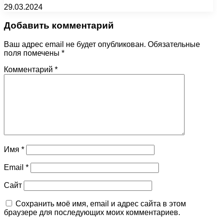
29.03.2024
Добавить комментарий
Ваш адрес email не будет опубликован.
Обязательные
поля помечены
*
Комментарий
*
Имя
*
Email
*
Сайт
Сохранить моё имя, email и адрес сайта в этом
браузере для последующих моих комментариев.