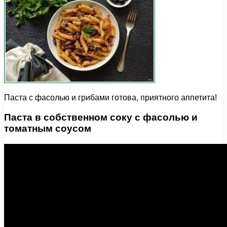
Паста с фасолью и грибами готова, приятного аппетита!
Паста в собственном соку с фасолью и
томатным соусом