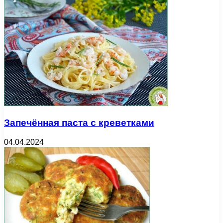
Запечённая паста с креветками
04.04.2024