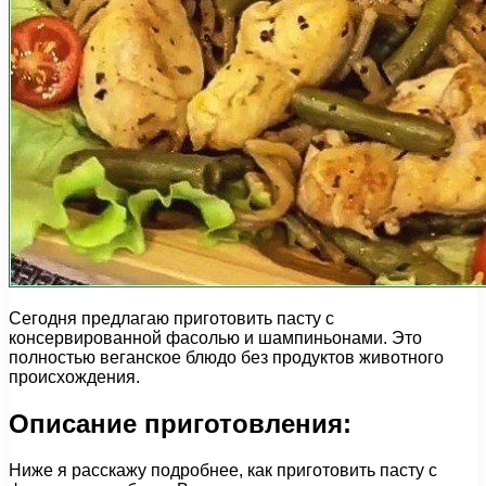
Сегодня предлагаю приготовить пасту с
консервированной фасолью и шампиньонами. Это
полностью веганское блюдо без продуктов животного
происхождения.
Описание приготовления:
Ниже я расскажу подробнее, как приготовить пасту с