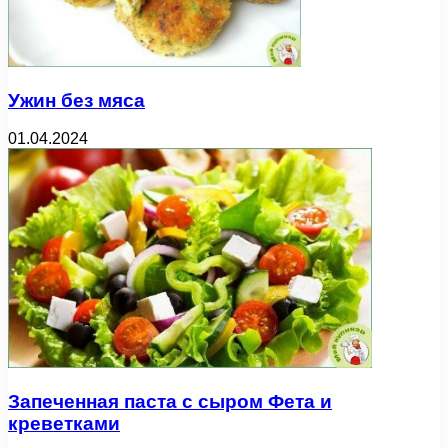
Ужин без мяса
01.04.2024
Запеченная паста с сыром Фета и
креветками