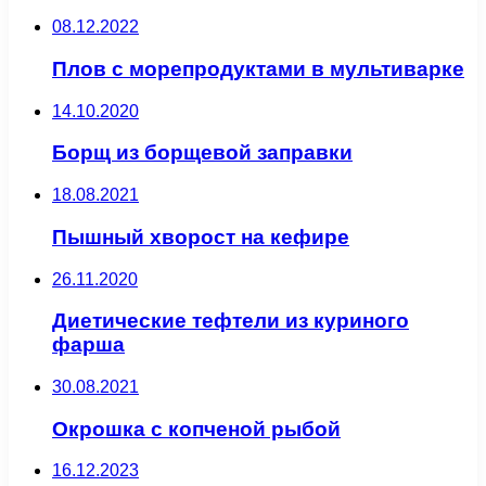
08.12.2022
Плов с морепродуктами в мультиварке
14.10.2020
Борщ из борщевой заправки
18.08.2021
Пышный хворост на кефире
26.11.2020
Диетические тефтели из куриного
фарша
30.08.2021
Окрошка с копченой рыбой
16.12.2023