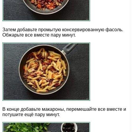
Затем добавьте промытую консервированную фасоль.
Обжарьте все вместе пару минут.
В конце добавьте макароны, перемешайте все вместе и
потушите ещё пару минут.