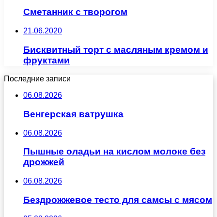
Сметанник с творогом
21.06.2020
Бисквитный торт с масляным кремом и
фруктами
Последние записи
06.08.2026
Венгерская ватрушка
06.08.2026
Пышные оладьи на кислом молоке без
дрожжей
06.08.2026
Бездрожжевое тесто для самсы с мясом