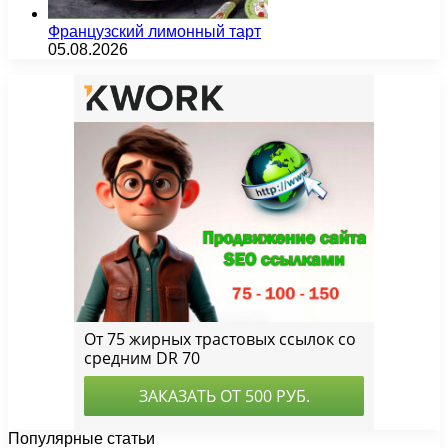
Французский лимонный тарт
05.08.2026
Популярные статьи