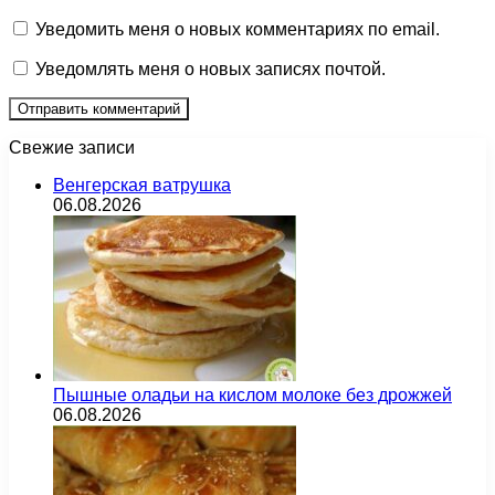
Уведомить меня о новых комментариях по email.
Уведомлять меня о новых записях почтой.
Свежие записи
Венгерская ватрушка
06.08.2026
Пышные оладьи на кислом молоке без дрожжей
06.08.2026