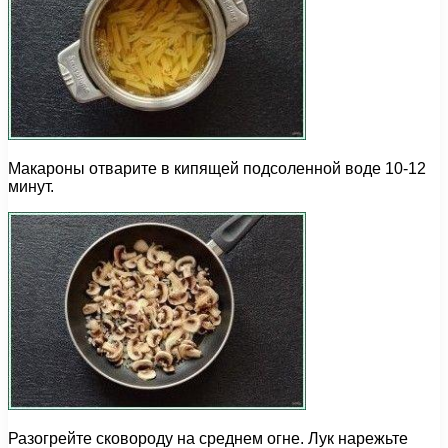
Макароны отварите в кипящей подсоленной воде 10-12
минут.
Разогрейте сковороду на среднем огне. Лук нарежьте