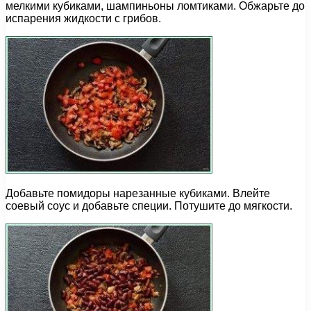
мелкими кубиками, шампиньоны ломтиками. Обжарьте до
испарения жидкости с грибов.
Добавьте помидоры нарезанные кубиками. Влейте
соевый соус и добавьте специи. Потушите до мягкости.