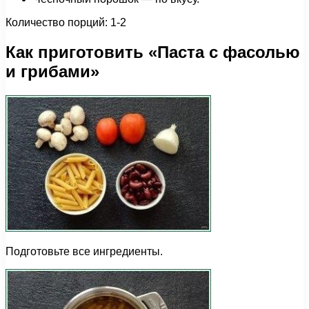
Количество порций: 1-2
Как приготовить «Паста с фасолью
и грибами»
Подготовьте все ингредиенты.