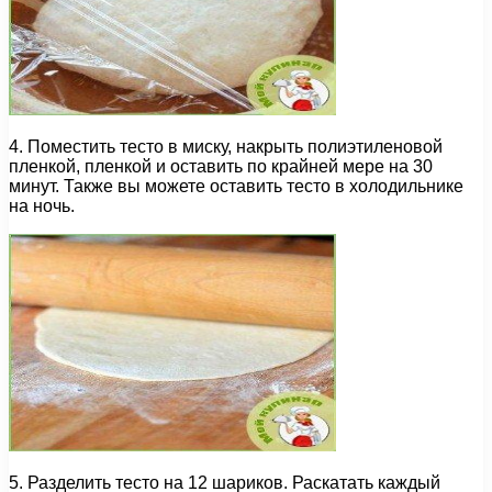
4. Поместить тесто в миску, накрыть полиэтиленовой
пленкой, пленкой и оставить по крайней мере на 30
минут. Также вы можете оставить тесто в холодильнике
на ночь.
5. Разделить тесто на 12 шариков. Раскатать каждый