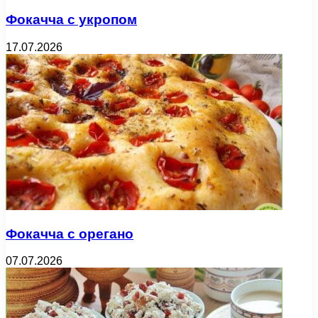
Фокачча с укропом
17.07.2026
Фокачча с орегано
07.07.2026