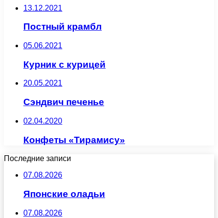
13.12.2021
Постный крамбл
05.06.2021
Курник с курицей
20.05.2021
Сэндвич печенье
02.04.2020
Конфеты «Тирамису»
Последние записи
07.08.2026
Японские оладьи
07.08.2026