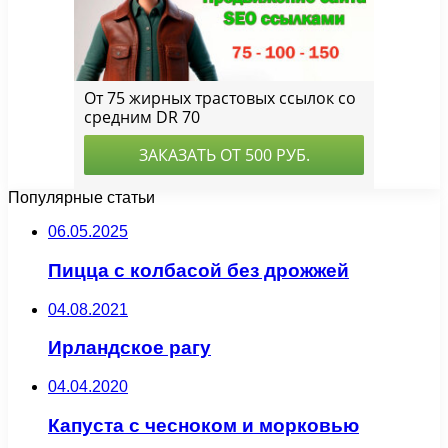
Популярные статьи
06.05.2025
Пицца с колбасой без дрожжей
04.08.2021
Ирландское рагу
04.04.2020
Капуста с чесноком и морковью