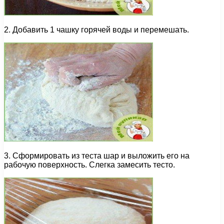
2. Добавить 1 чашку горячей воды и перемешать.
3. Сформировать из теста шар и выложить его на
рабочую поверхность. Слегка замесить тесто.