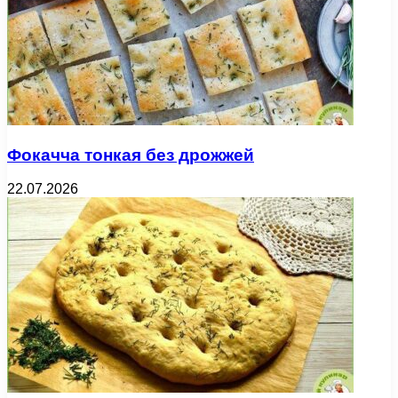
Фокачча тонкая без дрожжей
22.07.2026