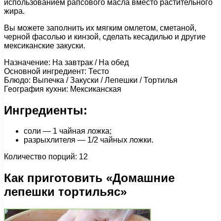
использованием рапсового масла вместо растительного
жира.
Вы можете заполнить их мягким омлетом, сметаной,
черной фасолью и кинзой, сделать кесадилью и другие
мексиканские закуски.
Назначение: На завтрак / На обед
Основной ингредиент: Тесто
Блюдо: Выпечка / Закуски / Лепешки / Тортилья
География кухни: Мексиканская
Ингредиенты:
соли — 1 чайная ложка;
разрыхлителя — 1/2 чайных ложки.
Количество порций: 12
Как приготовить «Домашние
лепешки тортильяс»