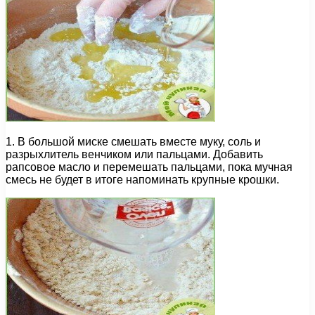
1. В большой миске смешать вместе муку, соль и
разрыхлитель венчиком или пальцами. Добавить
рапсовое масло и перемешать пальцами, пока мучная
смесь не будет в итоге напоминать крупные крошки.