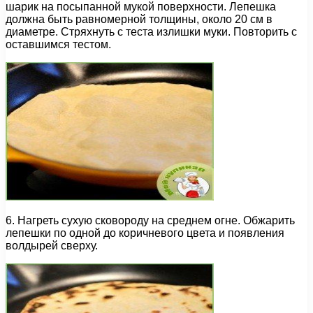
шарик на посыпанной мукой поверхности. Лепешка
должна быть равномерной толщины, около 20 см в
диаметре. Стряхнуть с теста излишки муки. Повторить с
оставшимся тестом.
6. Нагреть сухую сковороду на среднем огне. Обжарить
лепешки по одной до коричневого цвета и появления
волдырей сверху.