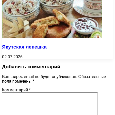
Якутская лепешка
02.07.2026
Добавить комментарий
Ваш адрес email не будет опубликован.
Обязательные
поля помечены
*
Комментарий
*