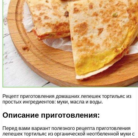
Рецепт приготовления домашних лепешек тортильяс из
простых ингредиентов: муки, масла и воды.
Описание приготовления:
Перед вами вариант полезного рецепта приготовления
лепешек тортильяс из органической неотбеленной муки с