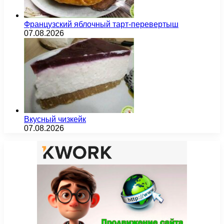
Французский яблочный тарт-перевертыш
07.08.2026
Вкусный чизкейк
07.08.2026