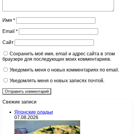
Имя
*
Email
*
Сайт
Сохранить моё имя, email и адрес сайта в этом
браузере для последующих моих комментариев.
Уведомить меня о новых комментариях по email.
Уведомлять меня о новых записях почтой.
Свежие записи
Японские оладьи
07.08.2026