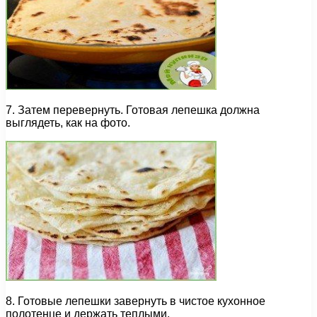
7. Затем перевернуть. Готовая лепешка должна
выглядеть, как на фото.
8. Готовые лепешки завернуть в чистое кухонное
полотенце и держать теплыми.