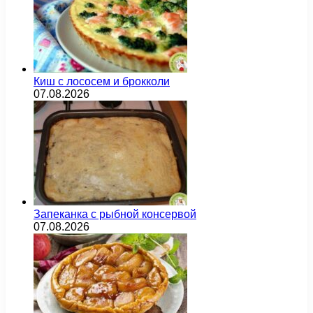
Киш с лососем и брокколи
07.08.2026
Запеканка с рыбной консервой
07.08.2026