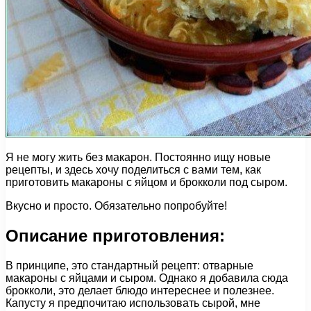
Я не могу жить без макарон. Постоянно ищу новые
рецепты, и здесь хочу поделиться с вами тем, как
приготовить макароны с яйцом и брокколи под сыром.
Вкусно и просто. Обязательно попробуйте!
Описание приготовления:
В принципе, это стандартный рецепт: отварные
макароны с яйцами и сыром. Однако я добавила сюда
брокколи, это делает блюдо интереснее и полезнее.
Капусту я предпочитаю использовать сырой, мне