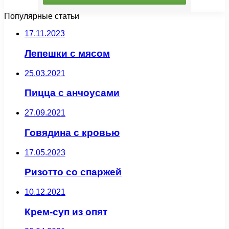
Популярные статьи
17.11.2023
Лепешки с мясом
25.03.2021
Пицца с анчоусами
27.09.2021
Говядина с кровью
17.05.2023
Ризотто со спаржей
10.12.2021
Крем-суп из опят