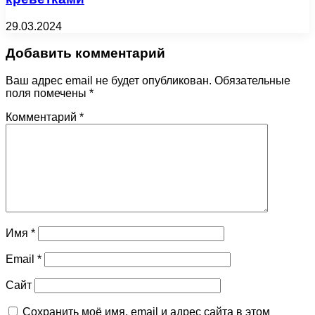
29.03.2024
Добавить комментарий
Ваш адрес email не будет опубликован.
Обязательные
поля помечены
*
Комментарий
*
Имя
*
Email
*
Сайт
Сохранить моё имя, email и адрес сайта в этом