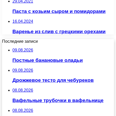
29.04.2021
Паста с козьим сыром и помидорами
16.04.2024
Варенье из слив с грецкими орехами
Последние записи
09.08.2026
Постные банановые оладьи
09.08.2026
Дрожжевое тесто для чебуреков
08.08.2026
Вафельные трубочки в вафельнице
08.08.2026