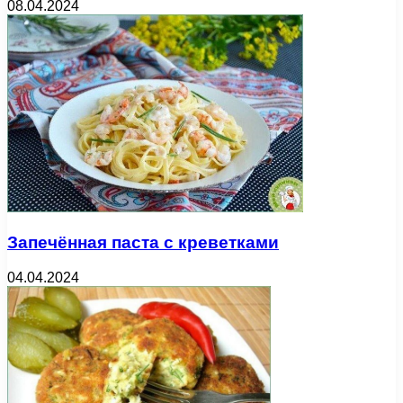
08.04.2024
Запечённая паста с креветками
04.04.2024