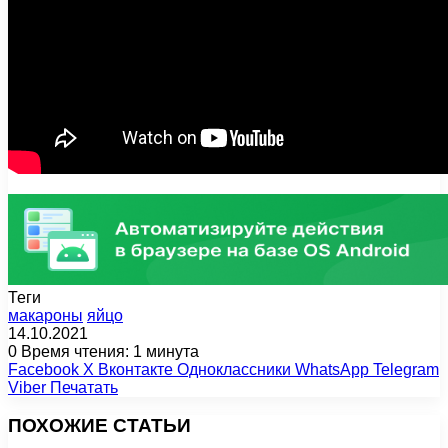
Теги
макароны
яйцо
14.10.2021
0
Время чтения: 1 минута
Facebook
X
Вконтакте
Одноклассники
WhatsApp
Telegram
Viber
Печатать
ПОХОЖИЕ СТАТЬИ