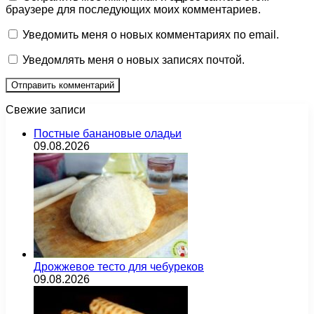
браузере для последующих моих комментариев.
Уведомить меня о новых комментариях по email.
Уведомлять меня о новых записях почтой.
Свежие записи
Постные банановые оладьи
09.08.2026
Дрожжевое тесто для чебуреков
09.08.2026