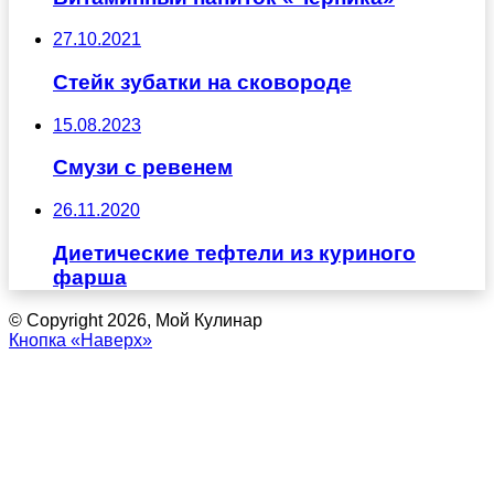
27.10.2021
Стейк зубатки на сковороде
15.08.2023
Смузи с ревенем
26.11.2020
Диетические тефтели из куриного
фарша
© Copyright 2026, Мой Кулинар
Кнопка «Наверх»