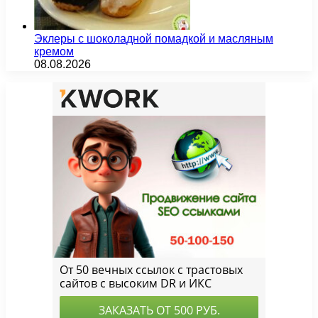
Эклеры с шоколадной помадкой и масляным
кремом
08.08.2026