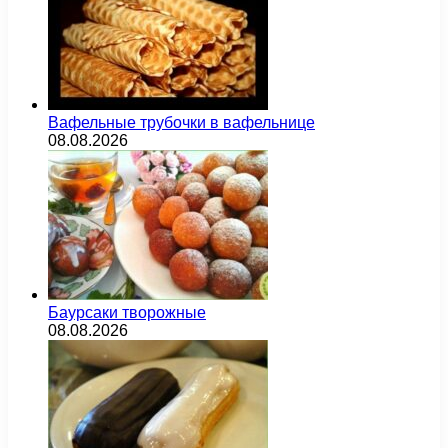
Вафельные трубочки в вафельнице
08.08.2026
Баурсаки творожные
08.08.2026