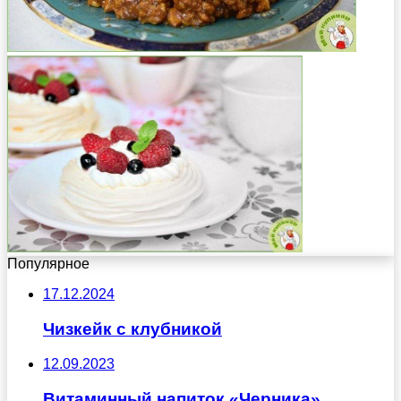
Популярное
17.12.2024
Чизкейк с клубникой
12.09.2023
Витаминный напиток «Черника»