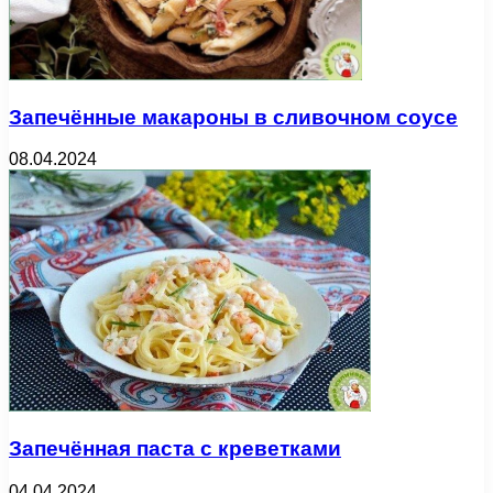
Запечённые макароны в сливочном соусе
08.04.2024
Запечённая паста с креветками
04.04.2024