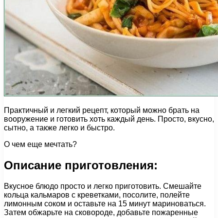
Практичный и легкий рецепт, который можно брать на
вооружение и готовить хоть каждый день. Просто, вкусно,
сытно, а также легко и быстро.
О чем еще мечтать?
Описание приготовления:
Вкусное блюдо просто и легко приготовить. Смешайте
кольца кальмаров с креветками, посолите, полейте
лимонным соком и оставьте на 15 минут мариноваться.
Затем обжарьте на сковороде, добавьте пожаренные