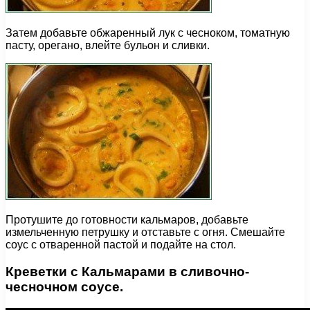
Затем добавьте обжаренный лук с чесноком, томатную
пасту, орегано, влейте бульон и сливки.
Протушите до готовности кальмаров, добавьте
измельченную петрушку и отставьте с огня. Смешайте
соус с отваренной пастой и подайте на стол.
Креветки с Кальмарами в сливочно-
чесночном соусе.