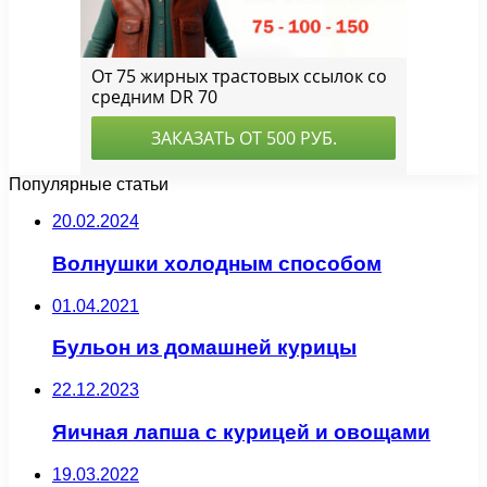
Популярные статьи
20.02.2024
Волнушки холодным способом
01.04.2021
Бульон из домашней курицы
22.12.2023
Яичная лапша с курицей и овощами
19.03.2022