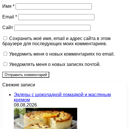
Имя
*
Email
*
Сайт
Сохранить моё имя, email и адрес сайта в этом
браузере для последующих моих комментариев.
Уведомить меня о новых комментариях по email.
Уведомлять меня о новых записях почтой.
Свежие записи
Эклеры с шоколадной помадкой и масляным
кремом
08.08.2026