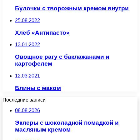
Булочки с творожным кремом внутри
25.08.2022
Хлеб «Антипасто»
13.01.2022
Овощное рагу с баклажанами и
картофелем
12.03.2021
Блины с маком
Последние записи
08.08.2026
Эклеры с шоколадной помадкой и
масляным кремом