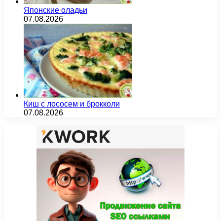
Японские оладьи
07.08.2026
Киш с лососем и брокколи
07.08.2026