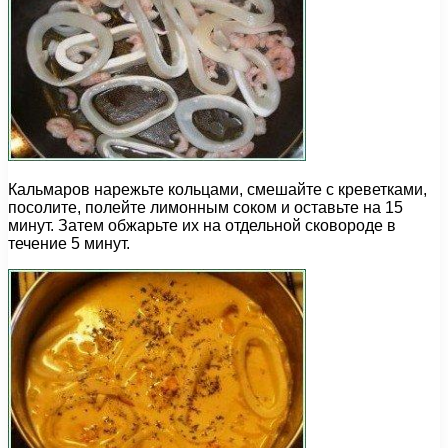
Кальмаров нарежьте кольцами, смешайте с креветками,
посолите, полейте лимонным соком и оставьте на 15
минут. Затем обжарьте их на отдельной сковороде в
течение 5 минут.