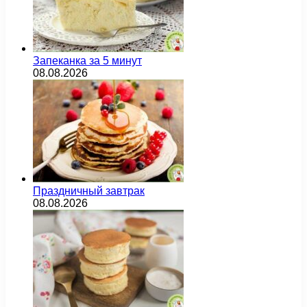
Запеканка за 5 минут
08.08.2026
Праздничный завтрак
08.08.2026