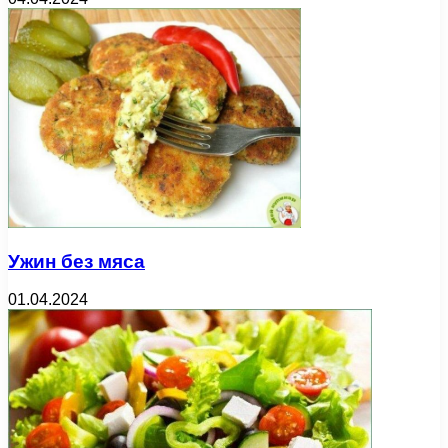
Ужин без мяса
01.04.2024