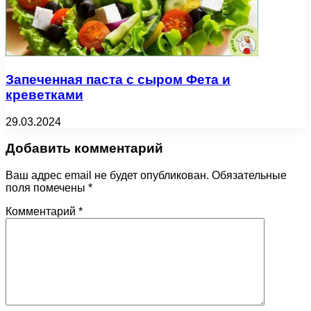
Запеченная паста с сыром Фета и
креветками
29.03.2024
Добавить комментарий
Ваш адрес email не будет опубликован.
Обязательные
поля помечены
*
Комментарий
*