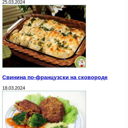
25.03.2024
Свинина по-французски на сковороде
18.03.2024