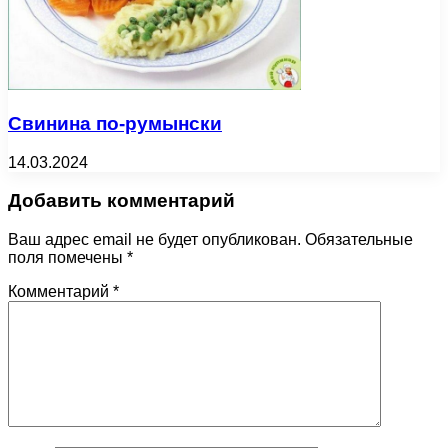
Свинина по-румынски
14.03.2024
Добавить комментарий
Ваш адрес email не будет опубликован.
Обязательные
поля помечены
*
Комментарий
*