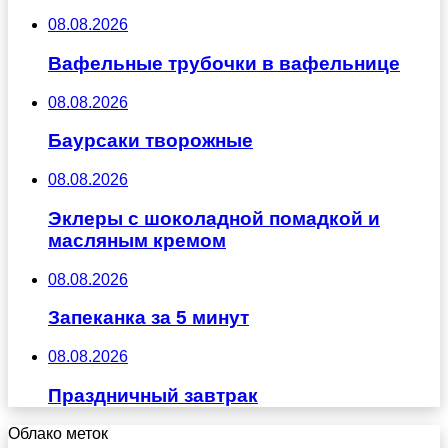
08.08.2026
Вафельные трубочки в вафельнице
08.08.2026
Баурсаки творожные
08.08.2026
Эклеры с шоколадной помадкой и
масляным кремом
08.08.2026
Запеканка за 5 минут
08.08.2026
Праздничный завтрак
Облако меток