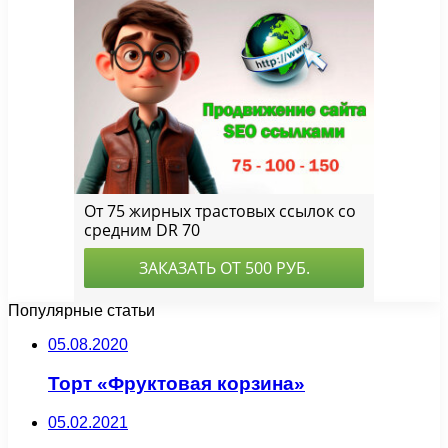
Популярные статьи
05.08.2020
Торт «Фруктовая корзина»
05.02.2021