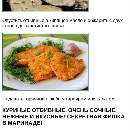
Опустить отбивные в кипящее масло и обжарить с двух
сторон до золотистого цвета.
Подавать горячими с любым гарниром или салатом.
КУРИНЫЕ ОТБИВНЫЕ. ОЧЕНЬ СОЧНЫЕ,
НЕЖНЫЕ И ВКУСНЫЕ! СЕКРЕТНАЯ ФИШКА
В МАРИНАДЕ!