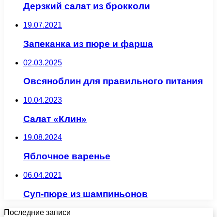
Дерзкий салат из брокколи
19.07.2021
Запеканка из пюре и фарша
02.03.2025
Овсяноблин для правильного питания
10.04.2023
Салат «Клин»
19.08.2024
Яблочное варенье
06.04.2021
Суп-пюре из шампиньонов
Последние записи