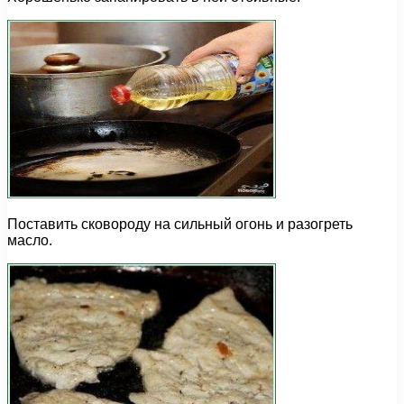
Поставить сковороду на сильный огонь и разогреть
масло.