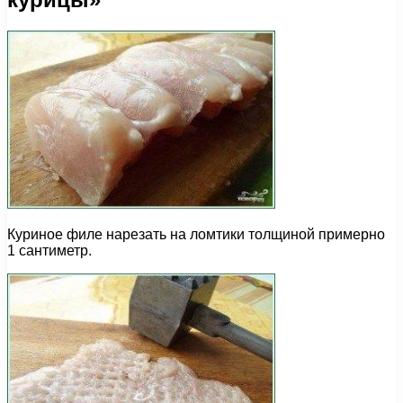
Куриное филе нарезать на ломтики толщиной примерно
1 сантиметр.