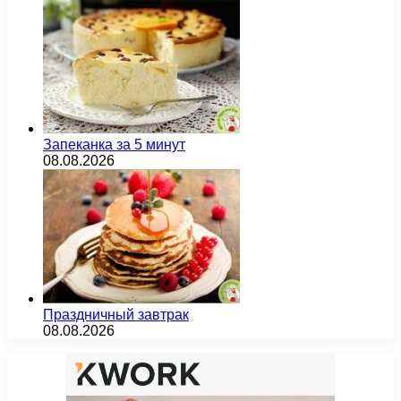
Запеканка за 5 минут
08.08.2026
Праздничный завтрак
08.08.2026