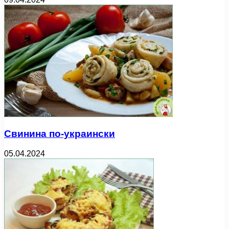
Свинина по-украински
05.04.2024