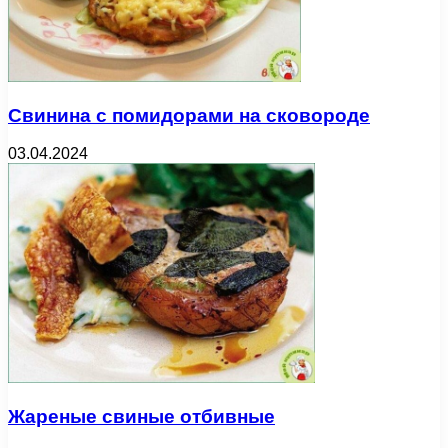
Свинина с помидорами на сковороде
03.04.2024
Жареные свиные отбивные