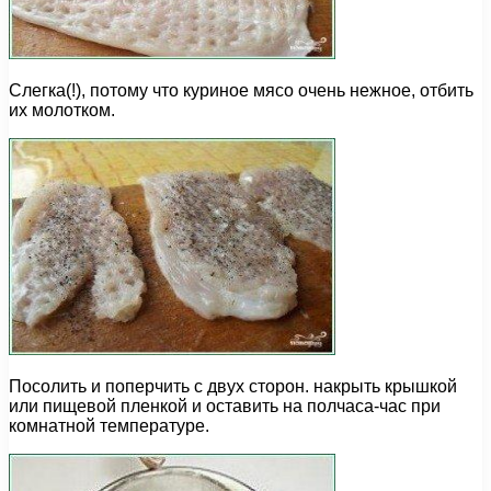
Слегка(!), потому что куриное мясо очень нежное, отбить
их молотком.
Посолить и поперчить с двух сторон. накрыть крышкой
или пищевой пленкой и оставить на полчаса-час при
комнатной температуре.