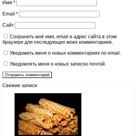
Имя
*
Email
*
Сайт
Сохранить моё имя, email и адрес сайта в этом
браузере для последующих моих комментариев.
Уведомить меня о новых комментариях по email.
Уведомлять меня о новых записях почтой.
Свежие записи