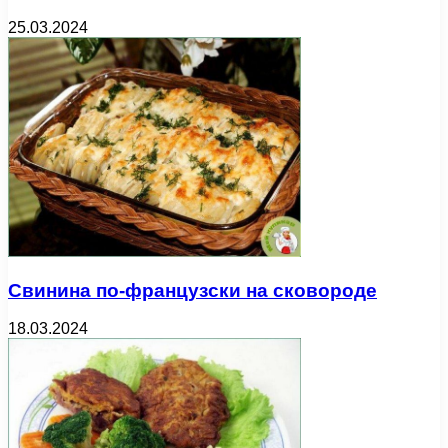
25.03.2024
Свинина по-французски на сковороде
18.03.2024