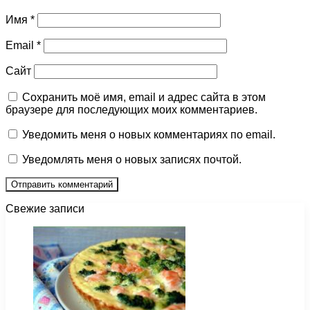
Имя
*
Email
*
Сайт
Сохранить моё имя, email и адрес сайта в этом
браузере для последующих моих комментариев.
Уведомить меня о новых комментариях по email.
Уведомлять меня о новых записях почтой.
Свежие записи