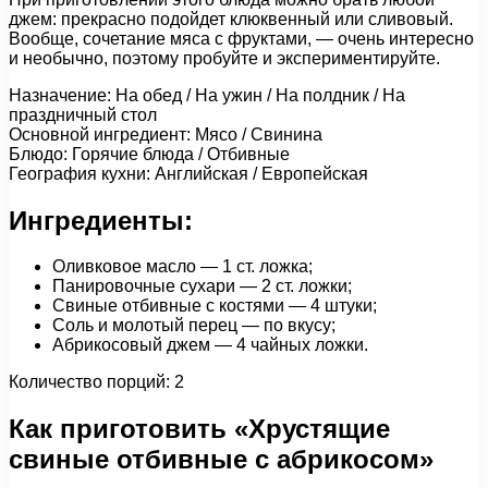
джем: прекрасно подойдет клюквенный или сливовый.
Вообще, сочетание мяса с фруктами, — очень интересно
и необычно, поэтому пробуйте и экспериментируйте.
Назначение: На обед / На ужин / На полдник / На
праздничный стол
Основной ингредиент: Мясо / Свинина
Блюдо: Горячие блюда / Отбивные
География кухни: Английская / Европейская
Ингредиенты:
Оливковое масло — 1 ст. ложка;
Панировочные сухари — 2 ст. ложки;
Свиные отбивные с костями — 4 штуки;
Соль и молотый перец — по вкусу;
Абрикосовый джем — 4 чайных ложки.
Количество порций: 2
Как приготовить «Хрустящие
свиные отбивные с абрикосом»