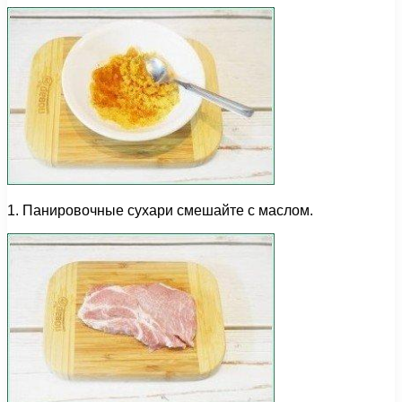
1. Панировочные сухари смешайте с маслом.