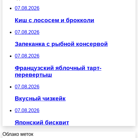
07.08.2026
Киш с лососем и брокколи
07.08.2026
Запеканка с рыбной консервой
07.08.2026
Французский яблочный тарт-
перевертыш
07.08.2026
Вкусный чизкейк
07.08.2026
Японский бисквит
Облако меток