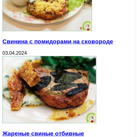
Свинина с помидорами на сковороде
03.04.2024
Жареные свиные отбивные