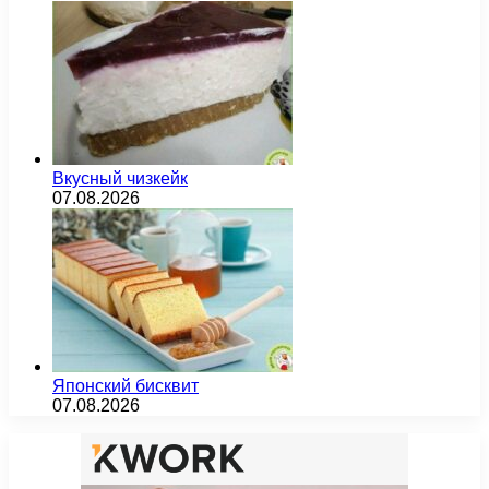
Вкусный чизкейк
07.08.2026
Японский бисквит
07.08.2026