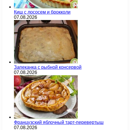
Киш с лососем и брокколи
07.08.2026
Запеканка с рыбной консервой
07.08.2026
Французский яблочный тарт-перевертыш
07.08.2026