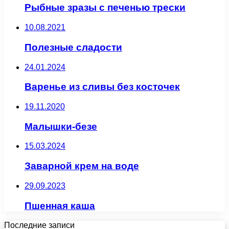
Рыбные зразы с печенью трески
10.08.2021
Полезные сладости
24.01.2024
Варенье из сливы без косточек
19.11.2020
Малышки-безе
15.03.2024
Заварной крем на воде
29.09.2023
Пшенная каша
Последние записи