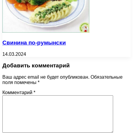
Свинина по-румынски
14.03.2024
Добавить комментарий
Ваш адрес email не будет опубликован.
Обязательные
поля помечены
*
Комментарий
*