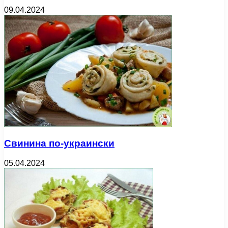
09.04.2024
Свинина по-украински
05.04.2024