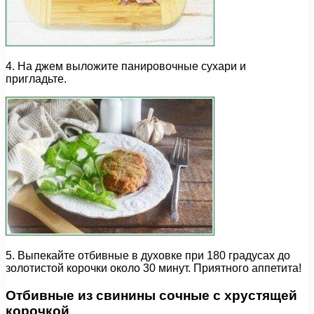
4. На джем выложите панировочные сухари и
пригладьте.
5. Выпекайте отбивные в духовке при 180 градусах до
золотистой корочки около 30 минут. Приятного аппетита!
Отбивные из свинины сочные с хрустящей
корочкой