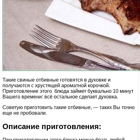
Такие свиные отбивные готовятся в духовке и
получаются с хрустящей ароматной корочкой.
Приготовление этого блюда займет буквально 10 минут
Вашего времени: всё остальное сделает духовка.
Советую приготовить такие отбивные, — таких Вы точно
еще не пробовали.
Описание приготовления:
При приготовлении этого блюда можно брать любой