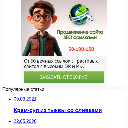
Популярные статьи
09.03.2021
Крем-суп из тыквы со сливками
22.05.2020