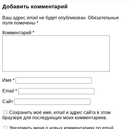
Добавить комментарий
Ваш адрес email не будет опубликован.
Обязательные
поля помечены
*
Комментарий
*
Имя
*
Email
*
Сайт
Сохранить моё имя, email и адрес сайта в этом
браузере для последующих моих комментариев.
Уведомить меня о новых комментариях по email.