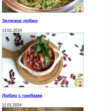
Зеленое лобио
13.02.2024
Лобио с грибами
11.01.2024