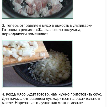
3. Теперь отправляем мясо в емкость мультиварки.
Готовим в режиме «Жарка» около получаса,
периодически помешивая.
4. Когда мясо будет готово, нам нужно приготовить соус.
Для начала отправляем лук жариться на растительном
масле. Нарезать его лучше как можно мельче.