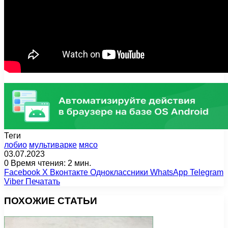
Теги
лобио
мультиварке
мясо
03.07.2023
0
Время чтения: 2 мин.
Facebook
X
Вконтакте
Одноклассники
WhatsApp
Telegram
Viber
Печатать
ПОХОЖИЕ СТАТЬИ