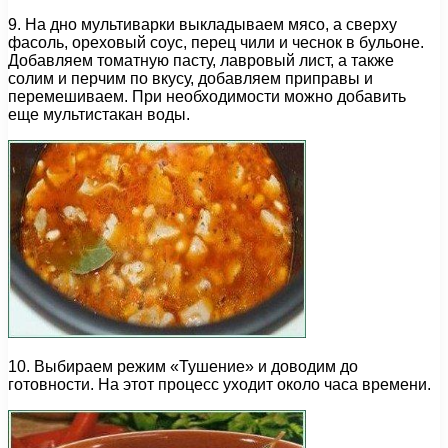
9. На дно мультиварки выкладываем мясо, а сверху
фасоль, ореховый соус, перец чили и чеснок в бульоне.
Добавляем томатную пасту, лавровый лист, а также
солим и перчим по вкусу, добавляем приправы и
перемешиваем. При необходимости можно добавить
еще мультистакан воды.
10. Выбираем режим «Тушение» и доводим до
готовности. На этот процесс уходит около часа времени.