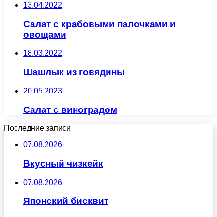
13.04.2022
Салат с крабовыми палочками и
овощами
18.03.2022
Шашлык из говядины
20.05.2023
Салат с виноградом
Последние записи
07.08.2026
Вкусный чизкейк
07.08.2026
Японский бисквит