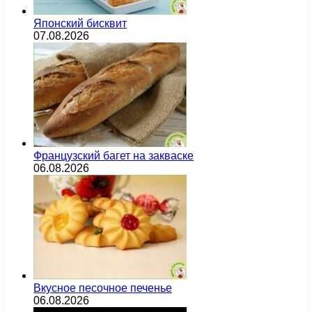
Японский бисквит
07.08.2026
Французский багет на закваске
06.08.2026
Вкусное песочное печенье
06.08.2026