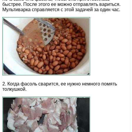
быстрее. После этого ее можно отправлять вариться.
Мультиварка справляется с этой задачей за один час.
2. Когда фасоль сварится, ее нужно немного помять
толкушкой.