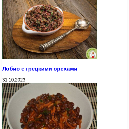
Лобио с грецкими орехами
31.10.2023