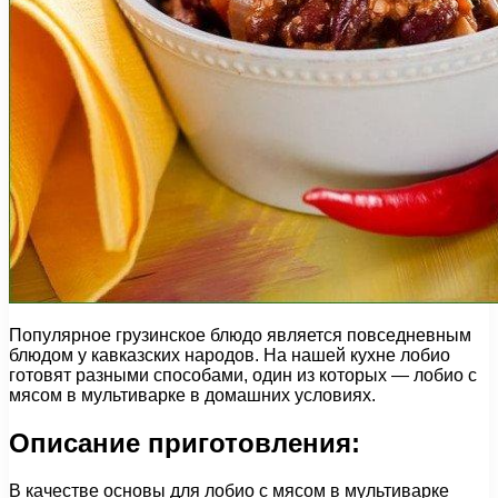
Популярное грузинское блюдо является повседневным
блюдом у кавказских народов. На нашей кухне лобио
готовят разными способами, один из которых — лобио с
мясом в мультиварке в домашних условиях.
Описание приготовления:
В качестве основы для лобио с мясом в мультиварке