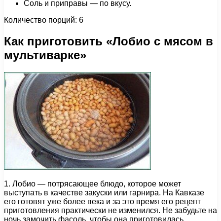
Соль и приправы — по вкусу.
Количество порций: 6
Как приготовить «Лобио с мясом в
мультиварке»
1. Лобио — потрясающее блюдо, которое может
выступать в качестве закуски или гарнира. На Кавказе
его готовят уже более века и за это время его рецепт
приготовления практически не изменился. Не забудьте на
ночь замочить фасоль, чтобы она приготовилась