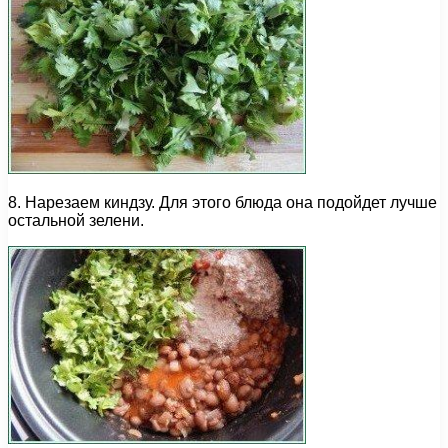
8. Нарезаем киндзу. Для этого блюда она подойдет лучше
остальной зелени.