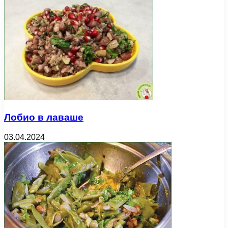
Лобио в лаваше
03.04.2024