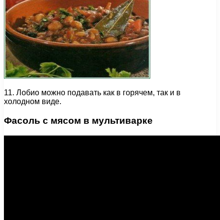
11. Лобио можно подавать как в горячем, так и в
холодном виде.
Фасоль с мясом в мультиварке