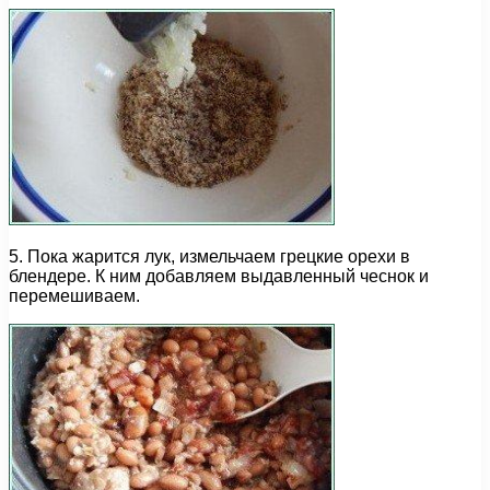
5. Пока жарится лук, измельчаем грецкие орехи в
блендере. К ним добавляем выдавленный чеснок и
перемешиваем.