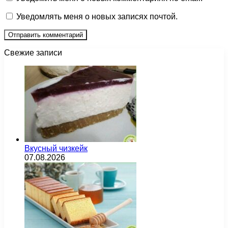
Уведомлять меня о новых записях почтой.
Свежие записи
Вкусный чизкейк
07.08.2026