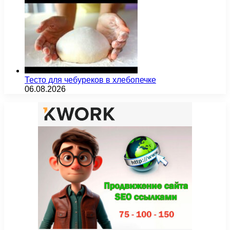
Тесто для чебуреков в хлебопечке
06.08.2026