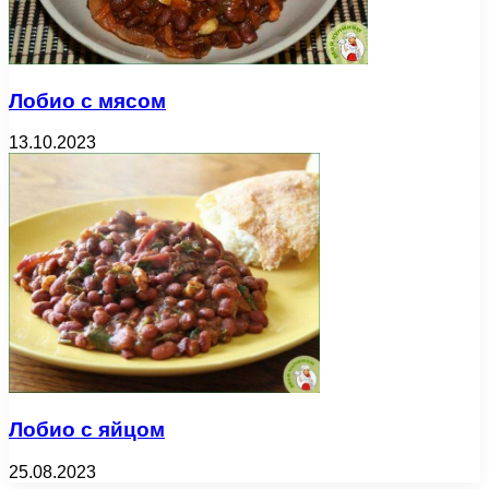
Лобио с мясом
13.10.2023
Лобио с яйцом
25.08.2023