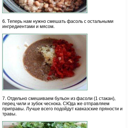
6. Теперь нам нужно смешать фасоль с остальными
ингредиентами и мясом.
7. Отдельно смешиваем бульон из фасоли (1 стакан),
перец чили и зубок чеснока. СЮда же отправляем
приправы. Лучше всего подойдут кавказские пряности и
травы.