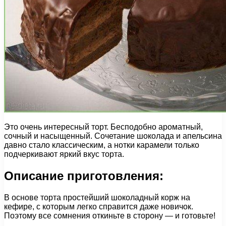
Это очень интересный торт. Бесподобно ароматный,
сочный и насыщенный. Сочетание шоколада и апельсина
давно стало классическим, а нотки карамели только
подчеркивают яркий вкус торта.
Описание приготовления:
В основе торта простейший шоколадный корж на
кефире, с которым легко справится даже новичок.
Поэтому все сомнения откиньте в сторону — и готовьте!