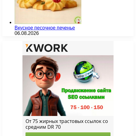
Вкусное песочное печенье
06.08.2026