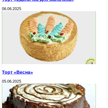
06.06.2025
Торт «Весна»
05.06.2025