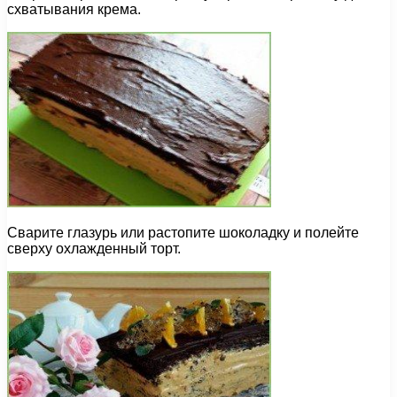
схватывания крема.
Сварите глазурь или растопите шоколадку и полейте
сверху охлажденный торт.