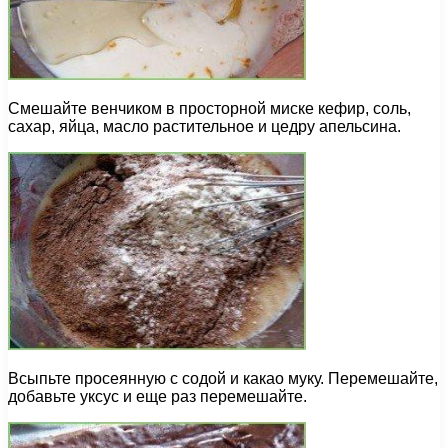
Смешайте венчиком в просторной миске кефир, соль,
сахар, яйца, масло растительное и цедру апельсина.
Всыпьте просеянную с содой и какао муку. Перемешайте,
добавьте уксус и еще раз перемешайте.