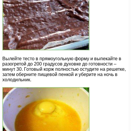
Вылейте тесто в прямоугольную форму и выпекайте в
разогретой до 200 градусов духовке до готовности –
минут 30. Готовый корж полностью остудите на решетке,
затем оберните пищевой пенкой и уберите на ночь в
холодильник.