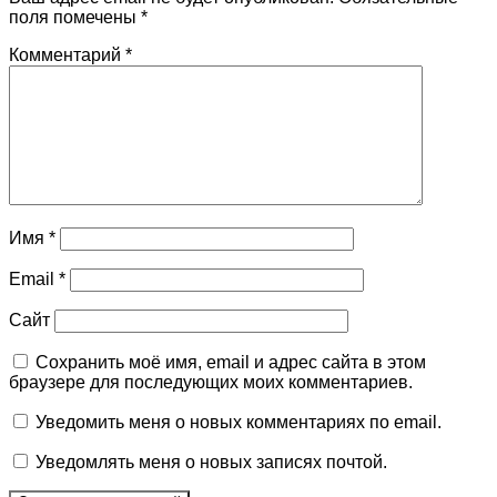
поля помечены
*
Комментарий
*
Имя
*
Email
*
Сайт
Сохранить моё имя, email и адрес сайта в этом
браузере для последующих моих комментариев.
Уведомить меня о новых комментариях по email.
Уведомлять меня о новых записях почтой.