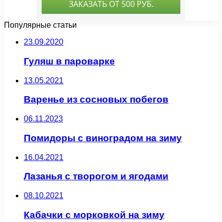
Популярные статьи
23.09.2020
Гуляш в пароварке
13.05.2021
Варенье из сосновых побегов
06.11.2023
Помидоры с виноградом на зиму
16.04.2021
Лазанья с творогом и ягодами
08.10.2021
Кабачки с морковкой на зиму