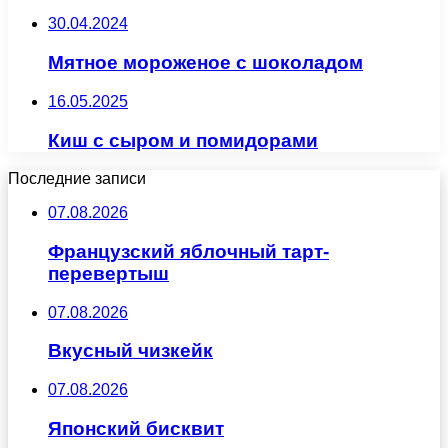
30.04.2024
Мятное мороженое с шоколадом
16.05.2025
Киш с сыром и помидорами
Последние записи
07.08.2026
Французский яблочный тарт-
перевертыш
07.08.2026
Вкусный чизкейк
07.08.2026
Японский бисквит