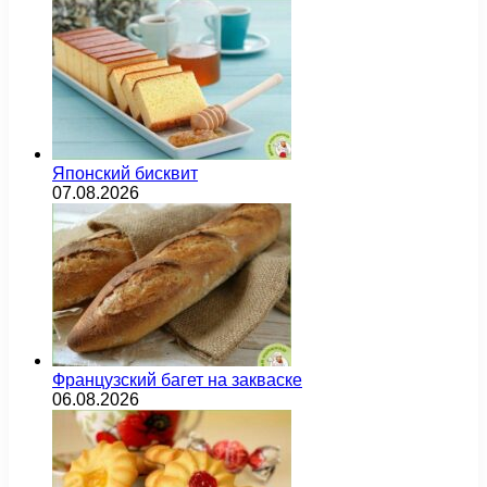
Японский бисквит
07.08.2026
Французский багет на закваске
06.08.2026