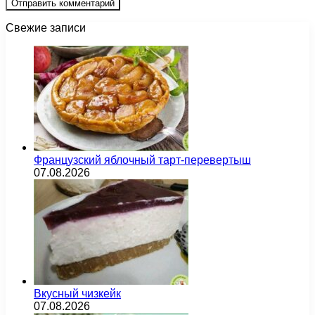
Свежие записи
Французский яблочный тарт-перевертыш
07.08.2026
Вкусный чизкейк
07.08.2026