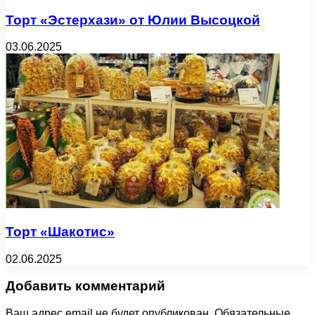
Торт «Эстерхази» от Юлии Высоцкой
03.06.2025
Торт «Шакотис»
02.06.2025
Добавить комментарий
Ваш адрес email не будет опубликован.
Обязательные