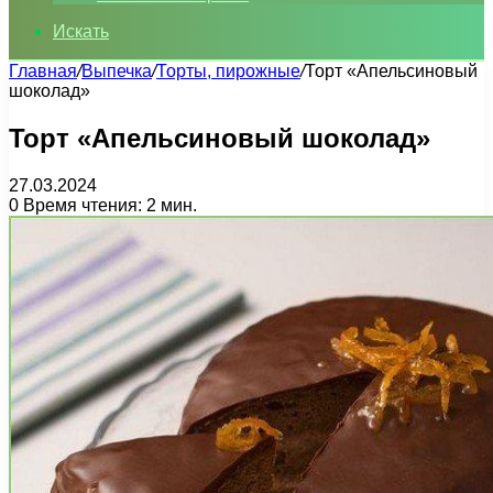
Искать
Главная
/
Выпечка
/
Торты, пирожные
/
Торт «Апельсиновый
шоколад»
Торт «Апельсиновый шоколад»
27.03.2024
0
Время чтения: 2 мин.