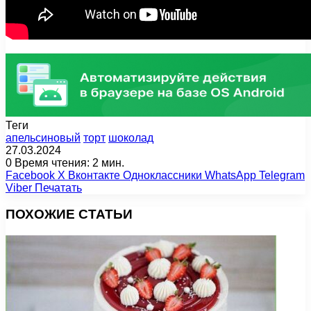
Теги
апельсиновый
торт
шоколад
27.03.2024
0
Время чтения: 2 мин.
Facebook
X
Вконтакте
Одноклассники
WhatsApp
Telegram
Viber
Печатать
ПОХОЖИЕ СТАТЬИ