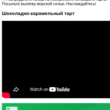
Посыпьте выпечку морской солью. Наслаждайтесь!
Шоколадно-карамельный тарт