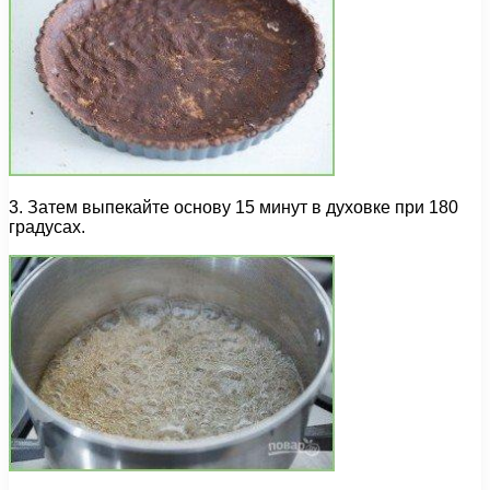
3. Затем выпекайте основу 15 минут в духовке при 180
градусах.