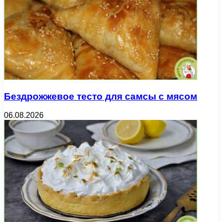
Бездрожжевое тесто для самсы с мясом
06.08.2026