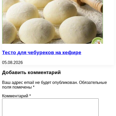
Тесто для чебуреков на кефире
05.08.2026
Добавить комментарий
Ваш адрес email не будет опубликован.
Обязательные
поля помечены
*
Комментарий
*