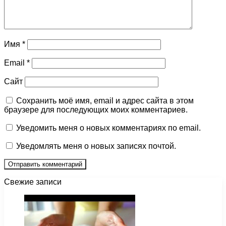
Имя
*
Email
*
Сайт
Сохранить моё имя, email и адрес сайта в этом
браузере для последующих моих комментариев.
Уведомить меня о новых комментариях по email.
Уведомлять меня о новых записях почтой.
Свежие записи