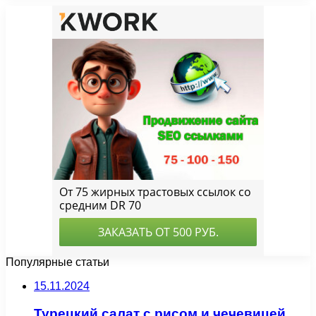
Популярные статьи
15.11.2024
Турецкий салат с рисом и чечевицей