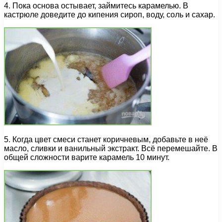
4. Пока основа остывает, займитесь карамелью. В
кастрюле доведите до кипения сироп, воду, соль и сахар.
5. Когда цвет смеси станет коричневым, добавьте в неё
масло, сливки и ванильный экстракт. Всё перемешайте. В
общей сложности варите карамель 10 минут.