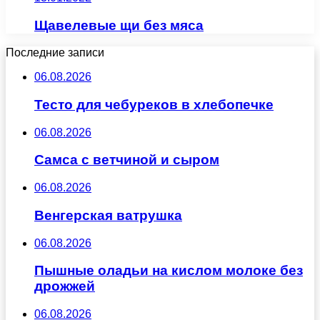
Щавелевые щи без мяса
Последние записи
06.08.2026
Тесто для чебуреков в хлебопечке
06.08.2026
Самса с ветчиной и сыром
06.08.2026
Венгерская ватрушка
06.08.2026
Пышные оладьи на кислом молоке без
дрожжей
06.08.2026