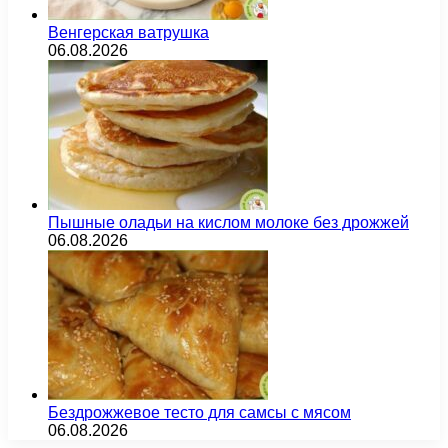
Венгерская ватрушка
06.08.2026
Пышные оладьи на кислом молоке без дрожжей
06.08.2026
Бездрожжевое тесто для самсы с мясом
06.08.2026