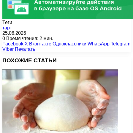
Теги
тарт
25.06.2026
0
Время чтения: 2 мин.
Facebook
X
Вконтакте
Одноклассники
WhatsApp
Telegram
Viber
Печатать
ПОХОЖИЕ СТАТЬИ