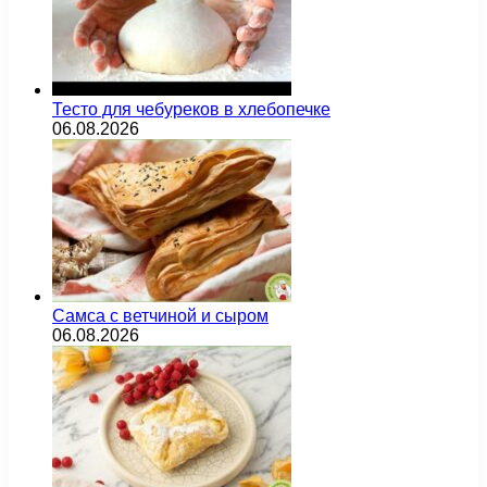
Тесто для чебуреков в хлебопечке
06.08.2026
Самса с ветчиной и сыром
06.08.2026