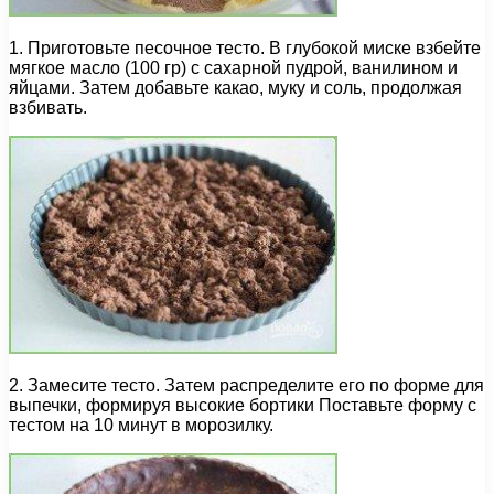
1. Приготовьте песочное тесто. В глубокой миске взбейте
мягкое масло (100 гр) с сахарной пудрой, ванилином и
яйцами. Затем добавьте какао, муку и соль, продолжая
взбивать.
2. Замесите тесто. Затем распределите его по форме для
выпечки, формируя высокие бортики Поставьте форму с
тестом на 10 минут в морозилку.