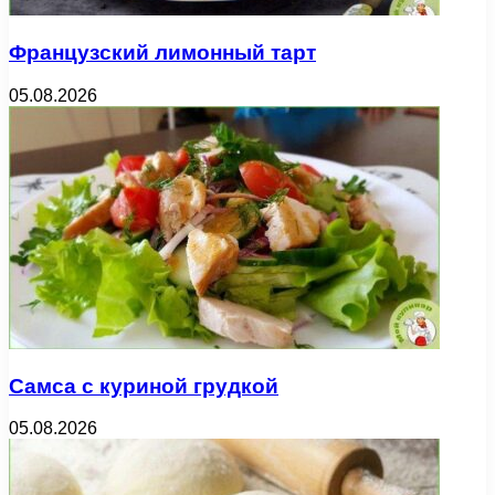
Французский лимонный тарт
05.08.2026
Самса с куриной грудкой
05.08.2026