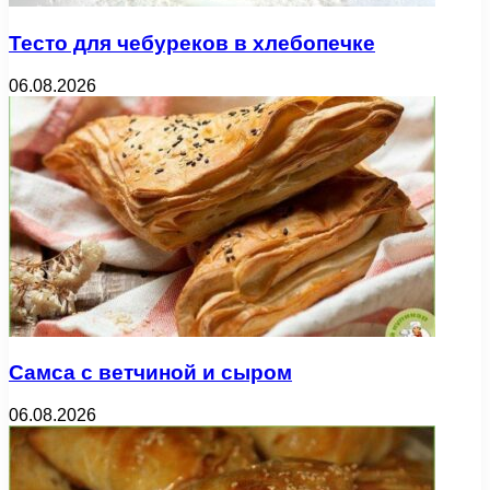
Тесто для чебуреков в хлебопечке
06.08.2026
Самса с ветчиной и сыром
06.08.2026