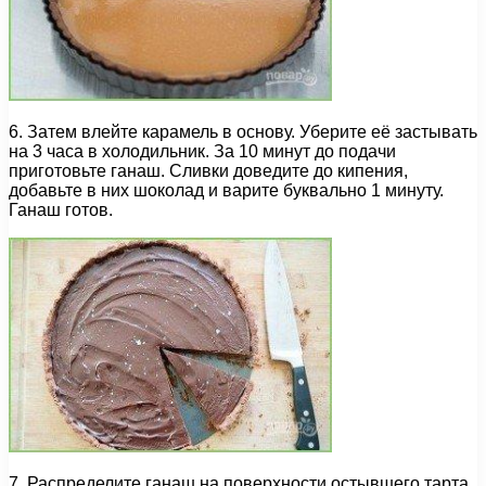
6. Затем влейте карамель в основу. Уберите её застывать
на 3 часа в холодильник. За 10 минут до подачи
приготовьте ганаш. Сливки доведите до кипения,
добавьте в них шоколад и варите буквально 1 минуту.
Ганаш готов.
7. Распределите ганаш на поверхности остывшего тарта.