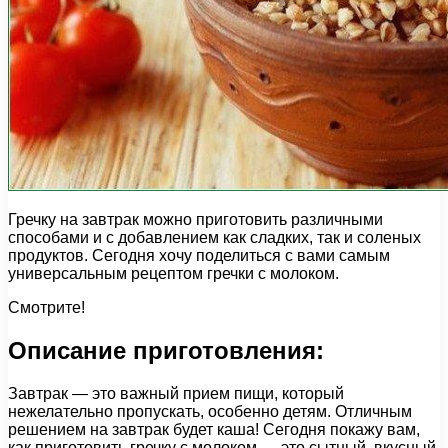
Гречку на завтрак можно приготовить различными
способами и с добавлением как сладких, так и соленых
продуктов. Сегодня хочу поделиться с вами самым
универсальным рецептом гречки с молоком.
Смотрите!
Описание приготовления:
Завтрак — это важный прием пищи, который
нежелательно пропускать, особенно детям. Отличным
решением на завтрак будет каша! Сегодня покажу вам,
как приготовить гречку с молоком — это сытный, вкусный