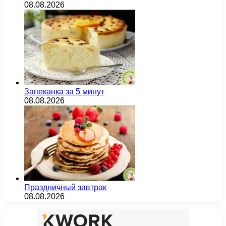
08.08.2026
Запеканка за 5 минут
08.08.2026
Праздничный завтрак
08.08.2026