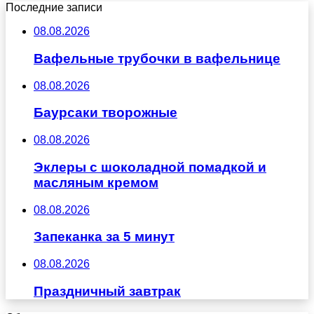
Последние записи
08.08.2026
Вафельные трубочки в вафельнице
08.08.2026
Баурсаки творожные
08.08.2026
Эклеры с шоколадной помадкой и
масляным кремом
08.08.2026
Запеканка за 5 минут
08.08.2026
Праздничный завтрак