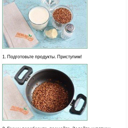
1. Подготовьте продукты. Приступим!