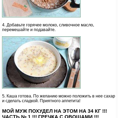
4. Добавьте горячее молоко, сливочное масло,
перемешайте и подавайте.
5. Каша готова. По желанию можно положить в нее сахар
и сделать сладкой. Приятного аппетита!
МОЙ МУЖ ПОХУДЕЛ НА ЭТОМ НА 34 КГ !!!
ЧАСТЬ № 1 !!! ГРЕЧКА С ОВОЩАМИ !!!