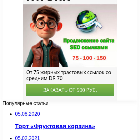
Популярные статьи
05.08.2020
Торт «Фруктовая корзина»
05.02.2021