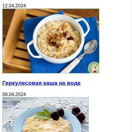
12.04.2024
Геркулесовая каша на воде
09.04.2024