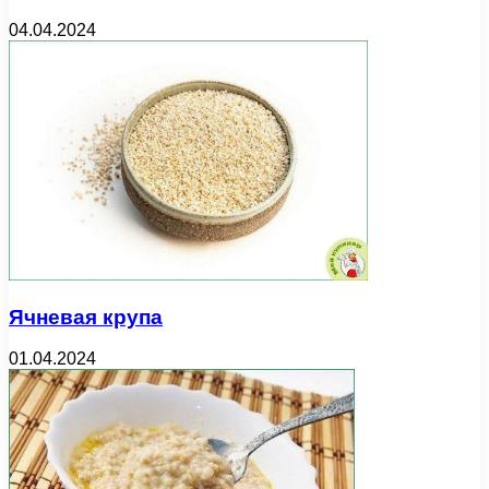
04.04.2024
Ячневая крупа
01.04.2024