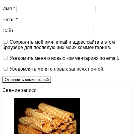
Имя
*
Email
*
Сайт
Сохранить моё имя, email и адрес сайта в этом
браузере для последующих моих комментариев.
Уведомить меня о новых комментариях по email.
Уведомлять меня о новых записях почтой.
Свежие записи