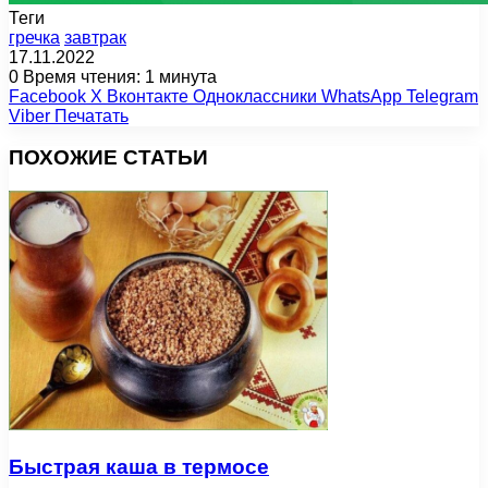
Теги
гречка
завтрак
17.11.2022
0
Время чтения: 1 минута
Facebook
X
Вконтакте
Одноклассники
WhatsApp
Telegram
Viber
Печатать
ПОХОЖИЕ СТАТЬИ
Быстрая каша в термосе