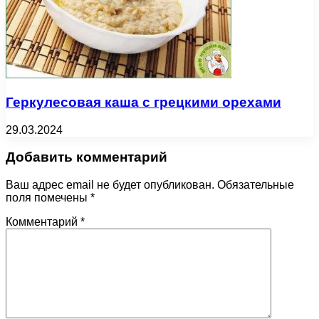
Геркулесовая каша с грецкими орехами
29.03.2024
Добавить комментарий
Ваш адрес email не будет опубликован.
Обязательные
поля помечены
*
Комментарий
*