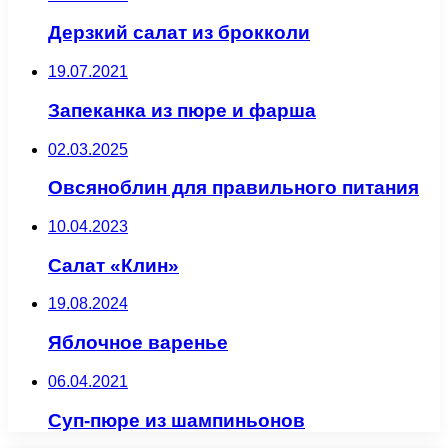
Дерзкий салат из брокколи
19.07.2021
Запеканка из пюре и фарша
02.03.2025
Овсяноблин для правильного питания
10.04.2023
Салат «Клин»
19.08.2024
Яблочное варенье
06.04.2021
Суп-пюре из шампиньонов