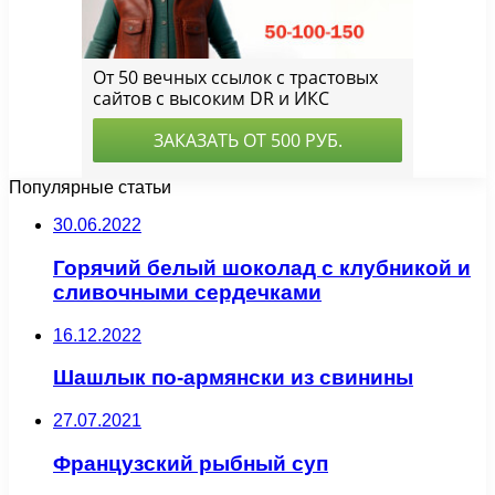
Популярные статьи
30.06.2022
Горячий белый шоколад с клубникой и
сливочными сердечками
16.12.2022
Шашлык по-армянски из свинины
27.07.2021
Французский рыбный суп