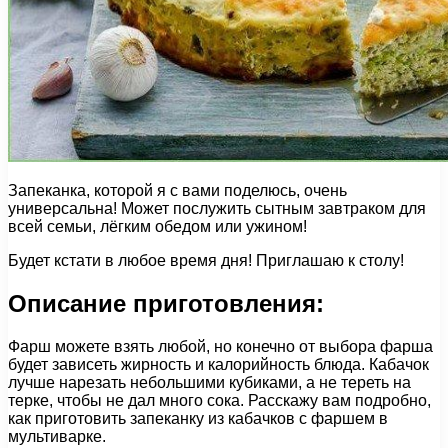
Запеканка, которой я с вами поделюсь, очень
универсальна! Может послужить сытным завтраком для
всей семьи, лёгким обедом или ужином!
Будет кстати в любое время дня! Приглашаю к столу!
Описание приготовления:
Фарш можете взять любой, но конечно от выбора фарша
будет зависеть жирность и калорийность блюда. Кабачок
лучше нарезать небольшими кубиками, а не тереть на
терке, чтобы не дал много сока. Расскажу вам подробно,
как приготовить запеканку из кабачков с фаршем в
мультиварке.