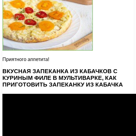
Приятного аппетита!
ВКУСНАЯ ЗАПЕКАНКА ИЗ КАБАЧКОВ С
КУРИНЫМ ФИЛЕ В МУЛЬТИВАРКЕ, КАК
ПРИГОТОВИТЬ ЗАПЕКАНКУ ИЗ КАБАЧКА