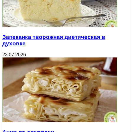
Запеканка творожная диетическая в
духовке
23.07.2026