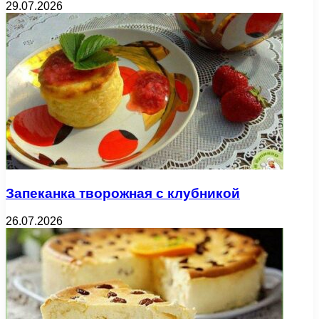
29.07.2026
Запеканка творожная с клубникой
26.07.2026