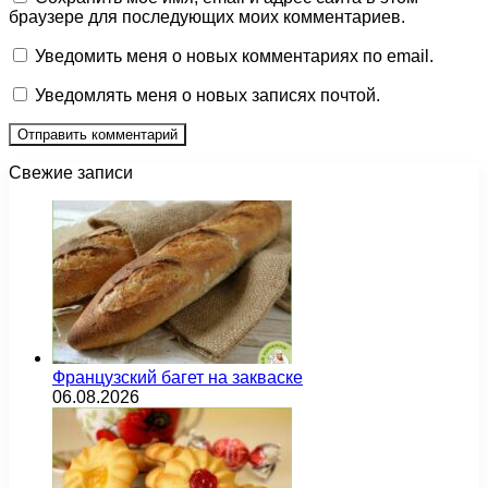
браузере для последующих моих комментариев.
Уведомить меня о новых комментариях по email.
Уведомлять меня о новых записях почтой.
Свежие записи
Французский багет на закваске
06.08.2026