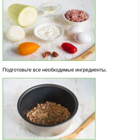
Подготовьте все необходимые ингредиенты.