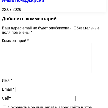
Ачма по-аджарски
22.07.2026
Добавить комментарий
Ваш адрес email не будет опубликован.
Обязательные
поля помечены
*
Комментарий
*
Имя
*
Email
*
Сайт
Сохранить моё имя, email и адрес сайта в этом