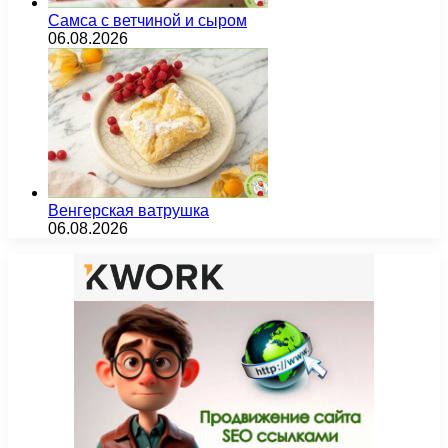
Самса с ветчиной и сыром
06.08.2026
Венгерская ватрушка
06.08.2026