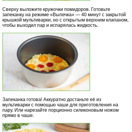
Сверху выложите кружочки помидоров. Готовьте
запеканку на режиме «Выпечка» — 40 минут с закрытой
крышкой мультиварки, но с открытым верхним клапаном,
чтобы выходил пар и испарялась жидкость.
Запеканка готова! Аккуратно достаньте её из
мультиварки с помощью чаши для приготовления на
пару. Или нарезайте порционно силиконовым ножом
прямо в чаше.