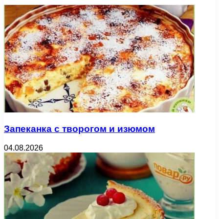
Запеканка с творогом и изюмом
04.08.2026