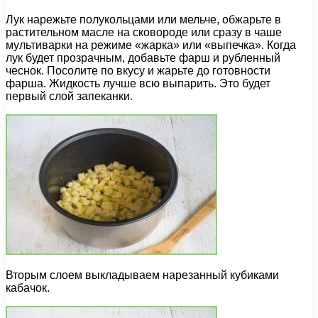
Лук нарежьте полукольцами или мельче, обжарьте в
растительном масле на сковороде или сразу в чаше
мультиварки на режиме «жарка» или «выпечка». Когда
лук будет прозрачным, добавьте фарш и рубленный
чеснок. Посолите по вкусу и жарьте до готовности
фарша. Жидкость лучше всю выпарить. Это будет
первый слой запеканки.
Вторым слоем выкладываем нарезанный кубиками
кабачок.