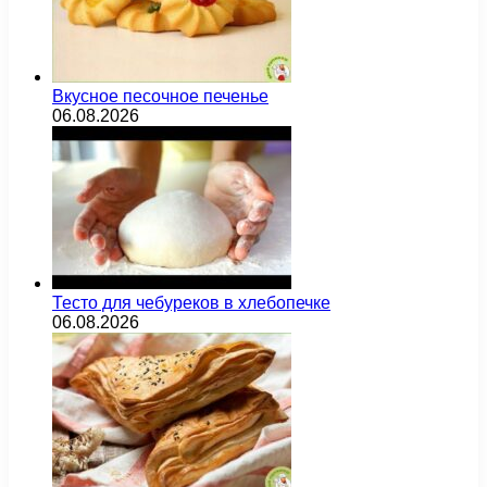
Вкусное песочное печенье
06.08.2026
Тесто для чебуреков в хлебопечке
06.08.2026