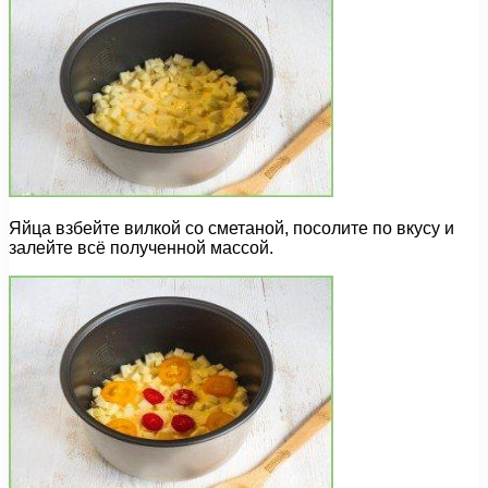
Яйца взбейте вилкой со сметаной, посолите по вкусу и
залейте всё полученной массой.