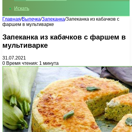
Искать
Главная
/
Выпечка
/
Запеканка
/
Запеканка из кабачков с
фаршем в мультиварке
Запеканка из кабачков с фаршем в
мультиварке
31.07.2021
0
Время чтения: 1 минута