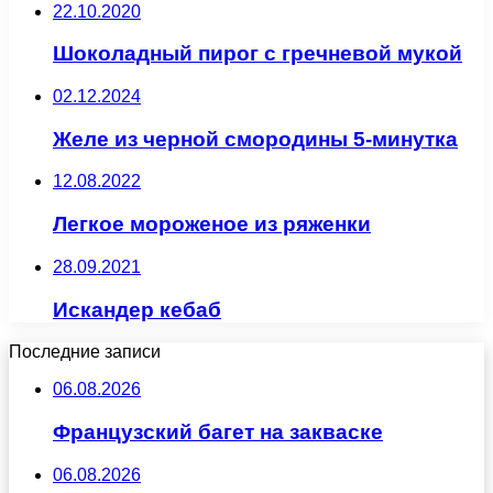
22.10.2020
Шоколадный пирог с гречневой мукой
02.12.2024
Желе из черной смородины 5-минутка
12.08.2022
Легкое мороженое из ряженки
28.09.2021
Искандер кебаб
Последние записи
06.08.2026
Французский багет на закваске
06.08.2026