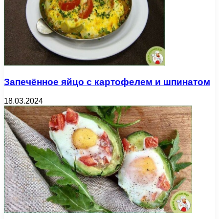
Запечённое яйцо с картофелем и шпинатом
18.03.2024