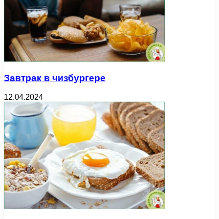
Завтрак в чизбургере
12.04.2024