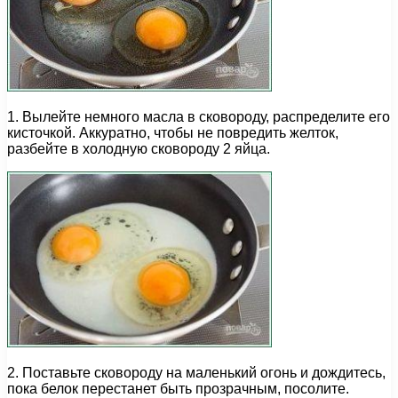
1. Вылейте немного масла в сковороду, распределите его
кисточкой. Аккуратно, чтобы не повредить желток,
разбейте в холодную сковороду 2 яйца.
2. Поставьте сковороду на маленький огонь и дождитесь,
пока белок перестанет быть прозрачным, посолите.