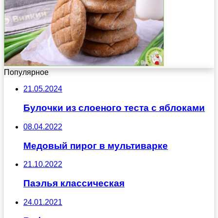
Популярное
21.05.2024
Булочки из слоеного теста с яблоками
08.04.2022
Медовый пирог в мультиварке
21.10.2022
Паэлья классическая
24.01.2021