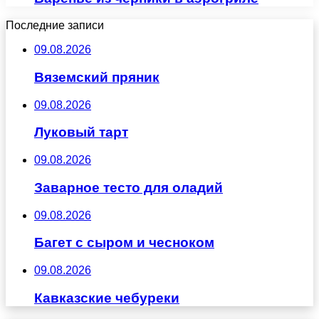
Последние записи
09.08.2026
Вяземский пряник
09.08.2026
Луковый тарт
09.08.2026
Заварное тесто для оладий
09.08.2026
Багет с сыром и чесноком
09.08.2026
Кавказские чебуреки