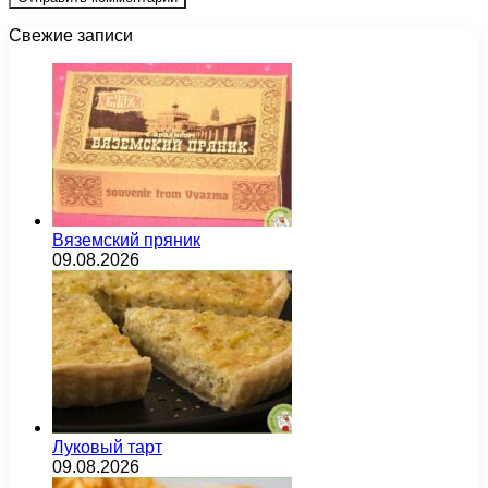
Свежие записи
Вяземский пряник
09.08.2026
Луковый тарт
09.08.2026