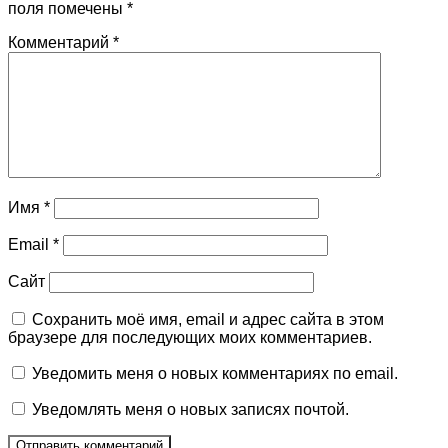
поля помечены
*
Комментарий
*
Имя
*
Email
*
Сайт
Сохранить моё имя, email и адрес сайта в этом
браузере для последующих моих комментариев.
Уведомить меня о новых комментариях по email.
Уведомлять меня о новых записях почтой.