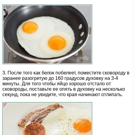
3. После того как белок побелеет, поместите сковороду в
заранее разогретую до 160 градусов духовку на 3-4
минуты. Для того чтобы яйцо хорошо отстало от
сковороды, поставьте ее опять в духовку на несколько
секунд, пока не увидите, что края начинают отлипать.