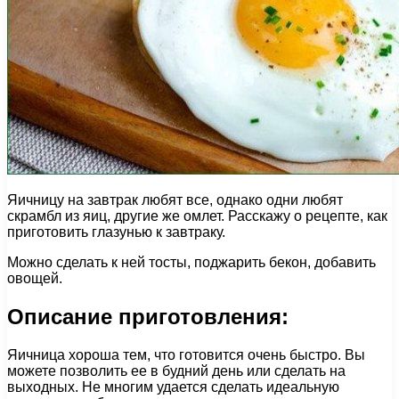
Яичницу на завтрак любят все, однако одни любят
скрамбл из яиц, другие же омлет. Расскажу о рецепте, как
приготовить глазунью к завтраку.
Можно сделать к ней тосты, поджарить бекон, добавить
овощей.
Описание приготовления:
Яичница хороша тем, что готовится очень быстро. Вы
можете позволить ее в будний день или сделать на
выходных. Не многим удается сделать идеальную