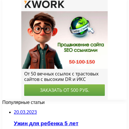
Популярные статьи
20.03.2023
Ужин для ребенка 5 лет