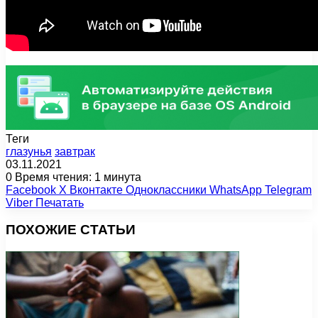
Теги
глазунья
завтрак
03.11.2021
0
Время чтения: 1 минута
Facebook
X
Вконтакте
Одноклассники
WhatsApp
Telegram
Viber
Печатать
ПОХОЖИЕ СТАТЬИ