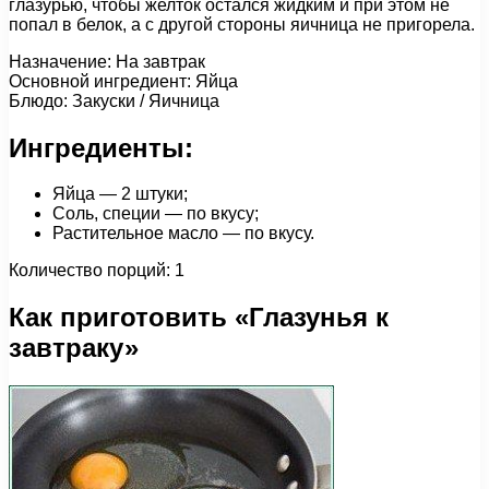
глазурью, чтобы желток остался жидким и при этом не
попал в белок, а с другой стороны яичница не пригорела.
Назначение: На завтрак
Основной ингредиент: Яйца
Блюдо: Закуски / Яичница
Ингредиенты:
Яйца — 2 штуки;
Соль, специи — по вкусу;
Растительное масло — по вкусу.
Количество порций: 1
Как приготовить «Глазунья к
завтраку»