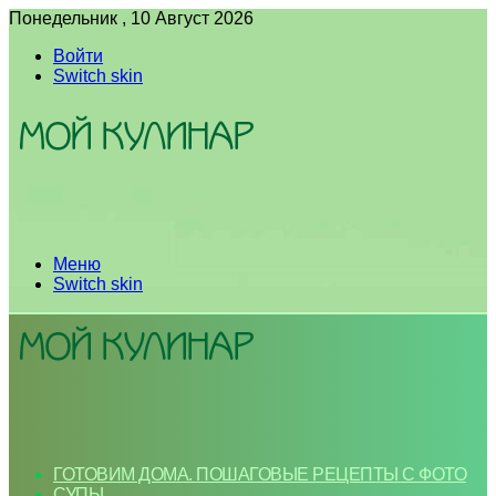
Понедельник , 10 Август 2026
Войти
Switch skin
Меню
Switch skin
ГОТОВИМ ДОМА. ПОШАГОВЫЕ РЕЦЕПТЫ С ФОТО
СУПЫ