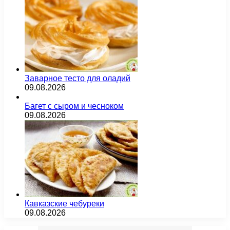
Заварное тесто для оладий
09.08.2026
Багет с сыром и чесноком
09.08.2026
Кавказские чебуреки
09.08.2026