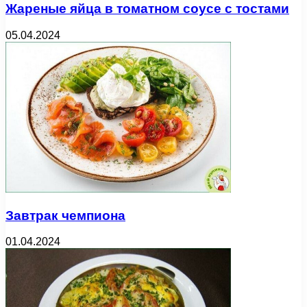
Жареные яйца в томатном соусе с тостами
05.04.2024
Завтрак чемпиона
01.04.2024