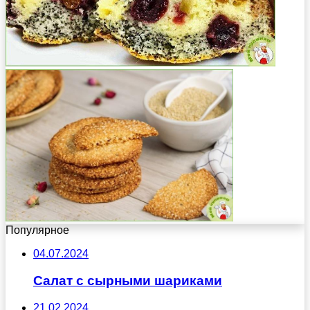
Популярное
04.07.2024
Салат с сырными шариками
21.02.2024