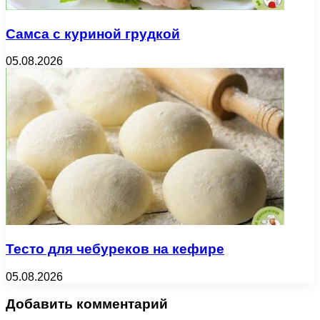
Самса с куриной грудкой
05.08.2026
Тесто для чебуреков на кефире
05.08.2026
Добавить комментарий