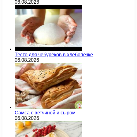
06.08.2026
Тесто для чебуреков в хлебопечке
06.08.2026
Самса с ветчиной и сыром
06.08.2026