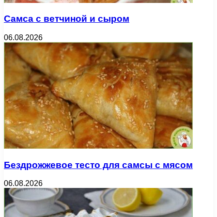
Самса с ветчиной и сыром
06.08.2026
Бездрожжевое тесто для самсы с мясом
06.08.2026