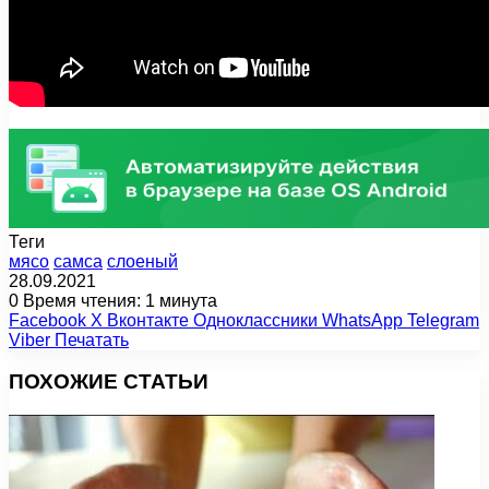
Теги
мясо
самса
слоеный
28.09.2021
0
Время чтения: 1 минута
Facebook
X
Вконтакте
Одноклассники
WhatsApp
Telegram
Viber
Печатать
ПОХОЖИЕ СТАТЬИ