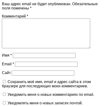
Ваш адрес email не будет опубликован.
Обязательные
поля помечены
*
Комментарий
*
Имя
*
Email
*
Сайт
Сохранить моё имя, email и адрес сайта в этом
браузере для последующих моих комментариев.
Уведомить меня о новых комментариях по email.
Уведомлять меня о новых записях почтой.