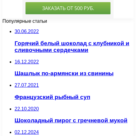
Популярные статьи
30.06.2022
Горячий белый шоколад с клубникой и
сливочными сердечками
16.12.2022
Шашлык по-армянски из свинины
27.07.2021
Французский рыбный суп
22.10.2020
Шоколадный пирог с гречневой мукой
02.12.2024