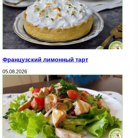
Французский лимонный тарт
05.08.2026