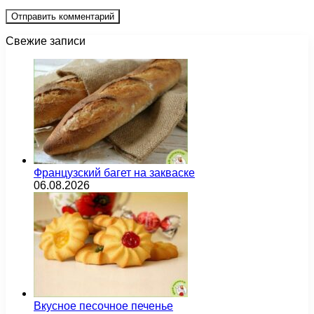
Свежие записи
Французский багет на закваске
06.08.2026
Вкусное песочное печенье