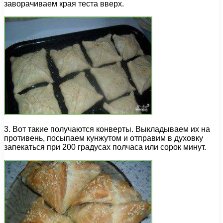
заворачиваем края теста вверх.
3. Вот такие получаются конверты. Выкладываем их на
противень, посыпаем кунжутом и отправим в духовку
запекаться при 200 градусах полчаса или сорок минут.