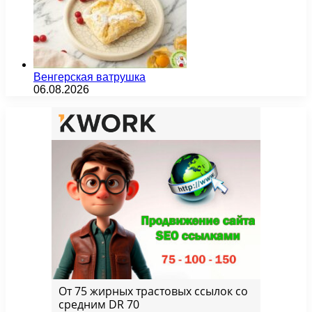
Венгерская ватрушка
06.08.2026