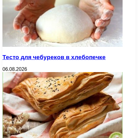
Тесто для чебуреков в хлебопечке
06.08.2026