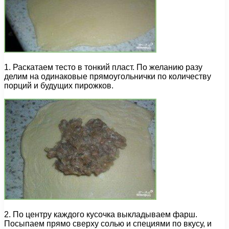
1. Раскатаем тесто в тонкий пласт. По желанию разу
делим на одинаковые прямоугольнички по количеству
порций и будущих пирожков.
2. По центру каждого кусочка выкладываем фарш.
Посыпаем прямо сверху солью и специями по вкусу, и