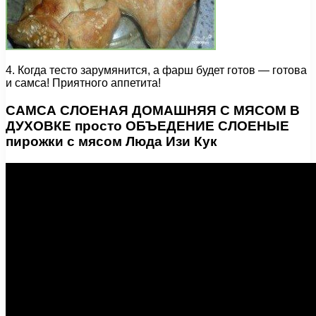
4. Когда тесто зарумянится, а фарш будет готов — готова
и самса! Приятного аппетита!
САМСА СЛОЕНАЯ ДОМАШНЯЯ С МЯСОМ В
ДУХОВКЕ просто ОБЪЕДЕНИЕ СЛОЕНЫЕ
пирожки с мясом Люда Изи Кук