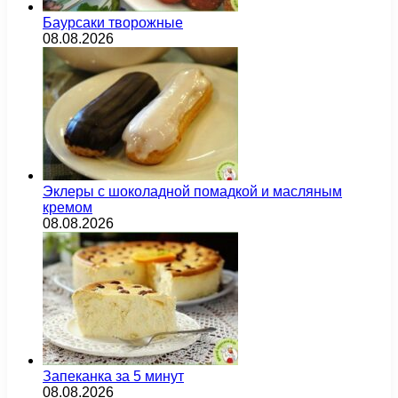
Баурсаки творожные
08.08.2026
Эклеры с шоколадной помадкой и масляным
кремом
08.08.2026
Запеканка за 5 минут
08.08.2026