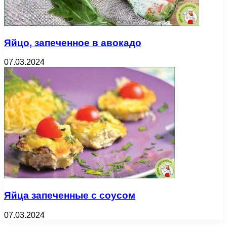
Яйцо, запеченное в авокадо
07.03.2024
Яйца запеченные с соусом
07.03.2024