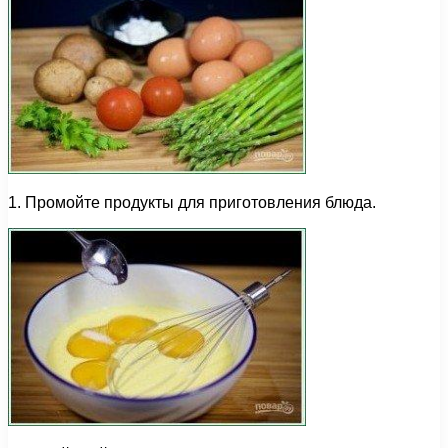
1. Промойте продукты для приготовления блюда.