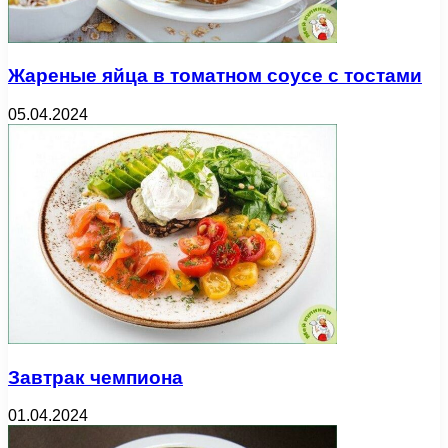
Жареные яйца в томатном соусе с тостами
05.04.2024
Завтрак чемпиона
01.04.2024