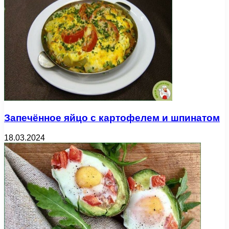
Запечённое яйцо с картофелем и шпинатом
18.03.2024