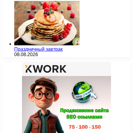
Праздничный завтрак
08.08.2026