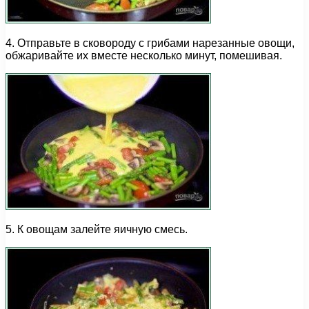
4. Отправьте в сковороду с грибами нарезанные овощи,
обжаривайте их вместе несколько минут, помешивая.
5. К овощам залейте яичную смесь.