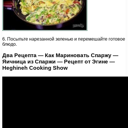
6. Посыпьте нарезанной зеленью и перемешайте готовое
блюдо.
Два Рецепта — Как Мариновать Спаржу —
Яичница из Спаржи — Рецепт от Эгине —
Heghineh Cooking Show