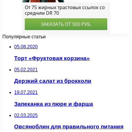
Популярные статьи
05.08.2020
Торт «Фруктовая корзина»
05.02.2021
Дерзкий салат из брокколи
19.07.2021
Запеканка из пюре и фарша
02.03.2025
Овсяноблин для правильного питания