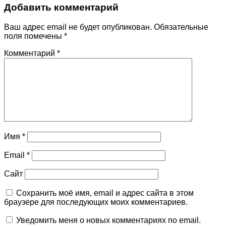
Добавить комментарий
Ваш адрес email не будет опубликован.
Обязательные
поля помечены
*
Комментарий
*
Имя
*
Email
*
Сайт
Сохранить моё имя, email и адрес сайта в этом
браузере для последующих моих комментариев.
Уведомить меня о новых комментариях по email.