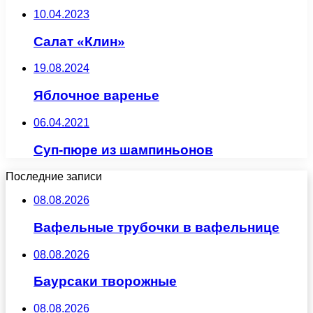
10.04.2023
Салат «Клин»
19.08.2024
Яблочное варенье
06.04.2021
Суп-пюре из шампиньонов
Последние записи
08.08.2026
Вафельные трубочки в вафельнице
08.08.2026
Баурсаки творожные
08.08.2026