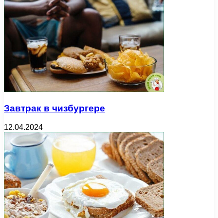
Завтрак в чизбургере
12.04.2024