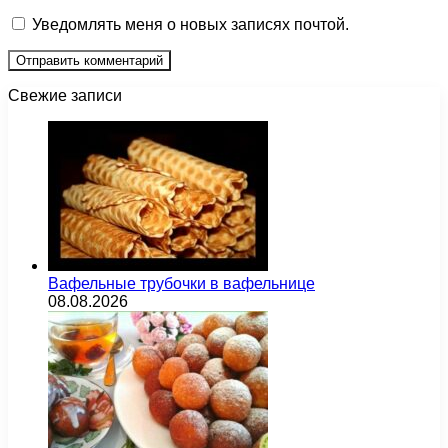
Уведомлять меня о новых записях почтой.
Свежие записи
Вафельные трубочки в вафельнице
08.08.2026