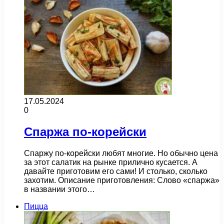
17.05.2024
0
Спаржа по-корейски
Спаржу по-корейски любят многие. Но обычно цена
за этот салатик на рынке прилично кусается. А
давайте приготовим его сами! И столько, сколько
захотим. Описание приготовления: Слово «спаржа»
в названии этого…
Пицца