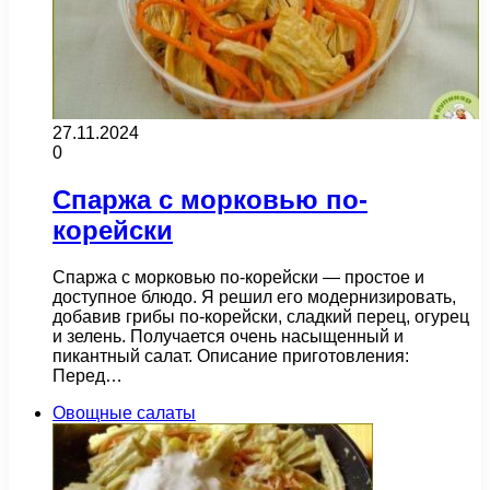
27.11.2024
0
Спаржа с морковью по-
корейски
Спаржа с морковью по-корейски — простое и
доступное блюдо. Я решил его модернизировать,
добавив грибы по-корейски, сладкий перец, огурец
и зелень. Получается очень насыщенный и
пикантный салат. Описание приготовления:
Перед…
Овощные салаты