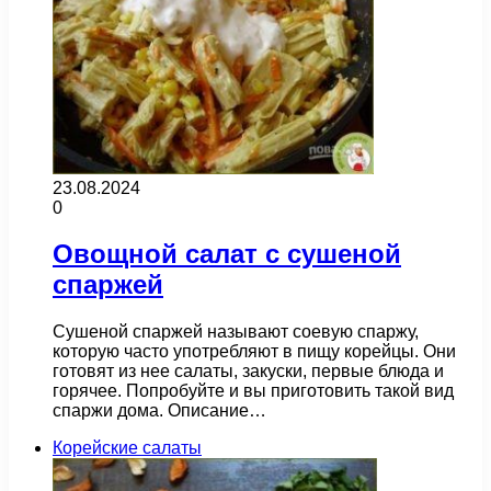
23.08.2024
0
Овощной салат с сушеной
спаржей
Сушеной спаржей называют соевую спаржу,
которую часто употребляют в пищу корейцы. Они
готовят из нее салаты, закуски, первые блюда и
горячее. Попробуйте и вы приготовить такой вид
спаржи дома. Описание…
Корейские салаты