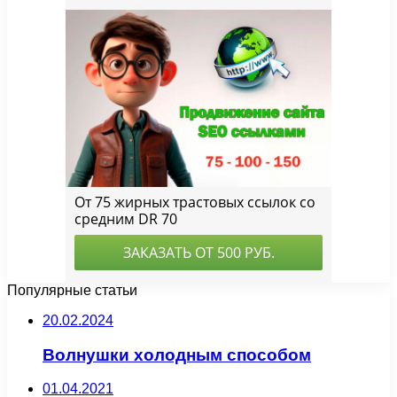
Популярные статьи
20.02.2024
Волнушки холодным способом
01.04.2021