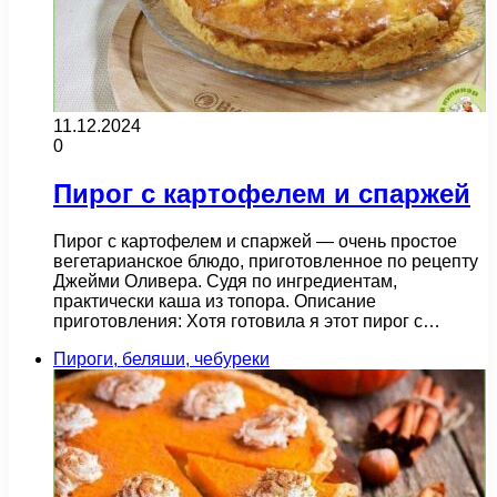
11.12.2024
0
Пирог с картофелем и спаржей
Пирог с картофелем и спаржей — очень простое
вегетарианское блюдо, приготовленное по рецепту
Джейми Оливера. Судя по ингредиентам,
практически каша из топора. Описание
приготовления: Хотя готовила я этот пирог с…
Пироги, беляши, чебуреки