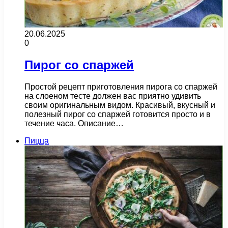
20.06.2025
0
Пирог со спаржей
Простой рецепт приготовления пирога со спаржей
на слоеном тесте должен вас приятно удивить
своим оригинальным видом. Красивый, вкусный и
полезный пирог со спаржей готовится просто и в
течение часа. Описание…
Пицца