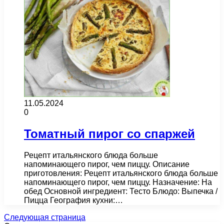
11.05.2024
0
Томатный пирог со спаржей
Рецепт итальянского блюда больше
напоминающего пирог, чем пиццу. Описание
приготовления: Рецепт итальянского блюда больше
напоминающего пирог, чем пиццу. Назначение: На
обед Основной ингредиент: Тесто Блюдо: Выпечка /
Пицца География кухни:…
Следующая страница