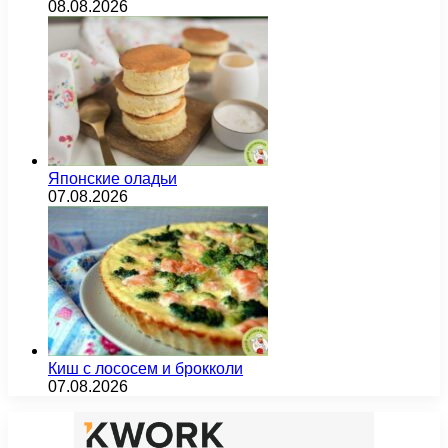
08.08.2026
Японские оладьи
07.08.2026
Киш с лососем и брокколи
07.08.2026