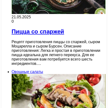
21.05.2025
0
Пицца со спаржей
Рецепт приготовления пиццы со спаржей, сыром
Моцарелла и сыром Бурсен. Описание
приготовления: Легка и простая в приготовлении
пицца идеальна для летнего перекуса. Для ее
приготовления вам потребуется всего шесть
ингредиентов.…
Овощные салаты