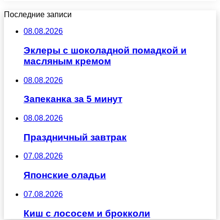
Последние записи
08.08.2026
Эклеры с шоколадной помадкой и
масляным кремом
08.08.2026
Запеканка за 5 минут
08.08.2026
Праздничный завтрак
07.08.2026
Японские оладьи
07.08.2026
Киш с лососем и брокколи