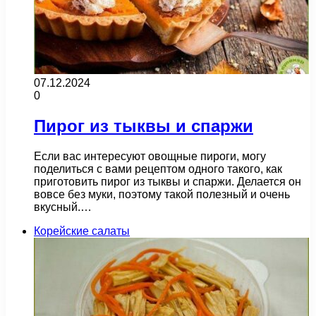
07.12.2024
0
Пирог из тыквы и спаржи
Если вас интересуют овощные пироги, могу
поделиться с вами рецептом одного такого, как
приготовить пирог из тыквы и спаржи. Делается он
вовсе без муки, поэтому такой полезный и очень
вкусный.…
Корейские салаты