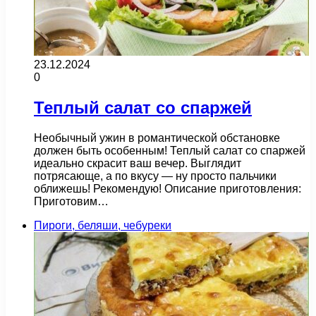
23.12.2024
0
Теплый салат со спаржей
Необычный ужин в романтической обстановке
должен быть особенным! Теплый салат со спаржей
идеально скрасит ваш вечер. Выглядит
потрясающе, а по вкусу — ну просто пальчики
оближешь! Рекомендую! Описание приготовления:
Приготовим…
Пироги, беляши, чебуреки