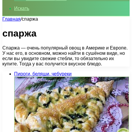
Искать
Главная
/
спаржа
спаржа
Спаржа — очень популярный овощ в Америке и Европе.
У нас его, в основном, можно найти в сушёном виде, но
если вы увидите свежие стебли, то обязательно их
купите. Тогда у вас получится вкусное блюдо.
Пироги, беляши, чебуреки