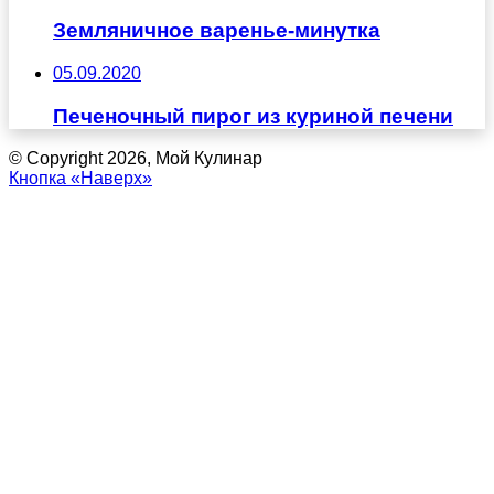
Земляничное варенье-минутка
05.09.2020
Печеночный пирог из куриной печени
© Copyright 2026, Мой Кулинар
Кнопка «Наверх»