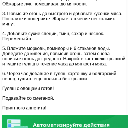
Обжарьте лук, помешивая, до мягкости.
3. Повысьте огонь до быстрого и добавьте кусочки мяса.
Посолите и поперчите. Жарьте в течение нескольких
минут.
4. Добавьте сухие специи, тмин, сахар и чеснок.
Перемешайте.
5. Вложите морковь, помидоры и 6 стаканов воды.
Доведите до кипения, повысив огонь, затем снова
понизьте огонь до среднего. Накройте кастрюлю крышкой
и тушите гуляш в течение часа до мягкости мяса.
6. Через час добавьте в гуляш картошку и болгарский
перец, тушите еще полчаса без крышки.
Гуляш с овощами готов!
Подавайте со сметаной.
Приятного аппетита!