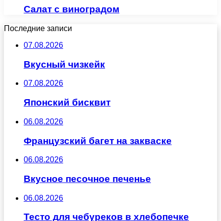
Салат с виноградом
Последние записи
07.08.2026
Вкусный чизкейк
07.08.2026
Японский бисквит
06.08.2026
Французский багет на закваске
06.08.2026
Вкусное песочное печенье
06.08.2026
Тесто для чебуреков в хлебопечке