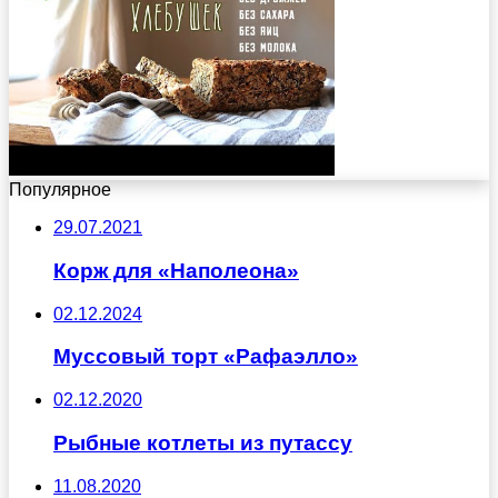
Популярное
29.07.2021
Корж для «Наполеона»
02.12.2024
Муссовый торт «Рафаэлло»
02.12.2020
Рыбные котлеты из путассу
11.08.2020