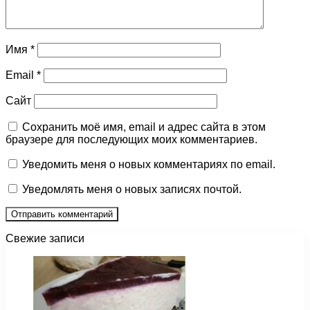
Имя
*
Email
*
Сайт
Сохранить моё имя, email и адрес сайта в этом
браузере для последующих моих комментариев.
Уведомить меня о новых комментариях по email.
Уведомлять меня о новых записях почтой.
Свежие записи