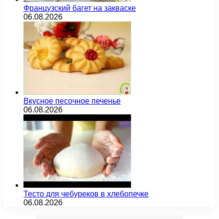
Французский багет на закваске
06.08.2026
Вкусное песочное печенье
06.08.2026
Тесто для чебуреков в хлебопечке
06.08.2026