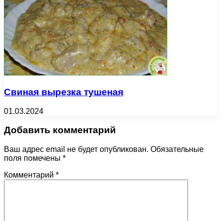
Свиная вырезка тушеная
01.03.2024
Добавить комментарий
Ваш адрес email не будет опубликован.
Обязательные
поля помечены
*
Комментарий
*