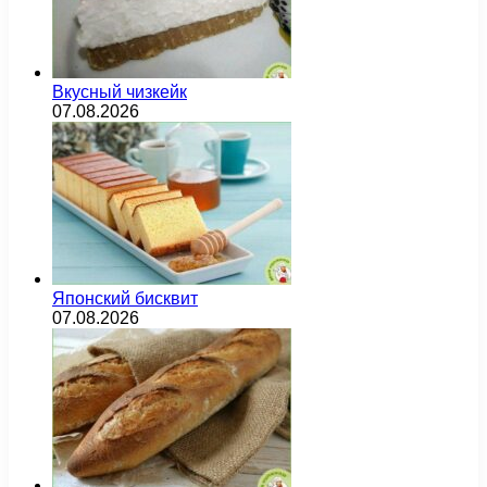
Вкусный чизкейк
07.08.2026
Японский бисквит
07.08.2026