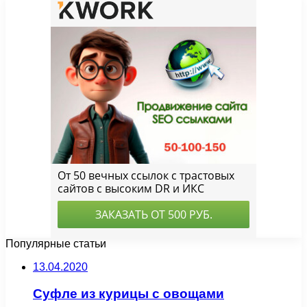
Популярные статьи
13.04.2020
Суфле из курицы с овощами