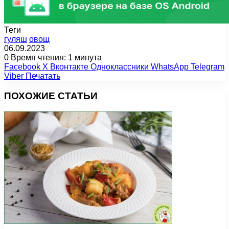
Теги
гуляш
овощ
06.09.2023
0
Время чтения: 1 минута
Facebook
X
Вконтакте
Одноклассники
WhatsApp
Telegram
Viber
Печатать
ПОХОЖИЕ СТАТЬИ