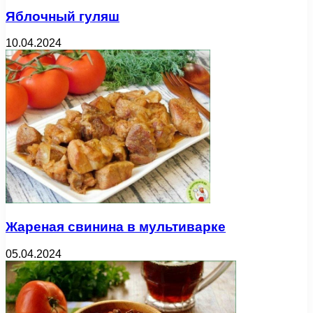
Яблочный гуляш
10.04.2024
Жареная свинина в мультиварке
05.04.2024