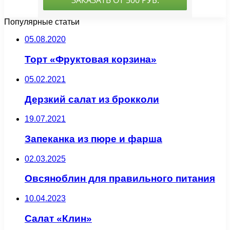
Популярные статьи
05.08.2020
Торт «Фруктовая корзина»
05.02.2021
Дерзкий салат из брокколи
19.07.2021
Запеканка из пюре и фарша
02.03.2025
Овсяноблин для правильного питания
10.04.2023
Салат «Клин»