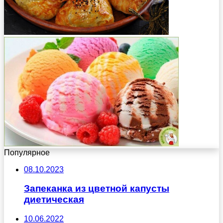
Популярное
08.10.2023
Запеканка из цветной капусты
диетическая
10.06.2022