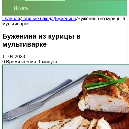
Искать
Главная
/
Горячие блюда
/
Буженина
/
Буженина из курицы в
мультиварке
Буженина из курицы в
мультиварке
11.04.2023
0
Время чтения: 1 минута