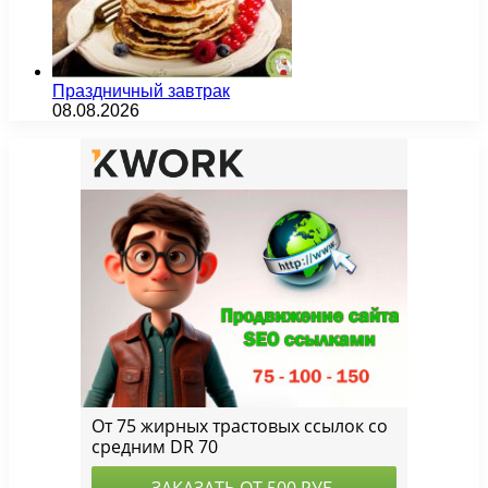
Праздничный завтрак
08.08.2026