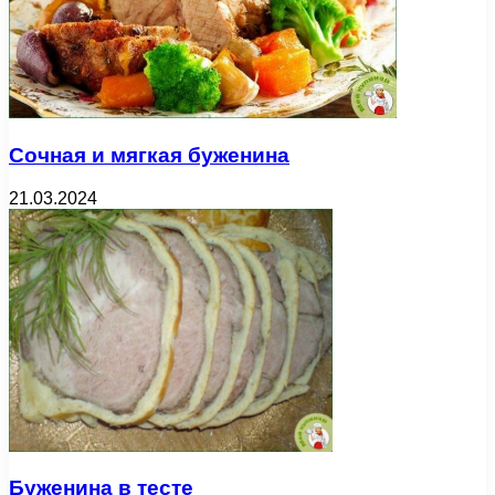
Сочная и мягкая буженина
21.03.2024
Буженина в тесте