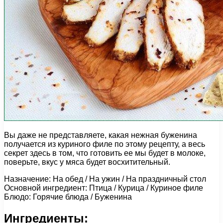
Вы даже не представляете, какая нежная буженина
получается из куриного филе по этому рецепту, а весь
секрет здесь в том, что готовить ее мы будет в молоке,
поверьте, вкус у мяса будет восхитительный.
Назначение: На обед / На ужин / На праздничный стол
Основной ингредиент: Птица / Курица / Куриное филе
Блюдо: Горячие блюда / Буженина
Ингредиенты: