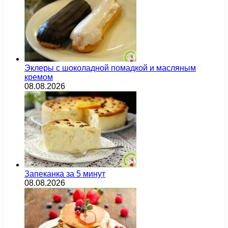
Эклеры с шоколадной помадкой и масляным
кремом
08.08.2026
Запеканка за 5 минут
08.08.2026