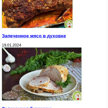
Запеченное мясо в духовке
19.01.2024