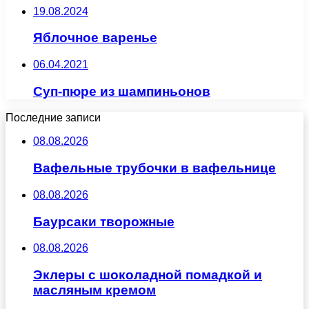
19.08.2024
Яблочное варенье
06.04.2021
Суп-пюре из шампиньонов
Последние записи
08.08.2026
Вафельные трубочки в вафельнице
08.08.2026
Баурсаки творожные
08.08.2026
Эклеры с шоколадной помадкой и
масляным кремом