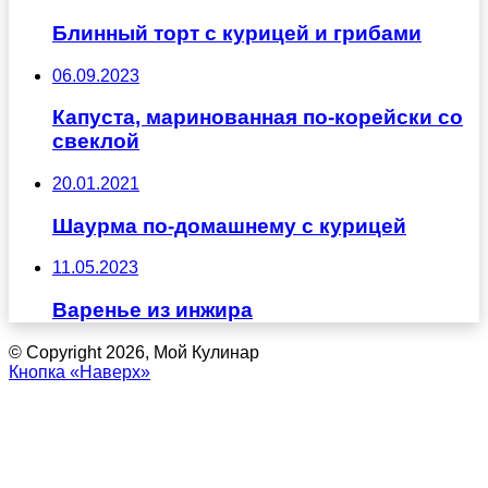
Блинный торт с курицей и грибами
06.09.2023
Капуста, маринованная по-корейски со
свеклой
20.01.2021
Шаурма по-домашнему с курицей
11.05.2023
Варенье из инжира
© Copyright 2026, Мой Кулинар
Кнопка «Наверх»