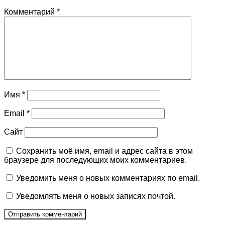
Комментарий
*
Имя
*
Email
*
Сайт
Сохранить моё имя, email и адрес сайта в этом
браузере для последующих моих комментариев.
Уведомить меня о новых комментариях по email.
Уведомлять меня о новых записях почтой.