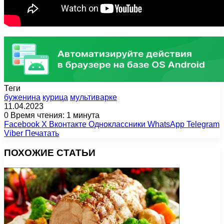
Теги
буженина
курица
мультиварке
11.04.2023
0
Время чтения: 1 минута
Facebook
X
Вконтакте
Одноклассники
WhatsApp
Telegram
Viber
Печатать
ПОХОЖИЕ СТАТЬИ