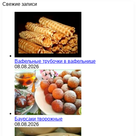
Свежие записи
Вафельные трубочки в вафельнице
08.08.2026
Баурсаки творожные
08.08.2026