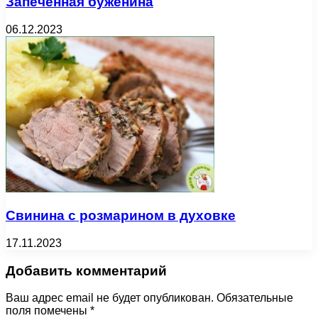
Запеченная буженина
06.12.2023
Свинина с розмарином в духовке
17.11.2023
Добавить комментарий
Ваш адрес email не будет опубликован.
Обязательные
поля помечены
*