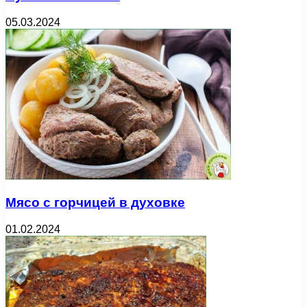
05.03.2024
Мясо с горчицей в духовке
01.02.2024