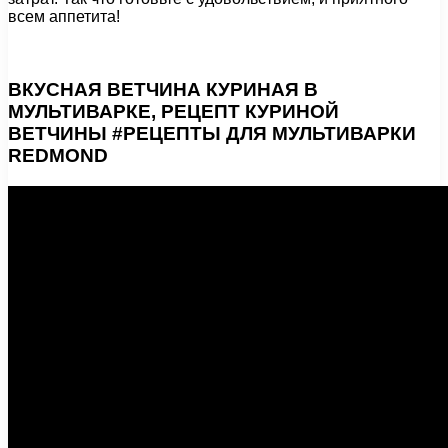
всем аппетита!
ВКУСНАЯ ВЕТЧИНА КУРИНАЯ В
МУЛЬТИВАРКЕ, РЕЦЕПТ КУРИНОЙ
ВЕТЧИНЫ #РЕЦЕПТЫ ДЛЯ МУЛЬТИВАРКИ
REDMOND