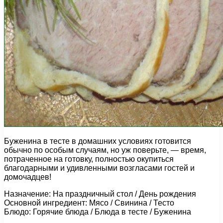
Буженина в тесте в домашних условиях готовится
обычно по особым случаям, но уж поверьте, — время,
потраченное на готовку, полностью окупиться
благодарными и удивленными возгласами гостей и
домочадцев!
Назначение: На праздничный стол / День рождения
Основной ингредиент: Мясо / Свинина / Тесто
Блюдо: Горячие блюда / Блюда в тесте / Буженина