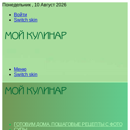
Понедельник , 10 Август 2026
Войти
Switch skin
Меню
Switch skin
ГОТОВИМ ДОМА. ПОШАГОВЫЕ РЕЦЕПТЫ С ФОТО
СУПЫ