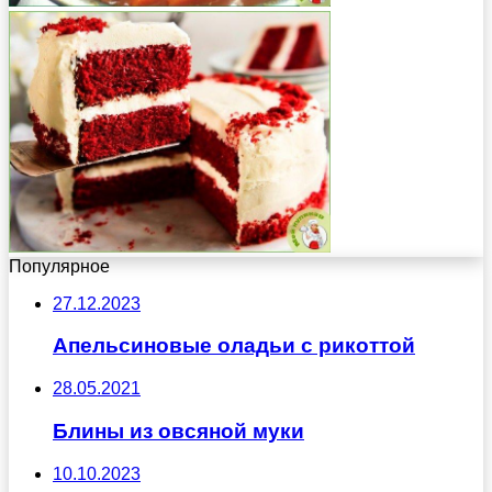
Популярное
27.12.2023
Апельсиновые оладьи с рикоттой
28.05.2021
Блины из овсяной муки
10.10.2023