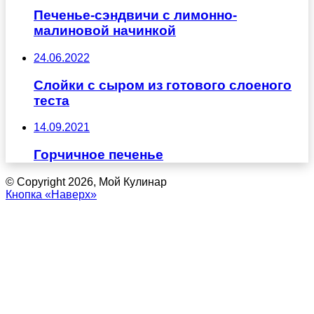
Печенье-сэндвичи с лимонно-
малиновой начинкой
24.06.2022
Слойки с сыром из готового слоеного
теста
14.09.2021
Горчичное печенье
© Copyright 2026, Мой Кулинар
Кнопка «Наверх»