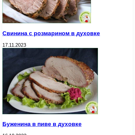
Свинина с розмарином в духовке
17.11.2023
Буженина в пиве в духовке