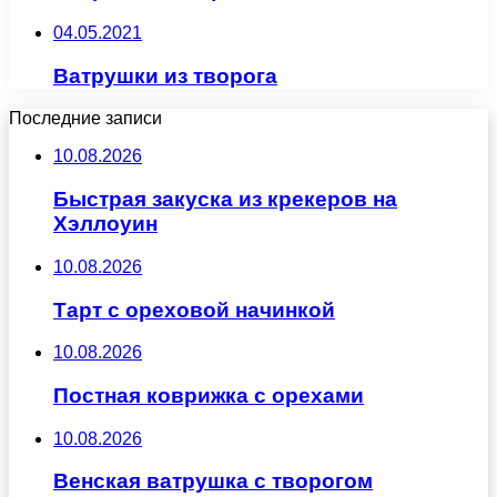
04.05.2021
Ватрушки из творога
Последние записи
10.08.2026
Быстрая закуска из крекеров на
Хэллоуин
10.08.2026
Тарт с ореховой начинкой
10.08.2026
Постная коврижка с орехами
10.08.2026
Венская ватрушка с творогом