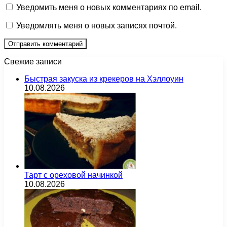
Уведомить меня о новых комментариях по email.
Уведомлять меня о новых записях почтой.
Свежие записи
Быстрая закуска из крекеров на Хэллоуин
10.08.2026
Тарт с ореховой начинкой
10.08.2026