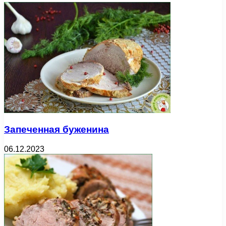
Запеченная буженина
06.12.2023