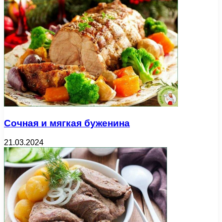
Сочная и мягкая буженина
21.03.2024