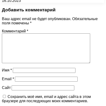
16.10.2023
Добавить комментарий
Ваш адрес email не будет опубликован.
Обязательные
поля помечены
*
Комментарий
*
Имя
*
Email
*
Сайт
Сохранить моё имя, email и адрес сайта в этом
браузере для последующих моих комментариев.