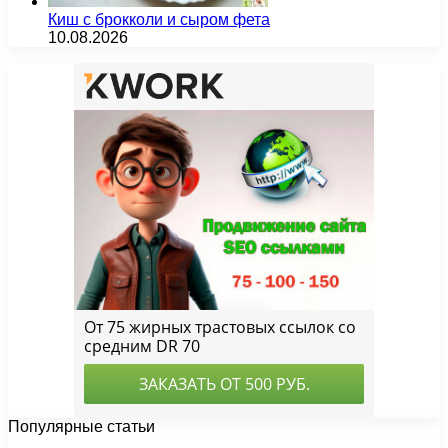
Киш с брокколи и сыром фета
10.08.2026
Популярные статьи