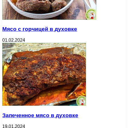
Мясо с горчицей в духовке
01.02.2024
Запеченное мясо в духовке
19.01.2024