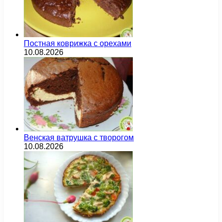
Постная коврижка с орехами
10.08.2026
Венская ватрушка с творогом
10.08.2026