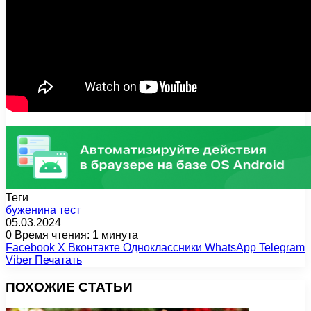
Теги
буженина
тест
05.03.2024
0
Время чтения: 1 минута
Facebook
X
Вконтакте
Одноклассники
WhatsApp
Telegram
Viber
Печатать
ПОХОЖИЕ СТАТЬИ