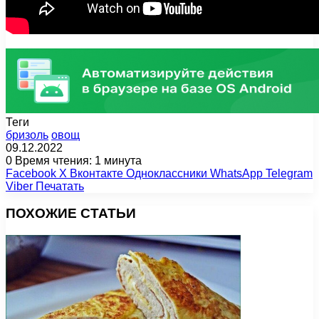
Теги
бризоль
овощ
09.12.2022
0
Время чтения: 1 минута
Facebook
X
Вконтакте
Одноклассники
WhatsApp
Telegram
Viber
Печатать
ПОХОЖИЕ СТАТЬИ