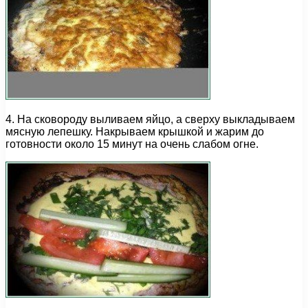
4. На сковороду выливаем яйцо, а сверху выкладываем
мясную лепешку. Накрываем крышкой и жарим до
готовности около 15 минут на очень слабом огне.