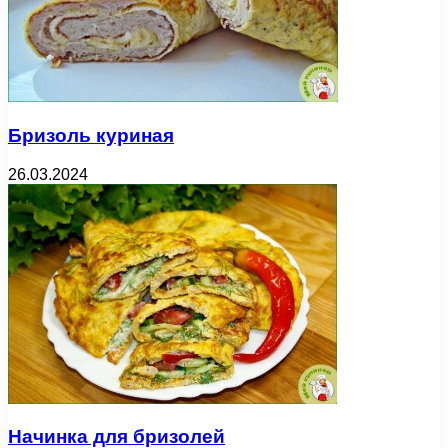
Бризоль куриная
26.03.2024
Начинка для бризолей