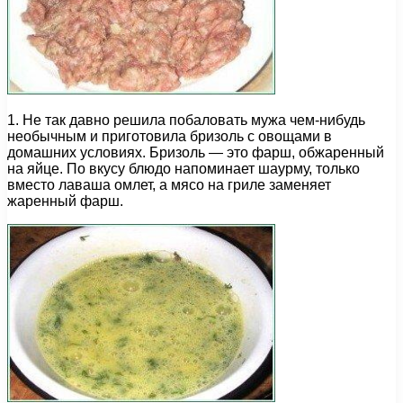
1. Не так давно решила побаловать мужа чем-нибудь
необычным и приготовила бризоль с овощами в
домашних условиях. Бризоль — это фарш, обжаренный
на яйце. По вкусу блюдо напоминает шаурму, только
вместо лаваша омлет, а мясо на гриле заменяет
жаренный фарш.