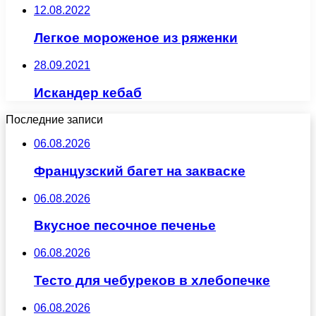
12.08.2022
Легкое мороженое из ряженки
28.09.2021
Искандер кебаб
Последние записи
06.08.2026
Французский багет на закваске
06.08.2026
Вкусное песочное печенье
06.08.2026
Тесто для чебуреков в хлебопечке
06.08.2026