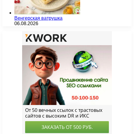
Венгерская ватрушка
06.08.2026