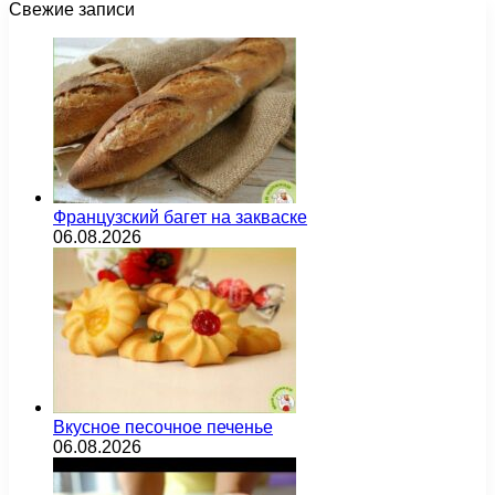
Свежие записи
Французский багет на закваске
06.08.2026
Вкусное песочное печенье
06.08.2026