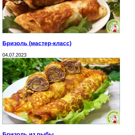
Бризоль (мастер-класс)
04.07.2023
Бризоль из рыбы