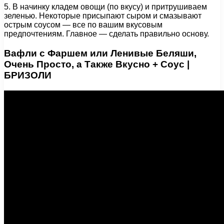
5. В начинку кладем овощи (по вкусу) и притрушиваем
зеленью. Некоторые присыпают сыром и смазывают
острым соусом — все по вашим вкусовым
предпочтениям. Главное — сделать правильно основу.
Вафли с Фаршем или Ленивые Беляши,
Очень Просто, а Также Вкусно + Соус |
БРИЗОЛИ