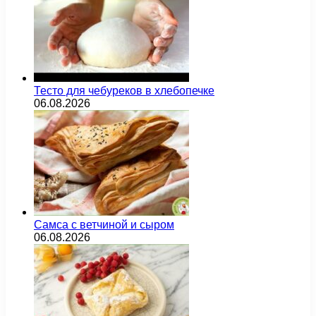
Тесто для чебуреков в хлебопечке
06.08.2026
Самса с ветчиной и сыром
06.08.2026