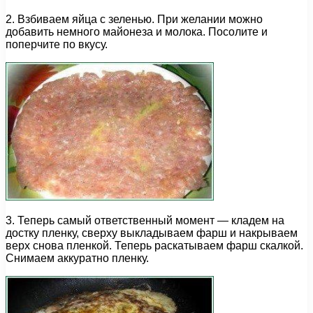
2. Взбиваем яйца с зеленью. При желании можно
добавить немного майонеза и молока. Посолите и
поперчите по вкусу.
3. Теперь самый ответственный момент — кладем на
достку пленку, сверху выкладываем фарш и накрываем
верх снова пленкой. Теперь раскатываем фарш скалкой.
Снимаем аккуратно пленку.