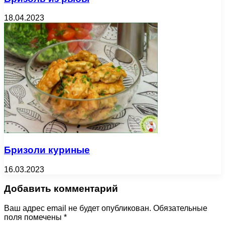
18.04.2023
Бризоли куриные
16.03.2023
Добавить комментарий
Ваш адрес email не будет опубликован.
Обязательные
поля помечены
*