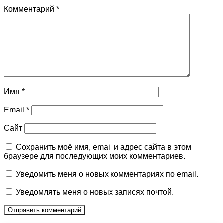
Комментарий
*
Имя
*
Email
*
Сайт
Сохранить моё имя, email и адрес сайта в этом
браузере для последующих моих комментариев.
Уведомить меня о новых комментариях по email.
Уведомлять меня о новых записях почтой.