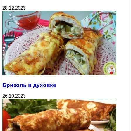
28.12.2023
Бризоль в духовке
26.10.2023