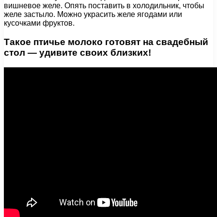
вишневое желе. Опять поставить в холодильник, чтобы
желе застыло. Можно украсить желе ягодами или
кусочками фруктов.
Такое птичье молоко готовят на свадебный
стол — удивите своих близких!