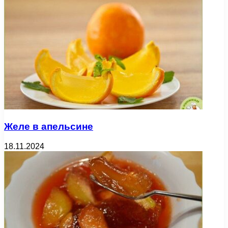
Желе в апельсине
18.11.2024