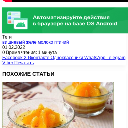
Теги
вишневый
желе
молоко
птичий
01.02.2022
0
Время чтения: 1 минута
Facebook
X
Вконтакте
Одноклассники
WhatsApp
Telegram
Viber
Печатать
ПОХОЖИЕ СТАТЬИ