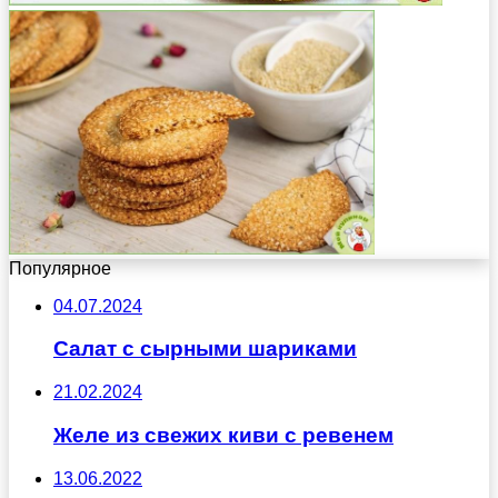
Популярное
04.07.2024
Салат с сырными шариками
21.02.2024
Желе из свежих киви с ревенем
13.06.2022