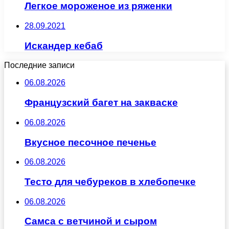
Легкое мороженое из ряженки
28.09.2021
Искандер кебаб
Последние записи
06.08.2026
Французский багет на закваске
06.08.2026
Вкусное песочное печенье
06.08.2026
Тесто для чебуреков в хлебопечке
06.08.2026
Самса с ветчиной и сыром