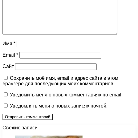
Имя
*
Email
*
Сайт
Сохранить моё имя, email и адрес сайта в этом
браузере для последующих моих комментариев.
Уведомить меня о новых комментариях по email.
Уведомлять меня о новых записях почтой.
Свежие записи