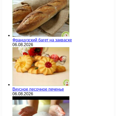
Французский багет на закваске
06.08.2026
Вкусное песочное печенье
06.08.2026