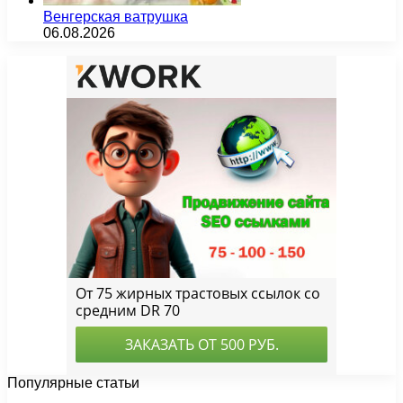
Венгерская ватрушка
06.08.2026
Популярные статьи