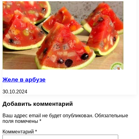
Желе в арбузе
30.10.2024
Добавить комментарий
Ваш адрес email не будет опубликован.
Обязательные
поля помечены
*
Комментарий
*