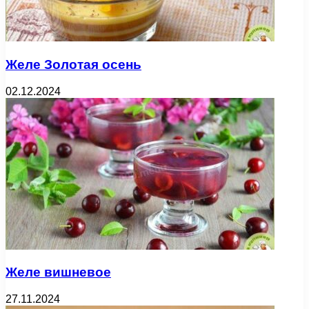
Желе Золотая осень
02.12.2024
Желе вишневое
27.11.2024