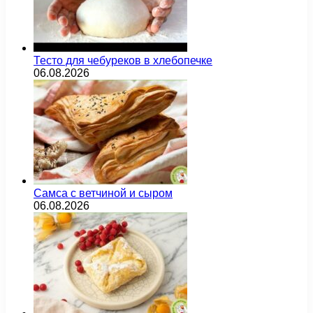
Тесто для чебуреков в хлебопечке
06.08.2026
Самса с ветчиной и сыром
06.08.2026