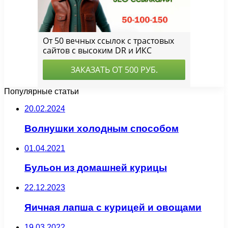
Популярные статьи
20.02.2024
Волнушки холодным способом
01.04.2021
Бульон из домашней курицы
22.12.2023
Яичная лапша с курицей и овощами
19.03.2022