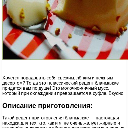
Хочется порадовать себя свежим, лёгким и нежным
десертом? Тогда этот классический рецепт бланманже
придется вам по душе! Это молочно-яичный мусс,
который при охлаждении превращается в суфле. Вкусно!
Описание приготовления:
Такой рецепт приготовления бланманже — настоящая
находка для тех, кто, как и я, не очень жалует жирные и