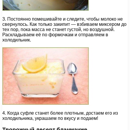
3. Постоянно помешивайте и следите, чтобы молоко не
свернулось. Как только закипит — взбиваем миксером до
тех пор, пока масса не станет густой, но воздушной.
Раскладываем её по формочкам и отправляем в
холодильник.
4. Когда суфле станет более плотным, достаем его из
холодильника, украшаем по вкусу и подаем!
Творожный десерт бланманже.