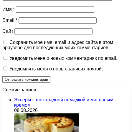
Имя
*
Email
*
Сайт
Сохранить моё имя, email и адрес сайта в этом
браузере для последующих моих комментариев.
Уведомить меня о новых комментариях по email.
Уведомлять меня о новых записях почтой.
Свежие записи
Эклеры с шоколадной помадкой и масляным
кремом
08.08.2026