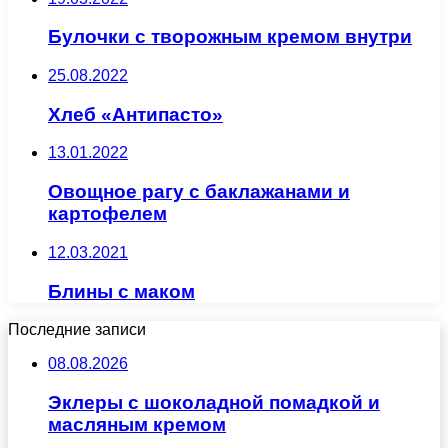
Булочки с творожным кремом внутри
25.08.2022
Хлеб «Антипасто»
13.01.2022
Овощное рагу с баклажанами и
картофелем
12.03.2021
Блины с маком
Последние записи
08.08.2026
Эклеры с шоколадной помадкой и
масляным кремом