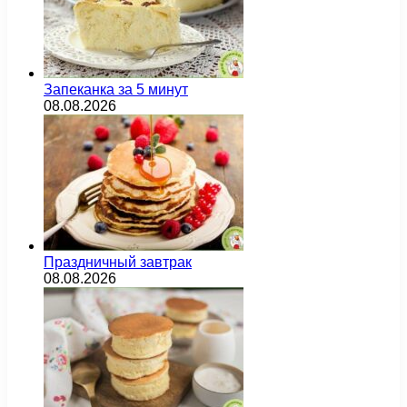
Запеканка за 5 минут
08.08.2026
Праздничный завтрак
08.08.2026