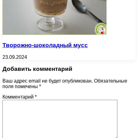
Творожно-шоколадный мусс
23.09.2024
Добавить комментарий
Ваш адрес email не будет опубликован.
Обязательные
поля помечены
*
Комментарий
*