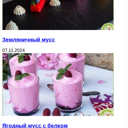
Земляничный мусс
07.11.2024
Ягодный мусс с белком