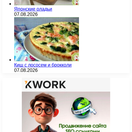
Японские оладьи
07.08.2026
Киш с лососем и брокколи
07.08.2026