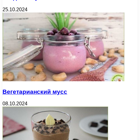
25.10.2024
Вегетарианский мусс
08.10.2024