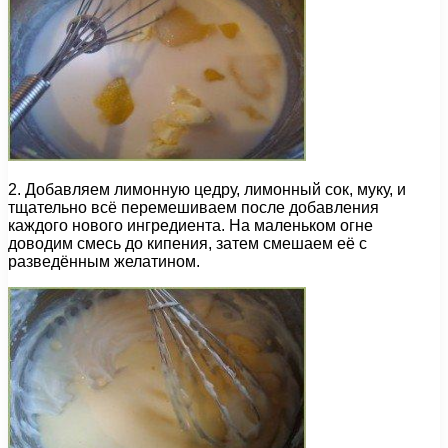
2. Добавляем лимонную цедру, лимонный сок, муку, и
тщательно всё перемешиваем после добавления
каждого нового ингредиента. На маленьком огне
доводим смесь до кипения, затем смешаем её с
разведённым желатином.