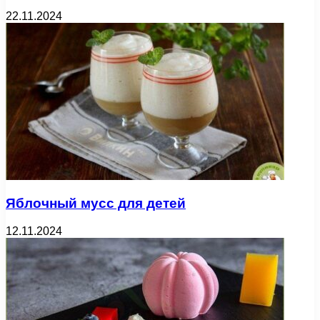
22.11.2024
Яблочный мусс для детей
12.11.2024