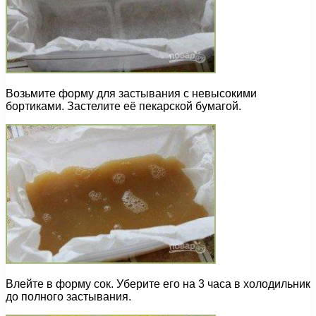
Возьмите форму для застывания с невысокими
бортиками. Застелите её пекарской бумагой.
Влейте в форму сок. Уберите его на 3 часа в холодильник
до полного застывания.