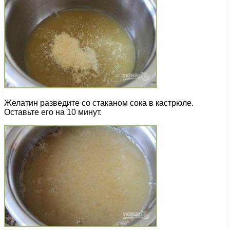
Желатин разведите со стаканом сока в кастрюле.
Оставьте его на 10 минут.