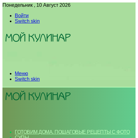
Понедельник , 10 Август 2026
Войти
Switch skin
Меню
Switch skin
ГОТОВИМ ДОМА. ПОШАГОВЫЕ РЕЦЕПТЫ С ФОТО
СУПЫ