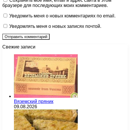
Сохранить моё имя, email и адрес сайта в этом
браузере для последующих моих комментариев.
Уведомить меня о новых комментариях по email.
Уведомлять меня о новых записях почтой.
Свежие записи
Вяземский пряник
09.08.2026