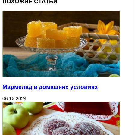
ПОХОЖИЕ СТАТЬИ
Мармелад в домашних условиях
06.12.2024