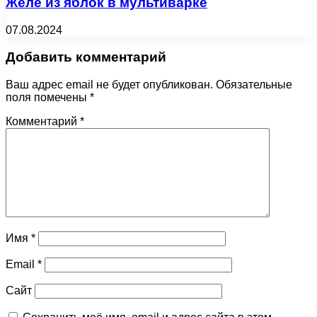
Желе из яблок в мультиварке
07.08.2024
Добавить комментарий
Ваш адрес email не будет опубликован.
Обязательные
поля помечены
*
Комментарий
*
Имя
*
Email
*
Сайт