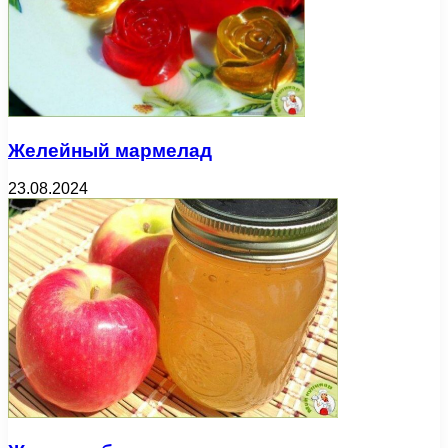
Желейный мармелад
23.08.2024