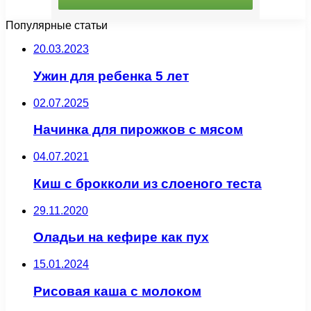
Популярные статьи
20.03.2023
Ужин для ребенка 5 лет
02.07.2025
Начинка для пирожков с мясом
04.07.2021
Киш с брокколи из слоеного теста
29.11.2020
Оладьи на кефире как пух
15.01.2024
Рисовая каша с молоком