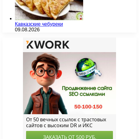
Кавказские чебуреки
09.08.2026