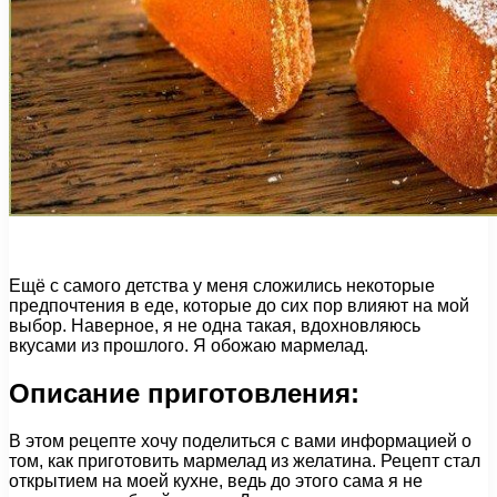
Ещё с самого детства у меня сложились некоторые
предпочтения в еде, которые до сих пор влияют на мой
выбор. Наверное, я не одна такая, вдохновляюсь
вкусами из прошлого. Я обожаю мармелад.
Описание приготовления:
В этом рецепте хочу поделиться с вами информацией о
том, как приготовить мармелад из желатина. Рецепт стал
открытием на моей кухне, ведь до этого сама я не