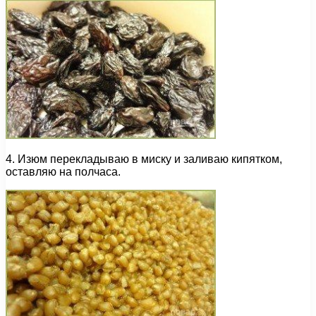
4. Изюм перекладываю в миску и заливаю кипятком,
оставляю на полчаса.