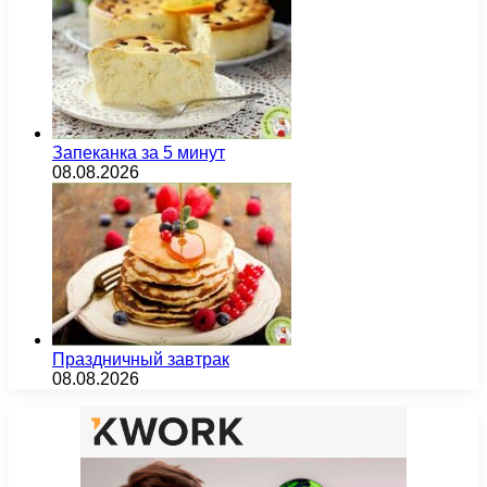
Запеканка за 5 минут
08.08.2026
Праздничный завтрак
08.08.2026