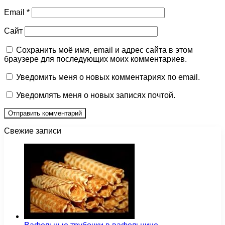
Email
*
Сайт
Сохранить моё имя, email и адрес сайта в этом
браузере для последующих моих комментариев.
Уведомить меня о новых комментариях по email.
Уведомлять меня о новых записях почтой.
Свежие записи