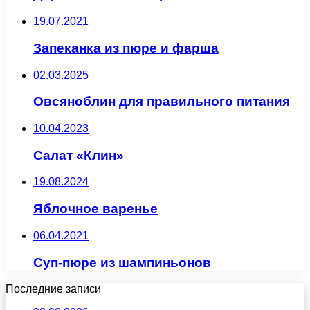
19.07.2021
Запеканка из пюре и фарша
02.03.2025
Овсяноблин для правильного питания
10.04.2023
Салат «Клин»
19.08.2024
Яблочное варенье
06.04.2021
Суп-пюре из шампиньонов
Последние записи