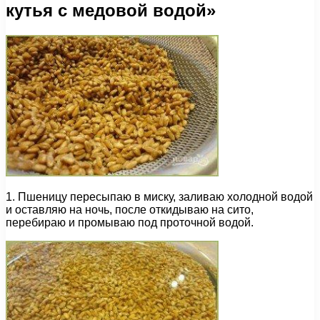
кутья с медовой водой»
1. Пшеницу пересыпаю в миску, заливаю холодной водой
и оставляю на ночь, после откидываю на сито,
перебираю и промываю под проточной водой.