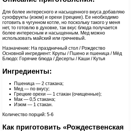
Для более интересного и насыщенного вкуса добавляю
сухофрукты (изюм) и орехи (грецкие). Ее необходимо
готовить в чугунном котле, но поскольку такого у меня
нет, то готовлю в духовке, так вкус блюда получается
более интересным и насыщенным. Мед можно
использовать майский или гречневый.
Назначение: На праздничный стол / Рождество
Основной ингредиент: Крупы / Пшено и пшеница / Мёд
Блюдо: Горячие блюда / Десерты / Каши / Кутья
Ингредиенты:
Пшеница — 2 стакана;
Мед — по вкусу;
Грецкие орехи — 1 стакан (очищенные);
Мак — 0,5 стакана;
Изюм — 1 стакан.
Количество порций: 5-6
Как приготовить «Рождественская