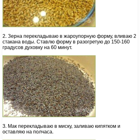
2. Зерна перекладываю в жароупорную форму, вливаю 2
стакана воды. Ставлю форму в разогретую до 150-160
градусов духовку на 60 минут.
3. Мак перекладываю в миску, заливаю кипятком и
оставляю на полчаса.