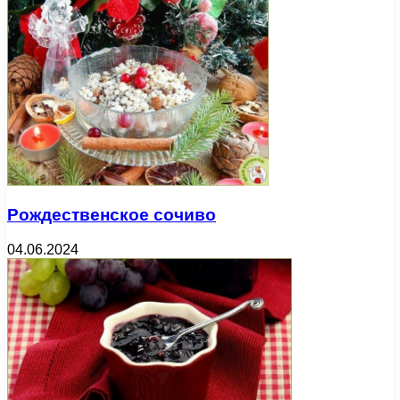
Рождественское сочиво
04.06.2024