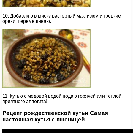
10. Добавляю в миску растертый мак, изюм и грецкие
орехи, перемешиваю.
11. Кутью с медовой водой подаю горячей или теплой,
приятного аппетита!
Рецепт рождественской кутьи Самая
настоящая кутья с пшеницей