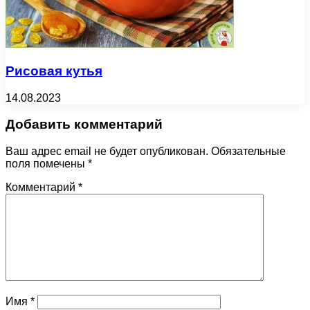
Рисовая кутья
14.08.2023
Добавить комментарий
Ваш адрес email не будет опубликован.
Обязательные
поля помечены
*
Комментарий
*
Имя
*