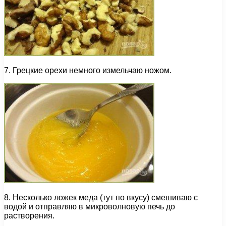
7. Грецкие орехи немного измельчаю ножом.
8. Несколько ложек меда (тут по вкусу) смешиваю с
водой и отправляю в микроволновую печь до
растворения.