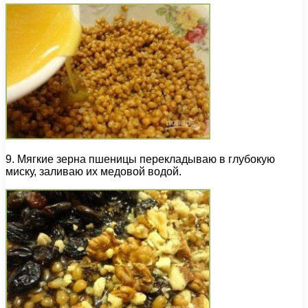
9. Мягкие зерна пшеницы перекладываю в глубокую
миску, заливаю их медовой водой.