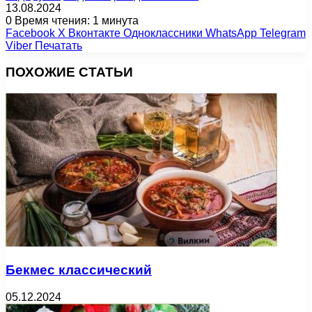
13.08.2024
0
Время чтения: 1 минута
Facebook
X
Вконтакте
Одноклассники
WhatsApp
Telegram
Viber
Печатать
ПОХОЖИЕ СТАТЬИ
Бекмес классический
05.12.2024