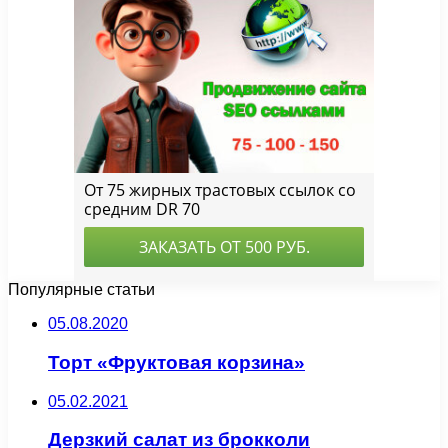
Популярные статьи
05.08.2020
Торт «Фруктовая корзина»
05.02.2021
Дерзкий салат из брокколи