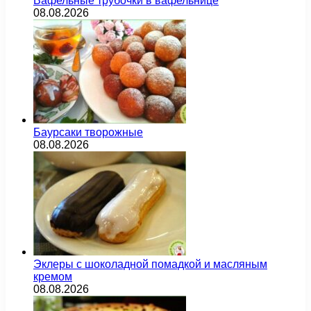
Вафельные трубочки в вафельнице
08.08.2026
Баурсаки творожные
08.08.2026
Эклеры с шоколадной помадкой и масляным
кремом
08.08.2026