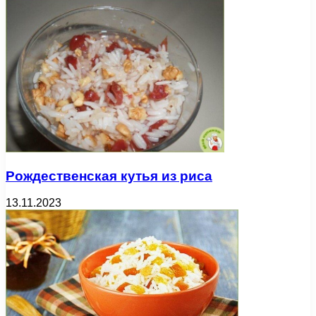
Рождественская кутья из риса
13.11.2023