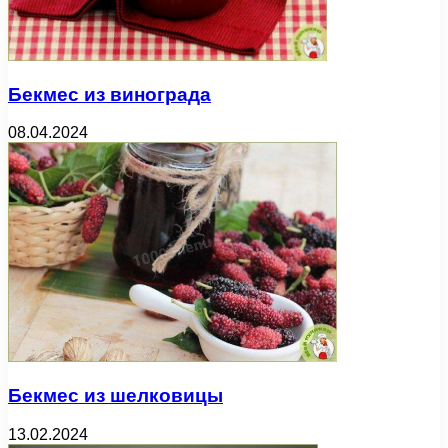
Бекмес из винограда
08.04.2024
Бекмес из шелковицы
13.02.2024