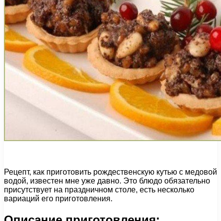
Рецепт, как приготовить рождественскую кутью с медовой
водой, известен мне уже давно. Это блюдо обязательно
присутствует на праздничном столе, есть несколько
вариаций его приготовления.
Описание приготовления: