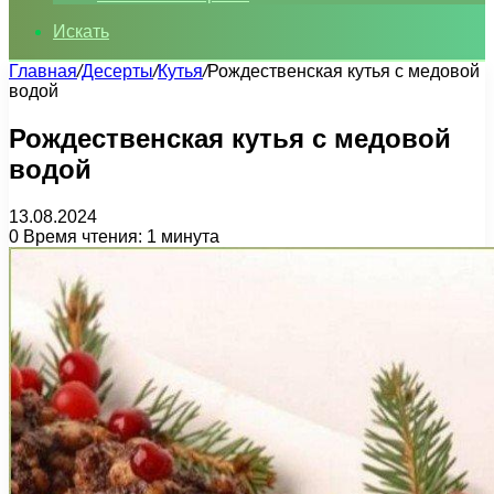
Искать
Главная
/
Десерты
/
Кутья
/
Рождественская кутья с медовой
водой
Рождественская кутья с медовой
водой
13.08.2024
0
Время чтения: 1 минута