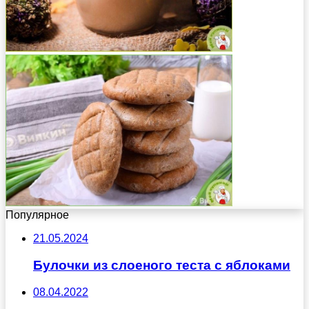
Популярное
21.05.2024
Булочки из слоеного теста с яблоками
08.04.2022