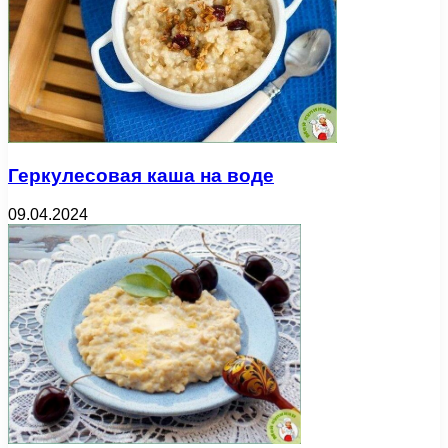
Геркулесовая каша на воде
09.04.2024