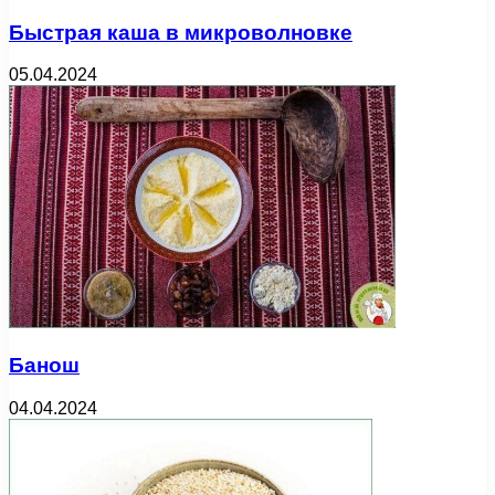
Быстрая каша в микроволновке
05.04.2024
Банош
04.04.2024