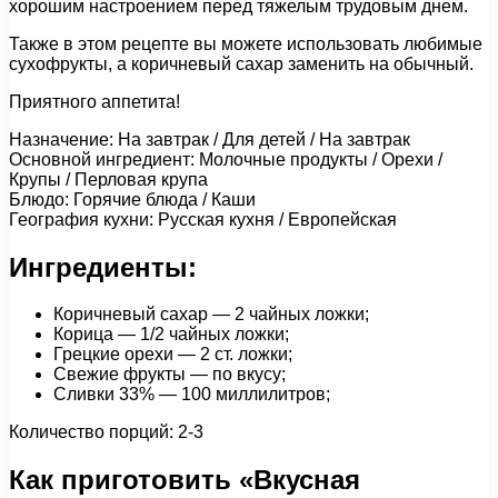
хорошим настроением перед тяжелым трудовым днем.
Также в этом рецепте вы можете использовать любимые
сухофрукты, а коричневый сахар заменить на обычный.
Приятного аппетита!
Назначение: На завтрак / Для детей / На завтрак
Основной ингредиент: Молочные продукты / Орехи /
Крупы / Перловая крупа
Блюдо: Горячие блюда / Каши
География кухни: Русская кухня / Европейская
Ингредиенты:
Коричневый сахар — 2 чайных ложки;
Корица — 1/2 чайных ложки;
Грецкие орехи — 2 ст. ложки;
Свежие фрукты — по вкусу;
Сливки 33% — 100 миллилитров;
Количество порций: 2-3
Как приготовить «Вкусная