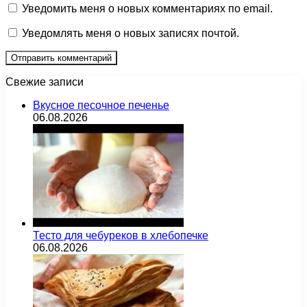
Уведомить меня о новых комментариях по email.
Уведомлять меня о новых записях почтой.
Свежие записи
Вкусное песочное печенье
06.08.2026
Тесто для чебуреков в хлебопечке
06.08.2026