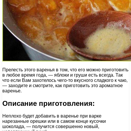
Прелесть этого варенья в том, что его можно приготовить
в любое время года, — яблоки и груши есть всегда. Так
что если Вам захотелось чего-то вкусного сладкого к чаю,
— заходите и смотрите, как приготовить это ароматное
варенье.
Описание приготовления:
Неплохо будет добавить в варенье при варке
нарезанные орешки или в самом конце кусочки
шоколада, — получится совершенно новый,