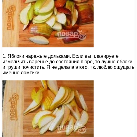
1. Яблоки нарежьте дольками. Если вы планируете
измельчить варенье до состояния пюре, то лучше яблоки
и груши почистить. Я не делала этого, т.к. люблю ощущать
именно ломтики.