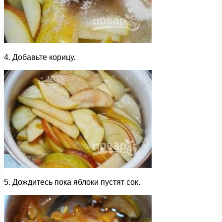
4. Добавьте корицу.
5. Дождитесь пока яблоки пустят сок.