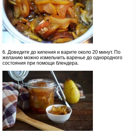
6. Доведите до кипения и варите около 20 минут. По
желанию можно измельчить варенье до однородного
состояния при помощи блендера.