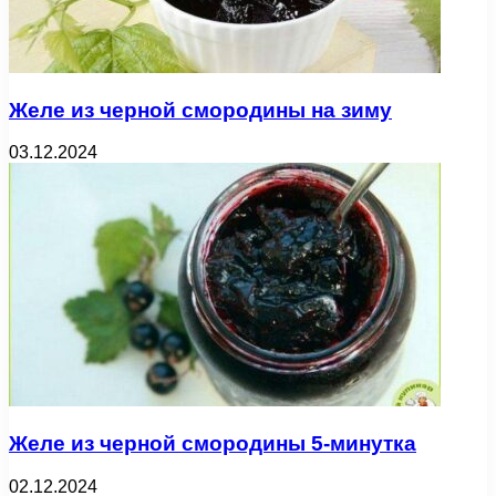
Желе из черной смородины на зиму
03.12.2024
Желе из черной смородины 5-минутка
02.12.2024