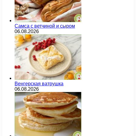
Самса с ветчиной и сыром
06.08.2026
Венгерская ватрушка
06.08.2026