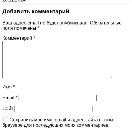
Добавить комментарий
Ваш адрес email не будет опубликован.
Обязательные
поля помечены
*
Комментарий
*
Имя
*
Email
*
Сайт
Сохранить моё имя, email и адрес сайта в этом
браузере для последующих моих комментариев.