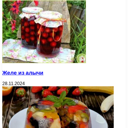
Желе из алычи
28.11.2024