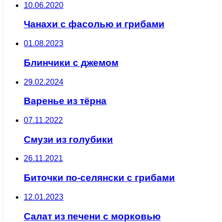
10.06.2020
Чанахи с фасолью и грибами
01.08.2023
Блинчики с джемом
29.02.2024
Варенье из тёрна
07.11.2022
Смузи из голубики
26.11.2021
Биточки по-селянски с грибами
12.01.2023
Салат из печени с морковью