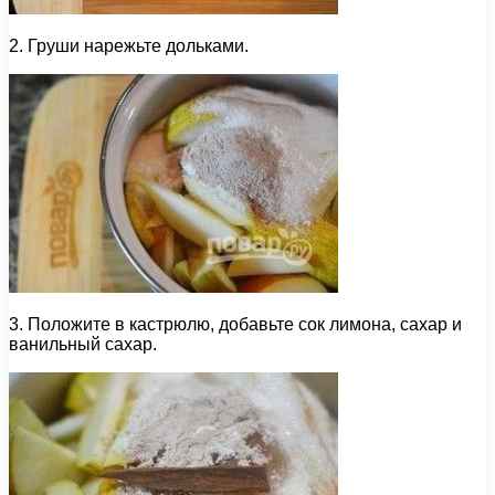
2. Груши нарежьте дольками.
3. Положите в кастрюлю, добавьте сок лимона, сахар и
ванильный сахар.