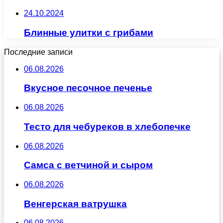
24.10.2024
Блинные улитки с грибами
Последние записи
06.08.2026
Вкусное песочное печенье
06.08.2026
Тесто для чебуреков в хлебопечке
06.08.2026
Самса с ветчиной и сыром
06.08.2026
Венгерская ватрушка
06.08.2026