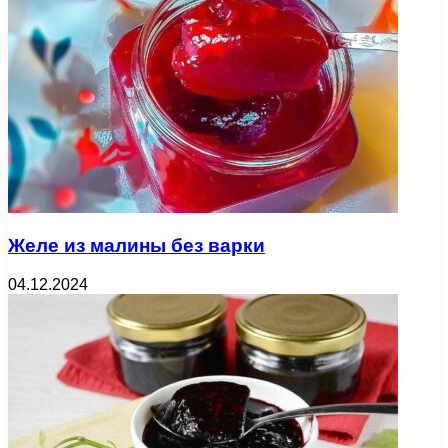
Желе из малины без варки
04.12.2024