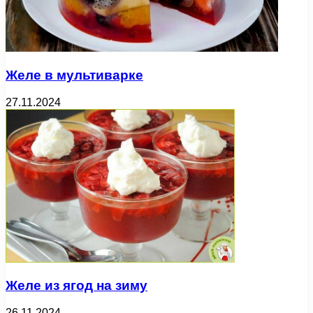
Желе в мультиварке
27.11.2024
Желе из ягод на зиму
26.11.2024