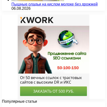
Пышные оладьи на кислом молоке без дрожжей
06.08.2026
Популярные статьи