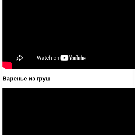
Варенье из груш