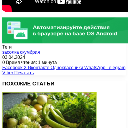
Теги
засолка
скумбрия
03.04.2024
0
Время чтения: 1 минута
Facebook
X
Вконтакте
Одноклассники
WhatsApp
Telegram
Viber
Печатать
ПОХОЖИЕ СТАТЬИ