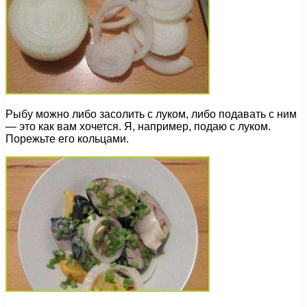
Рыбу можно либо засолить с луком, либо подавать с ним
— это как вам хочется. Я, например, подаю с луком.
Порежьте его кольцами.