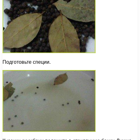
Подготовьте специи.