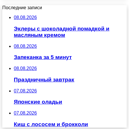
Последние записи
08.08.2026
Эклеры с шоколадной помадкой и
масляным кремом
08.08.2026
Запеканка за 5 минут
08.08.2026
Праздничный завтрак
07.08.2026
Японские оладьи
07.08.2026
Киш с лососем и брокколи