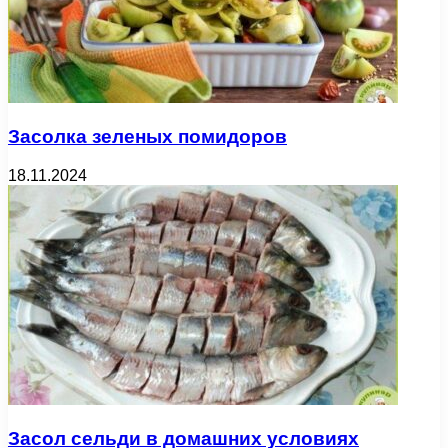
Засолка зеленых помидоров
18.11.2024
Засол сельди в домашних условиях