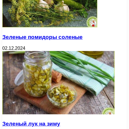
Зеленые помидоры соленые
02.12.2024
Зеленый лук на зиму