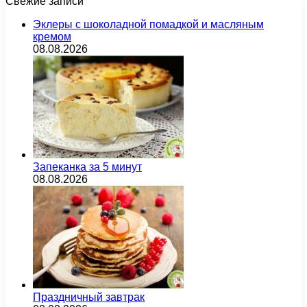
Свежие записи
Эклеры с шоколадной помадкой и масляным
кремом
08.08.2026
Запеканка за 5 минут
08.08.2026
Праздничный завтрак