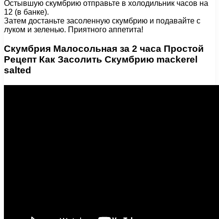
Остывшую скумбрию отправьте в холодильник часов на
12 (в банке).
Затем достаньте засоленную скумбрию и подавайте с
луком и зеленью. Приятного аппетита!
Скумбрия Малосольная за 2 часа Простой
Рецепт Как Засолить Скумбрию mackerel
salted