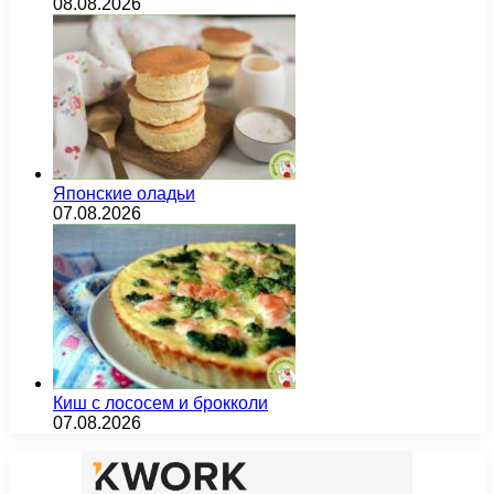
08.08.2026
Японские оладьи
07.08.2026
Киш с лососем и брокколи
07.08.2026