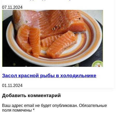
07.11.2024
Засол красной рыбы в холодильнике
01.11.2024
Добавить комментарий
Ваш адрес email не будет опубликован.
Обязательные
поля помечены
*