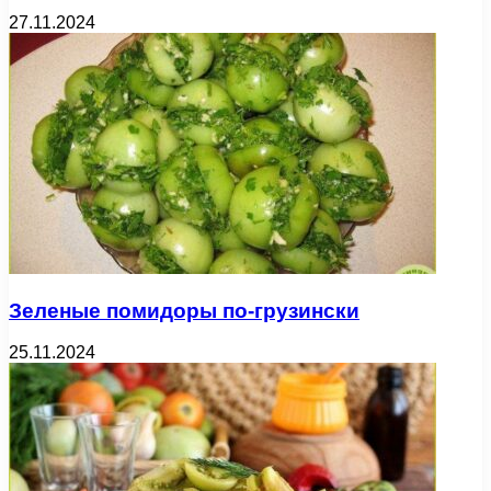
27.11.2024
Зеленые помидоры по-грузински
25.11.2024