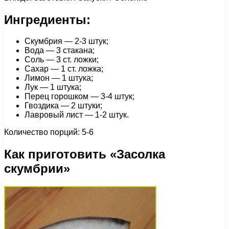
Ингредиенты:
Скумбрия — 2-3 штук;
Вода — 3 стакана;
Соль — 3 ст. ложки;
Сахар — 1 ст. ложка;
Лимон — 1 штука;
Лук — 1 штука;
Перец горошком — 3-4 штук;
Гвоздика — 2 штуки;
Лавровый лист — 1-2 штук.
Количество порций: 5-6
Как приготовить «Засолка
скумбрии»