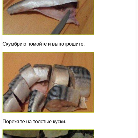
Скумбрию помойте и выпотрошите.
Порежьте на толстые куски.