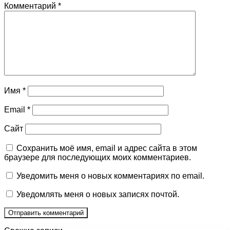
Комментарий
*
Имя
*
Email
*
Сайт
Сохранить моё имя, email и адрес сайта в этом
браузере для последующих моих комментариев.
Уведомить меня о новых комментариях по email.
Уведомлять меня о новых записях почтой.