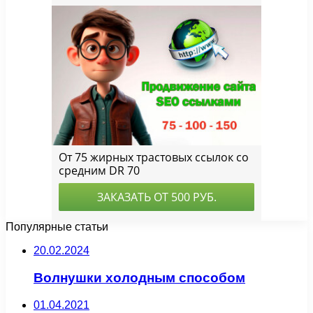
Популярные статьи
20.02.2024
Волнушки холодным способом
01.04.2021