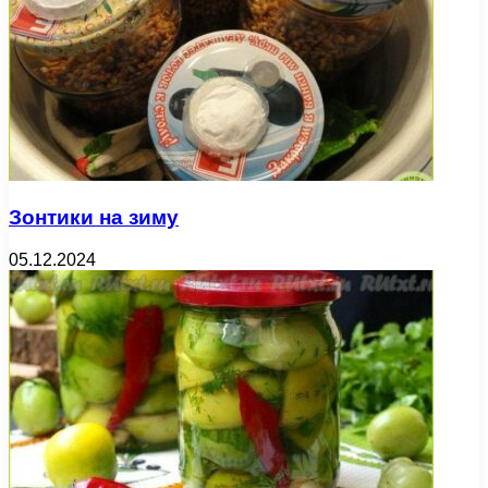
Зонтики на зиму
05.12.2024