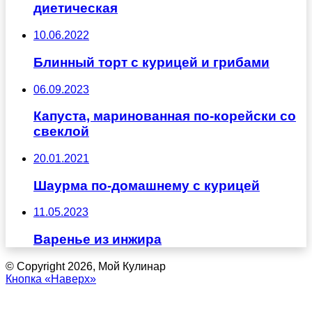
диетическая
10.06.2022
Блинный торт с курицей и грибами
06.09.2023
Капуста, маринованная по-корейски со
свеклой
20.01.2021
Шаурма по-домашнему с курицей
11.05.2023
Варенье из инжира
© Copyright 2026, Мой Кулинар
Кнопка «Наверх»