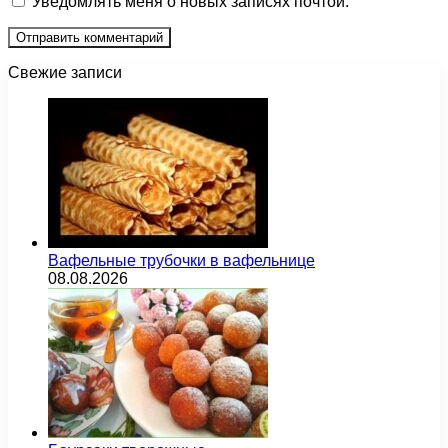
Уведомлять меня о новых записях почтой.
Свежие записи
Вафельные трубочки в вафельнице
08.08.2026