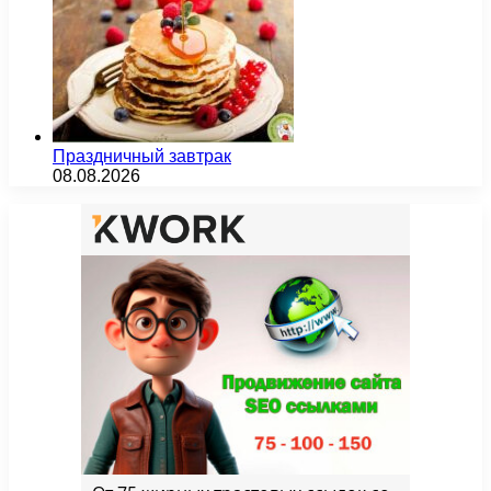
Праздничный завтрак
08.08.2026