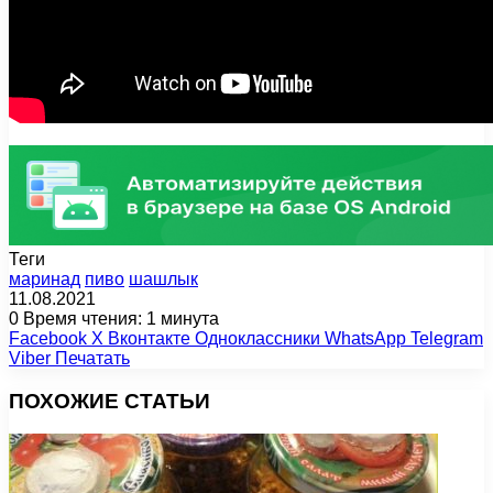
Теги
маринад
пиво
шашлык
11.08.2021
0
Время чтения: 1 минута
Facebook
X
Вконтакте
Одноклассники
WhatsApp
Telegram
Viber
Печатать
ПОХОЖИЕ СТАТЬИ