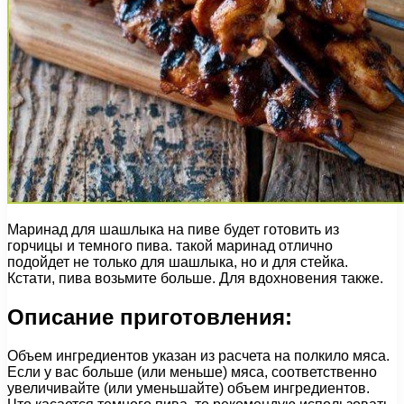
Маринад для шашлыка на пиве будет готовить из
горчицы и темного пива. такой маринад отлично
подойдет не только для шашлыка, но и для стейка.
Кстати, пива возьмите больше. Для вдохновения также.
Описание приготовления:
Объем ингредиентов указан из расчета на полкило мяса.
Если у вас больше (или меньше) мяса, соответственно
увеличивайте (или уменьшайте) объем ингредиентов.