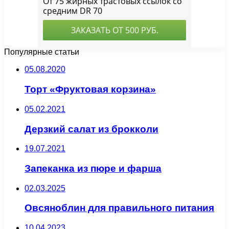
Популярные статьи
05.08.2020
Торт «Фруктовая корзина»
05.02.2021
Дерзкий салат из брокколи
19.07.2021
Запеканка из пюре и фарша
02.03.2025
Овсяноблин для правильного питания
10.04.2023