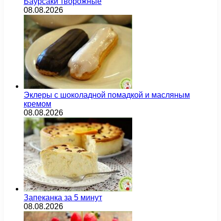
Баурсаки творожные
08.08.2026
Эклеры с шоколадной помадкой и масляным
кремом
08.08.2026
Запеканка за 5 минут
08.08.2026