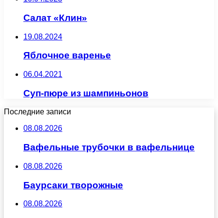
Салат «Клин»
19.08.2024
Яблочное варенье
06.04.2021
Суп-пюре из шампиньонов
Последние записи
08.08.2026
Вафельные трубочки в вафельнице
08.08.2026
Баурсаки творожные
08.08.2026