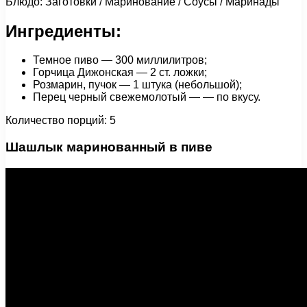
Блюдо: Заготовки / Маринование / Соусы / Маринады
Ингредиенты:
Темное пиво — 300 миллилитров;
Горчица Дижонская — 2 ст. ложки;
Розмарин, пучок — 1 штука (небольшой);
Перец черный свежемолотый — — по вкусу.
Количество порций: 5
Шашлык маринованный в пиве