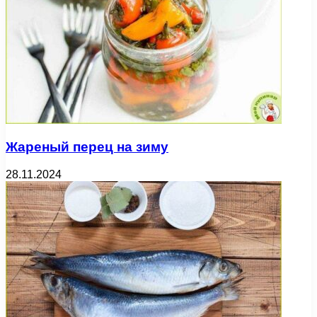
Жареный перец на зиму
28.11.2024