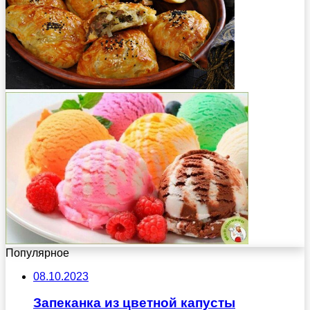
Популярное
08.10.2023
Запеканка из цветной капусты