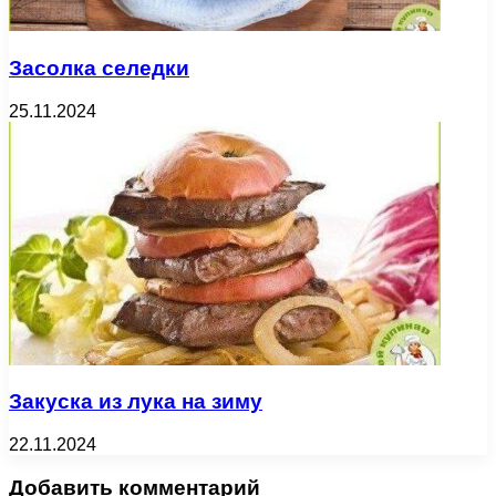
Засолка селедки
25.11.2024
Закуска из лука на зиму
22.11.2024
Добавить комментарий