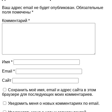
Ваш адрес email не будет опубликован.
Обязательные
поля помечены
*
Комментарий
*
Имя
*
Email
*
Сайт
Сохранить моё имя, email и адрес сайта в этом
браузере для последующих моих комментариев.
Уведомить меня о новых комментариях по email.